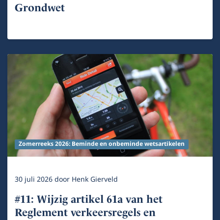
Grondwet
Zomerreeks 2026: Beminde en onbeminde wetsartikelen
30 juli 2026
door
Henk Gierveld
#11: Wijzig artikel 61a van het
Reglement verkeersregels en