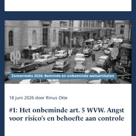
Zomerreeks 2026: Beminde en onbeminde wetsartikelen
18 juni 2026
door
Rinus Otte
#1: Het onbeminde art. 5 WVW. Angst
voor risico’s en behoefte aan controle