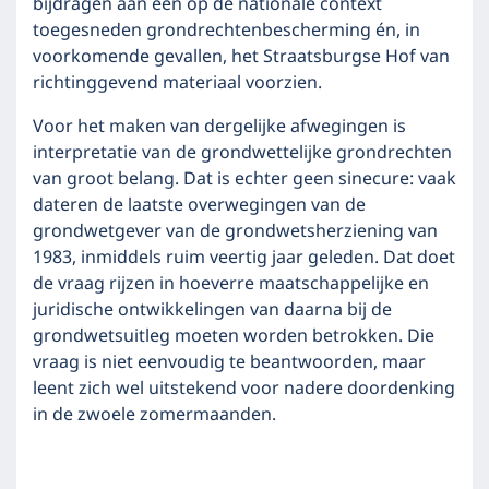
bijdragen aan een op de nationale context
toegesneden grondrechtenbescherming én, in
voorkomende gevallen, het Straatsburgse Hof van
richtinggevend materiaal voorzien.
Voor het maken van dergelijke afwegingen is
interpretatie van de grondwettelijke grondrechten
van groot belang. Dat is echter geen sinecure: vaak
dateren de laatste overwegingen van de
grondwetgever van de grondwetsherziening van
1983, inmiddels ruim veertig jaar geleden. Dat doet
de vraag rijzen in hoeverre maatschappelijke en
juridische ontwikkelingen van daarna bij de
grondwetsuitleg moeten worden betrokken. Die
vraag is niet eenvoudig te beantwoorden, maar
leent zich wel uitstekend voor nadere doordenking
in de zwoele zomermaanden.