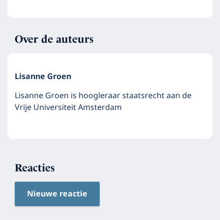
Over de auteurs
Lisanne Groen
Lisanne Groen is hoogleraar staatsrecht aan de
Vrije Universiteit Amsterdam
Reacties
Nieuwe reactie