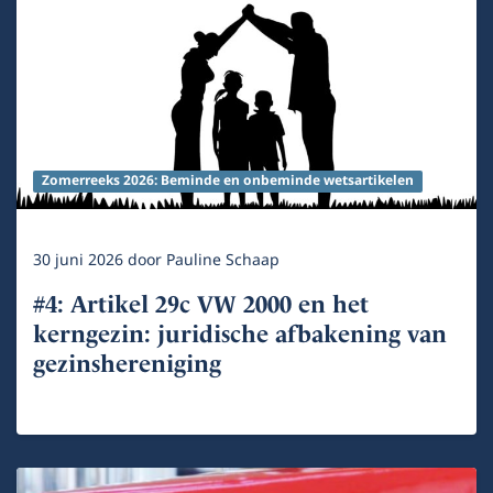
Zomerreeks 2026: Beminde en onbeminde wetsartikelen
30 juni 2026
door
Pauline Schaap
#4: Artikel 29c VW 2000 en het
kerngezin: juridische afbakening van
gezinshereniging