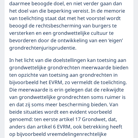
daarmee beoogde doel, en niet verder gaan dan
het doel van die beperking vereist. In de memorie
van toelichting staat dat met het voorstel wordt
beoogd de rechtsbescherming van burgers te
versterken en een grondwettelijke cultuur te
bevorderen door de ontwikkeling van een ‘eigen’
grondrechtenjurisprudentie.
In het licht van die doelstellingen kan toetsing aan
grondwettelijke grondrechten meerwaarde bieden
ten opzichte van toetsing aan grondrechten in
bijvoorbeeld het EVRM, zo vermeldt de toelichting.
Die meerwaarde is erin gelegen dat de reikwijdte
van grondwettelijke grondrechten soms ruimer is
en dat zij soms meer bescherming bieden. Van
beide situaties wordt een evident voorbeeld
genoemd: ten eerste artikel 17 Grondwet, dat,
anders dan artikel 6 EVRM, ook betrekking heeft
op bijvoorbeeld vreemdelingenrechtelijke