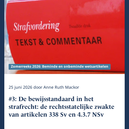
Zomerreeks 2026: Beminde en onbeminde wetsartikelen
25 juni 2026
door
Anne Ruth Mackor
#3: De bewijsstandaard in het
strafrecht: de rechtsstatelijke zwakte
van artikelen 338 Sv en 4.3.7 NSv