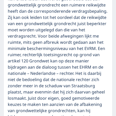
grondwettelijk grondrecht een ruimere reikwijdte
heeft dan de corresponderende verdragsbepaling.
Zij kan ook leiden tot het oordeel dat de reikwijdte
van een grondwettelijk grondrecht juist beperkter
moet worden uitgelegd dan die van het
verdragsrecht. Voor beide afwegingen lijkt me
ruimte, mits geen afbreuk wordt gedaan aan het
minimale beschermingsniveau van het EVRM. Een
ruimer, rechterlijk toetsingsrecht op grond van
artikel 120 Grondwet kan op deze manier
bijdragen aan de dialoog tussen het EHRM en de
nationale – Nederlandse – rechter. Het is daarbij
niet de bedoeling dat de nationale rechter zich
zonder meer in de schaduw van Straatsburg
plaatst, maar evenmin dat hij zich daarvan geheel
losmaakt. Juist door eigen, goed gemotiveerde
keuzes te maken ten aanzien van de afbakening
van grondwettelijke grondrechten, kan hij