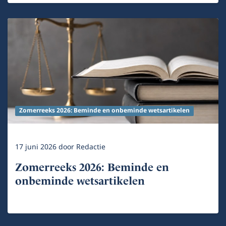
Zomerreeks 2026: Beminde en onbeminde wetsartikelen
17 juni 2026
door
Redactie
Zomerreeks 2026: Beminde en
onbeminde wetsartikelen