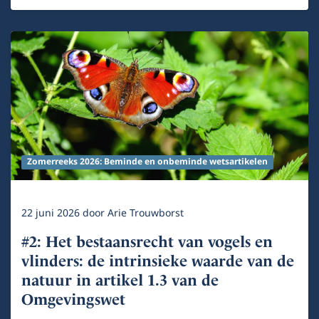
Zomerreeks 2026: Beminde en onbeminde wetsartikelen
22 juni 2026
door
Arie Trouwborst
#2: Het bestaansrecht van vogels en
vlinders: de intrinsieke waarde van de
natuur in artikel 1.3 van de
Omgevingswet