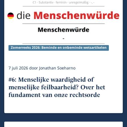
Zomerreeks 2026: Beminde en onbeminde wetsartikelen
7 juli 2026
door
Jonathan Soeharno
#6: Menselijke waardigheid of
menselijke feilbaarheid? Over het
fundament van onze rechtsorde