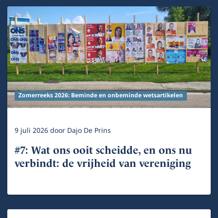
Zomerreeks 2026: Beminde en onbeminde wetsartikelen
9 juli 2026
door
Dajo De Prins
#7: Wat ons ooit scheidde, en ons nu
verbindt: de vrijheid van vereniging