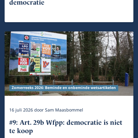
democratie
Zomerreeks 2026: Beminde en onbeminde wetsartikelen
16 juli 2026
door
Sam Maasbommel
#9: Art. 29b Wfpp: democratie is niet
te koop