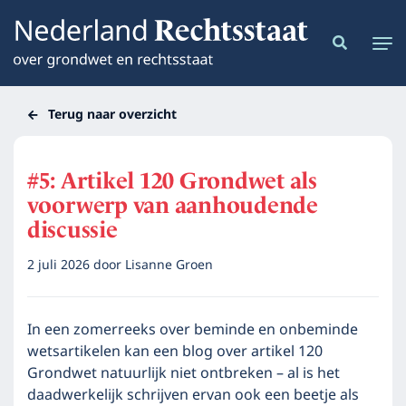
Terug naar overzicht
#5: Artikel 120 Grondwet als
voorwerp van aanhoudende
discussie
2 juli 2026
door
Lisanne Groen
In een zomerreeks over beminde en onbeminde
wetsartikelen kan een blog over artikel 120
Grondwet natuurlijk niet ontbreken – al is het
daadwerkelijk schrijven ervan ook een beetje als