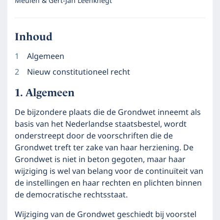
Meulen & Gert-Jan Leenknegt
Inhoud
Algemeen
Nieuw constitutioneel recht
Algemeen
De bijzondere plaats die de Grondwet inneemt als
basis van het Nederlandse staatsbestel, wordt
onderstreept door de voorschriften die de
Grondwet treft ter zake van haar herziening. De
Grondwet is niet in beton gegoten, maar haar
wijziging is wel van belang voor de continuïteit van
de instellingen en haar rechten en plichten binnen
de democratische rechtsstaat.
Wijziging van de Grondwet geschiedt bij voorstel