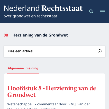
08
Herziening van de Grondwet
Kies een artikel
Algemene inleiding
Hoofdstuk 8 - Herziening van de
Grondwet
Wetenschappelijk commentaar door
B.M.J. van der