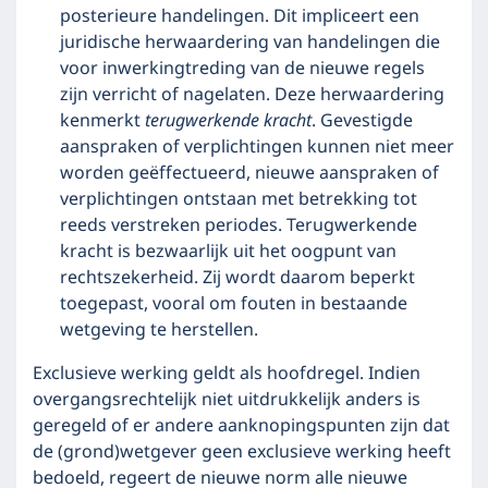
posterieure handelingen. Dit impliceert een
juridische herwaardering van handelingen die
voor inwerkingtreding van de nieuwe regels
zijn verricht of nagelaten. Deze herwaardering
kenmerkt
terugwerkende kracht
. Gevestigde
aanspraken of verplichtingen kunnen niet meer
worden geëffectueerd, nieuwe aanspraken of
verplichtingen ontstaan met betrekking tot
reeds verstreken periodes. Terugwerkende
kracht is bezwaarlijk uit het oogpunt van
rechtszekerheid. Zij wordt daarom beperkt
toegepast, vooral om fouten in bestaande
wetgeving te herstellen.
Exclusieve werking geldt als hoofdregel. Indien
overgangsrechtelijk niet uitdrukkelijk anders is
geregeld of er andere aanknopingspunten zijn dat
de (grond)wetgever geen exclusieve werking heeft
bedoeld, regeert de nieuwe norm alle nieuwe