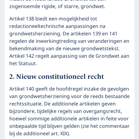
zogenoemde rigide, of starre, grondwet.
Artikel 138 biedt een mogelijkheid tot
redactioneeltechnische aanpassingen na
grondwetsherziening. De artikelen 139 en 141
regelen de inwerkingtreding van veranderingen en
bekendmaking van de nieuwe grondwetstekst.
Artikel 142 regelt aanpassing van de Grondwet aan
het Statuut.
Nieuw constitutioneel recht
Artikel 140 geeft de hoofdregel inzake de gevolgen
van grondwetsherziening voor de reeds bestaande
rechtssituatie. De additionele artikelen geven
bijzondere, tijdelijke regels van overgangsrecht,
hoewel sommige additionele artikelen in feite voor
onbepaalde tijd blijven gelden (zie het commentaar
bij de additioneel art. XIX).