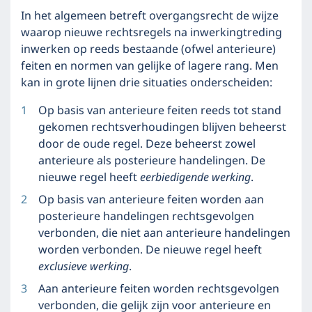
In het algemeen betreft overgangsrecht de wijze
waarop nieuwe rechtsregels na inwerkingtreding
inwerken op reeds bestaande (ofwel anterieure)
feiten en normen van gelijke of lagere rang. Men
kan in grote lijnen drie situaties onderscheiden:
Op basis van anterieure feiten reeds tot stand
gekomen rechtsverhoudingen blijven beheerst
door de oude regel. Deze beheerst zowel
anterieure als posterieure handelingen. De
nieuwe regel heeft
eerbiedigende werking
.
Op basis van anterieure feiten worden aan
posterieure handelingen rechtsgevolgen
verbonden, die niet aan anterieure handelingen
worden verbonden. De nieuwe regel heeft
exclusieve werking
.
Aan anterieure feiten worden rechtsgevolgen
verbonden, die gelijk zijn voor anterieure en