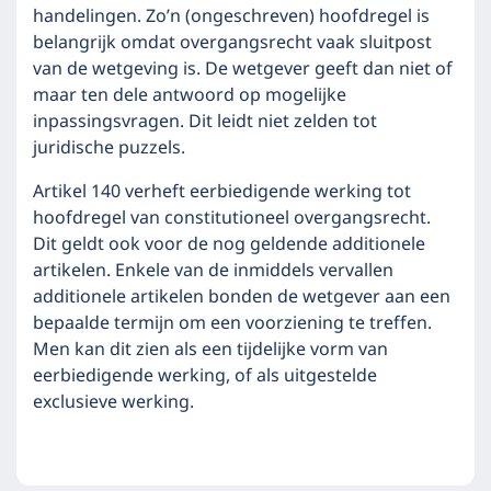
handelingen. Zo’n (ongeschreven) hoofdregel is
belangrijk omdat overgangsrecht vaak sluitpost
van de wetgeving is. De wetgever geeft dan niet of
maar ten dele antwoord op mogelijke
inpassingsvragen. Dit leidt niet zelden tot
juridische puzzels.
Artikel 140 verheft eerbiedigende werking tot
hoofdregel van constitutioneel overgangsrecht.
Dit geldt ook voor de nog geldende additionele
artikelen. Enkele van de inmiddels vervallen
additionele artikelen bonden de wetgever aan een
bepaalde termijn om een voorziening te treffen.
Men kan dit zien als een tijdelijke vorm van
eerbiedigende werking, of als uitgestelde
exclusieve werking.