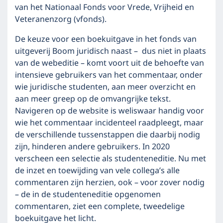
van het Nationaal Fonds voor Vrede, Vrijheid en
Veteranenzorg (vfonds).
De keuze voor een boekuitgave in het fonds van
uitgeverij Boom juridisch naast – dus niet in plaats
van de webeditie – komt voort uit de behoefte van
intensieve gebruikers van het commentaar, onder
wie juridische studenten, aan meer overzicht en
aan meer greep op de omvangrijke tekst.
Navigeren op de website is weliswaar handig voor
wie het commentaar incidenteel raadpleegt, maar
de verschillende tussenstappen die daarbij nodig
zijn, hinderen andere gebruikers. In 2020
verscheen een selectie als studenteneditie. Nu met
de inzet en toewijding van vele collega’s alle
commentaren zijn herzien, ook – voor zover nodig
– de in de studenteneditie opgenomen
commentaren, ziet een complete, tweedelige
boekuitgave het licht.