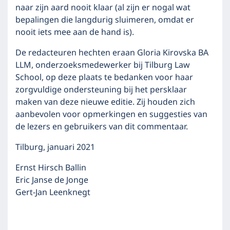
naar zijn aard nooit klaar (al zijn er nogal wat
bepalingen die langdurig sluimeren, omdat er
nooit iets mee aan de hand is).
De redacteuren hechten eraan Gloria Kirovska BA
LLM, onderzoeksmedewerker bij Tilburg Law
School, op deze plaats te bedanken voor haar
zorgvuldige ondersteuning bij het persklaar
maken van deze nieuwe editie. Zij houden zich
aanbevolen voor opmerkingen en suggesties van
de lezers en gebruikers van dit commentaar.
Tilburg, januari 2021
Ernst Hirsch Ballin
Eric Janse de Jonge
Gert-Jan Leenknegt