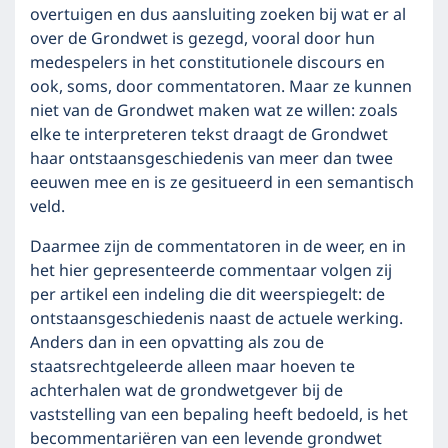
overtuigen en dus aansluiting zoeken bij wat er al
over de Grondwet is gezegd, vooral door hun
medespelers in het constitutionele discours en
ook, soms, door commentatoren. Maar ze kunnen
niet van de Grondwet maken wat ze willen: zoals
elke te interpreteren tekst draagt de Grondwet
haar ontstaansgeschiedenis van meer dan twee
eeuwen mee en is ze gesitueerd in een semantisch
veld.
Daarmee zijn de commentatoren in de weer, en in
het hier gepresenteerde commentaar volgen zij
per artikel een indeling die dit weerspiegelt: de
ontstaansgeschiedenis naast de actuele werking.
Anders dan in een opvatting als zou de
staatsrechtgeleerde alleen maar hoeven te
achterhalen wat de grondwetgever bij de
vaststelling van een bepaling heeft bedoeld, is het
becommentariëren van een levende grondwet