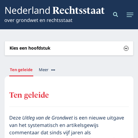
Kies een hoofdstuk
Ten geleide
Meer
Ten geleide
Deze
Uitleg van de Grondwet
is een nieuwe uitgave
van het systematisch en artikelsgewijs
commentaar dat sinds vijf jaren als