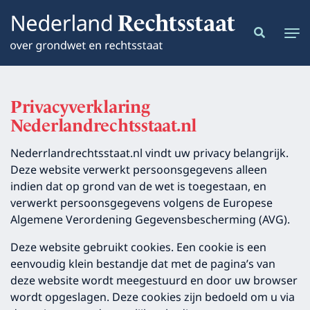
Privacyverklaring
Nederlandrechtsstaat.nl
Nederrlandrechtsstaat.nl vindt uw privacy belangrijk.
Deze website verwerkt persoonsgegevens alleen
indien dat op grond van de wet is toegestaan, en
verwerkt persoonsgegevens volgens de Europese
Algemene Verordening Gegevensbescherming (AVG).
Deze website gebruikt cookies. Een cookie is een
eenvoudig klein bestandje dat met de pagina’s van
deze website wordt meegestuurd en door uw browser
wordt opgeslagen. Deze cookies zijn bedoeld om u via