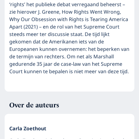
‘rights’ het publieke debat verregaand beheerst –
zie hierover J. Greene, How Rights Went Wrong,
Why Our Obsession with Rights is Tearing America
Apart (2021) – en de rol van het Supreme Court
steeds meer ter discussie staat. De tijd lijkt
gekomen dat de Amerikanen iets van de
Europeanen kunnen overnemen: het beperken van
de termijn van rechters. Om net als Marshall
gedurende 35 jaar de case-law van het Supreme
Court kunnen te bepalen is niet meer van deze tijd.
Over de auteurs
Carla Zoethout