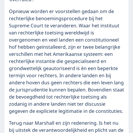
Opnieuw worden er voorstellen gedaan om de
rechterlijke benoemingsprocedure bij het
Supreme Court te veranderen. Waar het instituut
van rechterlijke toetsing wereldwijd is
overgenomen en veel landen een constitutioneel
hof hebben geïnstalleerd, zijn er twee belangrijke
verschillen met het Amerikaanse systeem: een
rechterlijke instantie die gespecialiseerd en
grondwettelijk geautoriseerd is èn een beperkte
termijn voor rechters. In andere landen en bij
andere hoven dus geen rechters die een leven lang
de jurisprudentie kunnen bepalen. Bovendien staat
de bevoegdheid tot rechterlijke toetsing als
zodanig in andere landen niet ter discussie
gegeven de expliciete legitimatie in de constituties.
Terug naar Marshall en zijn redenering. Is het nu
bij uitstek de verantwoordelijkheid en plicht van de