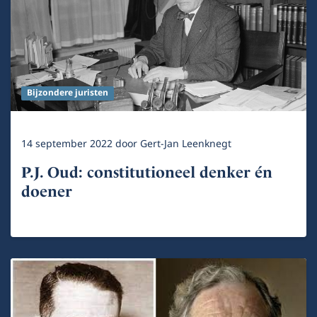
Bijzondere juristen
14 september 2022
door
Gert-Jan Leenknegt
P.J. Oud: constitutioneel denker én
doener