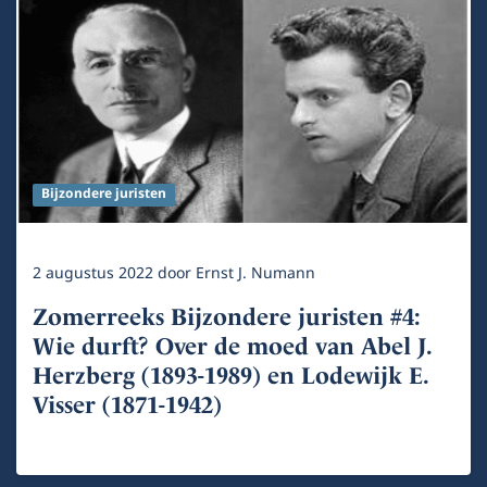
Bijzondere juristen
2 augustus 2022
door
Ernst J. Numann
Zomerreeks Bijzondere juristen #4:
Wie durft? Over de moed van Abel J.
Herzberg (1893-1989) en Lodewijk E.
Visser (1871-1942)