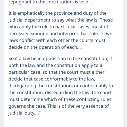
repugnant to the constitution, is void…
It is emphatically the province and duty of the
judicial department to say what the law is. Those
who apply the rule to particular cases, must of
necessity expound and interpret that rule. If two
laws conflict with each other the courts must
decide on the operation of each.…
So if a law be in opposition to the constitution; if
both the law and the constitution apply to a
particular case, so that the court must either
decide that case conformably to the law,
disregarding the constitution; or conformably to
the constitution, disregarding the law; the court
must determine which of these conflicting rules
governs the case. This is of the very essence of
judicial duty….”