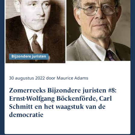
Bijzondere juristen
30 augustus 2022
door
Maurice Adams
Zomerreeks Bijzondere juristen #8:
Ernst-Wolfgang Böckenförde, Carl
Schmitt en het waagstuk van de
democratie