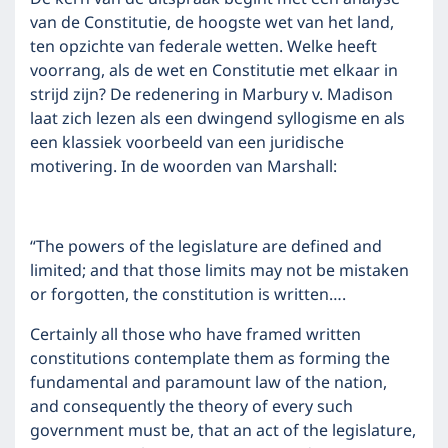
van de Constitutie, de hoogste wet van het land,
ten opzichte van federale wetten. Welke heeft
voorrang, als de wet en Constitutie met elkaar in
strijd zijn? De redenering in Marbury v. Madison
laat zich lezen als een dwingend syllogisme en als
een klassiek voorbeeld van een juridische
motivering. In de woorden van Marshall:
“The powers of the legislature are defined and
limited; and that those limits may not be mistaken
or forgotten, the constitution is written….
Certainly all those who have framed written
constitutions contemplate them as forming the
fundamental and paramount law of the nation,
and consequently the theory of every such
government must be, that an act of the legislature,