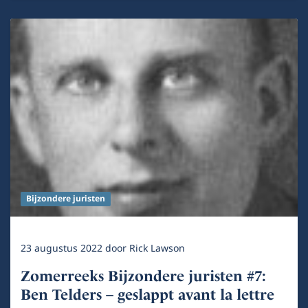
Bijzondere juristen
23 augustus 2022
door
Rick Lawson
Zomerreeks Bijzondere juristen #7:
Ben Telders – geslappt avant la lettre