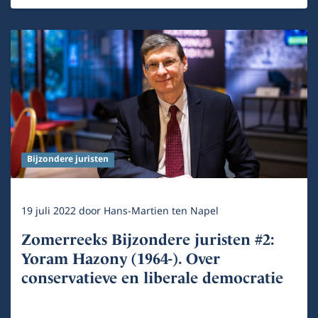
Bijzondere juristen
19 juli 2022
door
Hans-Martien ten Napel
Zomerreeks Bijzondere juristen #2:
Yoram Hazony (1964-). Over
conservatieve en liberale democratie