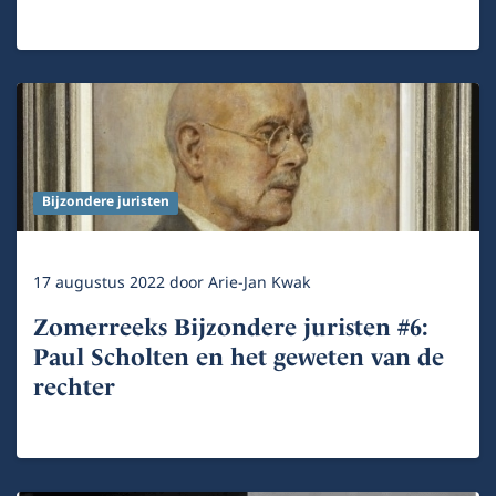
Bijzondere juristen
17 augustus 2022
door
Arie-Jan Kwak
Zomerreeks Bijzondere juristen #6:
Paul Scholten en het geweten van de
rechter