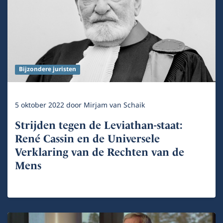
Bijzondere juristen
5 oktober 2022
door
Mirjam van Schaik
Strijden tegen de Leviathan-staat:
René Cassin en de Universele
Verklaring van de Rechten van de
Mens