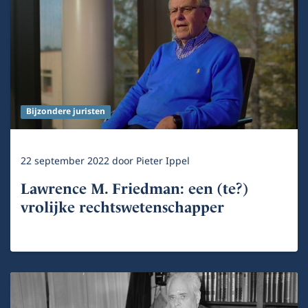
Bijzondere juristen
22 september 2022
door
Pieter Ippel
Lawrence M. Friedman: een (te?)
vrolijke rechtswetenschapper