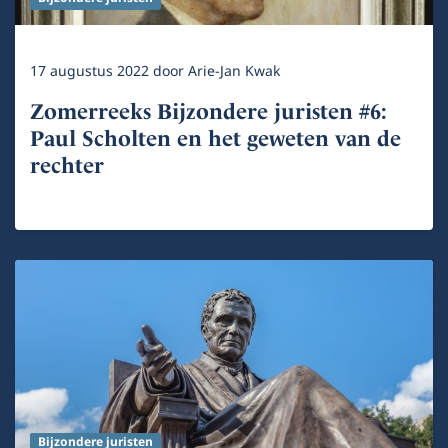
17 augustus 2022
door
Arie-Jan Kwak
Zomerreeks Bijzondere juristen #6:
Paul Scholten en het geweten van de
rechter
Bijzondere juristen