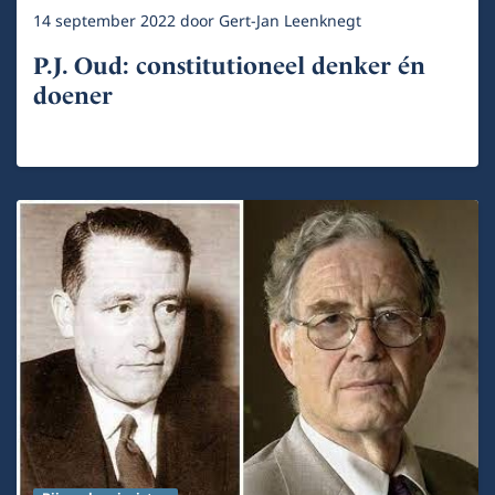
14 september 2022
door
Gert-Jan Leenknegt
P.J. Oud: constitutioneel denker én
doener