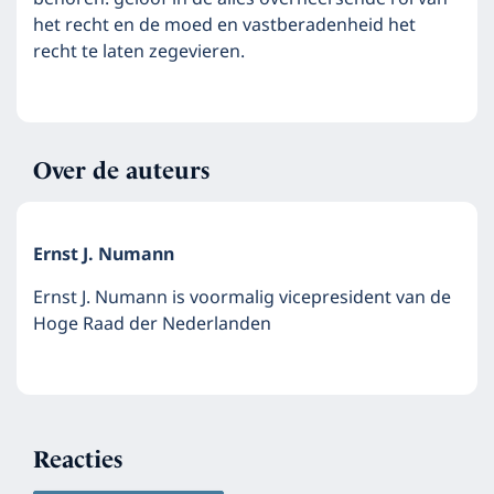
het recht en de moed en vastberadenheid het
recht te laten zegevieren.
Over de auteurs
Ernst J. Numann
Ernst J. Numann is voormalig vicepresident van de
Hoge Raad der Nederlanden
Reacties