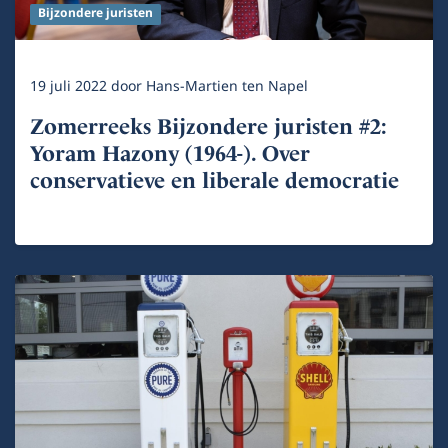
Bijzondere juristen
19 juli 2022
door
Hans-Martien ten Napel
Zomerreeks Bijzondere juristen #2:
Yoram Hazony (1964-). Over
conservatieve en liberale democratie