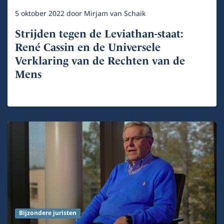
5 oktober 2022
door
Mirjam van Schaik
Strijden tegen de Leviathan-staat:
René Cassin en de Universele
Verklaring van de Rechten van de
Mens
Bijzondere juristen