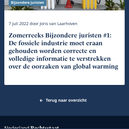
Bijzondere juristen
7 juli 2022
door
Joris van Laarhoven
Zomerreeks Bijzondere juristen #1:
De fossiele industrie moet eraan
gehouden worden correcte en
volledige informatie te verstrekken
over de oorzaken van global warming
Terug naar overzicht