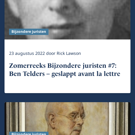
Bijzondere juristen
23 augustus 2022
door
Rick Lawson
Zomerreeks Bijzondere juristen #7:
Ben Telders – geslappt avant la lettre
Bijzondere juristen