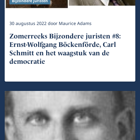
Bijzondere juristen
30 augustus 2022
door
Maurice Adams
Zomerreeks Bijzondere juristen #8:
Ernst-Wolfgang Böckenförde, Carl
Schmitt en het waagstuk van de
democratie