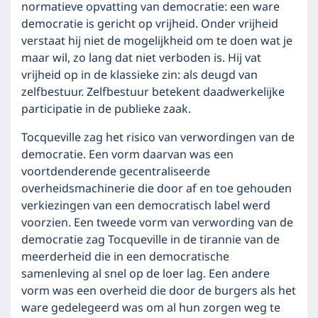
normatieve opvatting van democratie: een ware
democratie is gericht op vrijheid. Onder vrijheid
verstaat hij niet de mogelijkheid om te doen wat je
maar wil, zo lang dat niet verboden is. Hij vat
vrijheid op in de klassieke zin: als deugd van
zelfbestuur. Zelfbestuur betekent daadwerkelijke
participatie in de publieke zaak.
Tocqueville zag het risico van verwordingen van de
democratie. Een vorm daarvan was een
voortdenderende gecentraliseerde
overheidsmachinerie die door af en toe gehouden
verkiezingen van een democratisch label werd
voorzien. Een tweede vorm van verwording van de
democratie zag Tocqueville in de tirannie van de
meerderheid die in een democratische
samenleving al snel op de loer lag. Een andere
vorm was een overheid die door de burgers als het
ware gedelegeerd was om al hun zorgen weg te