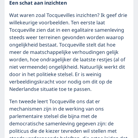
Een schat aan inzichten
Wat waren zoal Tocquevilles inzichten? Ik geef drie
willekeurige voorbeelden. Ten eerste laat
Tocqueville zien dat in een egalitaire samenleving
steeds weer terreinen gevonden worden waarop
ongelijkheid bestaat. Tocqueville stelt dat hoe
meer de maatschappelijke verhoudingen gelijk
worden, hoe ondragelijker de laatste restjes (al of
niet vermeende) ongelijkheid. Natuurlijk werkt dit
door in het politieke stelsel. Er is weinig
verbeeldingskracht voor nodig om dit op de
Nederlandse situatie toe te passen.
Ten tweede leert Tocqueville ons dat er
mechanismen zijn in de werking van ons
parlementaire stelsel die bijna met de
democratische samenleving gegeven zijn: de
politicus die de kiezer tevreden wil stellen met