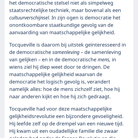
het democratische stelsel niet als simpelweg
staatsrechtelijke techniek, maar bovenal als een
cultuurverschijnsel
. In zijn ogen is democratie het
onontkoombare staatkundige gevolg van de
aanvaarding van maatschappelijke gelijkheid.
Tocqueville is daarom bij uitstek geïnteresseerd in
de democratische
samenleving
– de samenleving
van gelijken – en in de democratische
mens,
in
wiens ziel hij diep weet door te dringen. De
maatschappelijke gelijkheid waarvan de
democratie het logisch gevolg is, verandert
namelijk alles: hoe de mens zichzelf ziet, hoe hij
naar anderen kijkt en hoe hij zich gedraagt.
Tocqueville had voor deze maatschappelijke
gelijkheidsrevolutie een bijzondere gevoeligheid.
Hij leefde zelf op de drempel van een nieuwe tijd.
Hij kwam uit een oudadellijke familie die zwaar