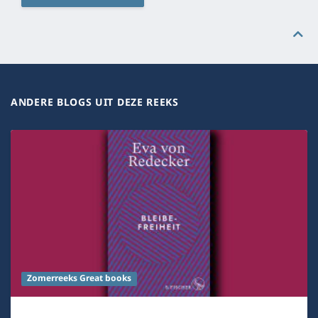
ANDERE BLOGS UIT DEZE REEKS
Zomerreeks Great books