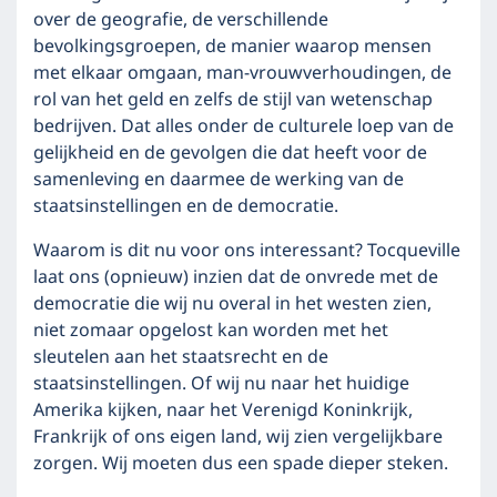
over de geografie, de verschillende
bevolkingsgroepen, de manier waarop mensen
met elkaar omgaan, man-vrouwverhoudingen, de
rol van het geld en zelfs de stijl van wetenschap
bedrijven. Dat alles onder de culturele loep van de
gelijkheid en de gevolgen die dat heeft voor de
samenleving en daarmee de werking van de
staatsinstellingen en de democratie.
Waarom is dit nu voor ons interessant? Tocqueville
laat ons (opnieuw) inzien dat de onvrede met de
democratie die wij nu overal in het westen zien,
niet zomaar opgelost kan worden met het
sleutelen aan het staatsrecht en de
staatsinstellingen. Of wij nu naar het huidige
Amerika kijken, naar het Verenigd Koninkrijk,
Frankrijk of ons eigen land, wij zien vergelijkbare
zorgen. Wij moeten dus een spade dieper steken.