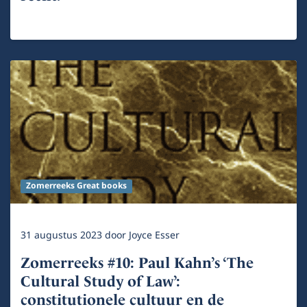
Zomerreeks Great books
31 augustus 2023
door
Joyce Esser
Zomerreeks #10: Paul Kahn’s ‘The
Cultural Study of Law’:
constitutionele cultuur en de