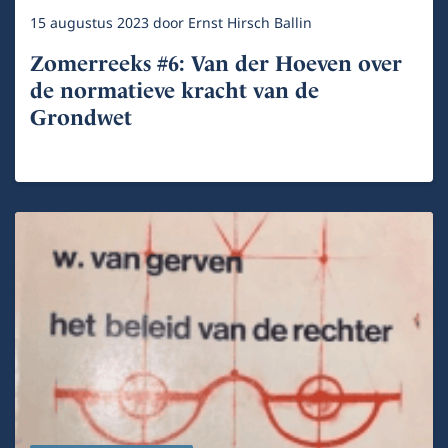
15 augustus 2023
door
Ernst Hirsch Ballin
Zomerreeks #6: Van der Hoeven over
de normatieve kracht van de
Grondwet