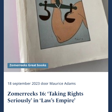
Zomerreeks Great books
18 september 2023
door
Maurice Adams
Zomerreeks 16: ‘Taking Rights
Seriously’ in ‘Law’s Empire’