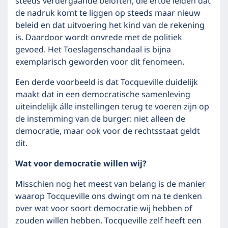
steeds verdergaande beloften, die ertoe leiden dat
de nadruk komt te liggen op steeds maar nieuw
beleid en dat uitvoering het kind van de rekening
is. Daardoor wordt onvrede met de politiek
gevoed. Het Toeslagenschandaal is bijna
exemplarisch geworden voor dit fenomeen.
Een derde voorbeeld is dat Tocqueville duidelijk
maakt dat in een democratische samenleving
uiteindelijk álle instellingen terug te voeren zijn op
de instemming van de burger: niet alleen de
democratie, maar ook voor de rechtsstaat geldt
dit.
Wat voor democratie willen wij?
Misschien nog het meest van belang is de manier
waarop Tocqueville ons dwingt om na te denken
over wat voor soort democratie wij hebben of
zouden willen hebben. Tocqueville zelf heeft een