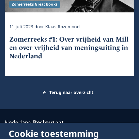
Zomerreeks Great books
11 juli 2023
door
Klaas Rozemond
Zomerreeks #1: Over vrijheid van Mill
en over vrijheid van meningsuiting in
Nederland
Terug naar overzicht
Cookie toestemming