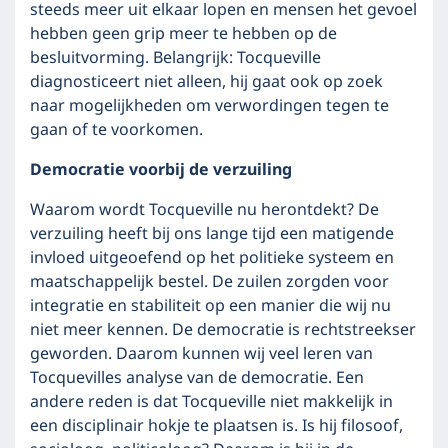
steeds meer uit elkaar lopen en mensen het gevoel
hebben geen grip meer te hebben op de
besluitvorming. Belangrijk: Tocqueville
diagnosticeert niet alleen, hij gaat ook op zoek
naar mogelijkheden om verwordingen tegen te
gaan of te voorkomen.
Democratie voorbij de verzuiling
Waarom wordt Tocqueville nu herontdekt? De
verzuiling heeft bij ons lange tijd een matigende
invloed uitgeoefend op het politieke systeem en
maatschappelijk bestel. De zuilen zorgden voor
integratie en stabiliteit op een manier die wij nu
niet meer kennen. De democratie is rechtstreekser
geworden. Daarom kunnen wij veel leren van
Tocquevilles analyse van de democratie. Een
andere reden is dat Tocqueville niet makkelijk in
een disciplinair hokje te plaatsen is. Is hij filosoof,