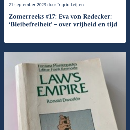
21 september 2023
door
Ingrid Leijten
Zomerreeks #17: Eva von Redecker:
‘Bleibefreiheit’ – over vrijheid en tijd