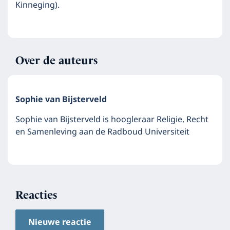
Kinneging).
Over de auteurs
Sophie van Bijsterveld
Sophie van Bijsterveld is hoogleraar Religie, Recht
en Samenleving aan de Radboud Universiteit
Reacties
Nieuwe reactie