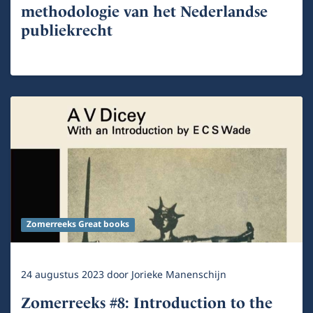
methodologie van het Nederlandse
publiekrecht
Zomerreeks Great books
24 augustus 2023
door
Jorieke Manenschijn
Zomerreeks #8: Introduction to the