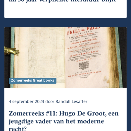
Zomerreeks Great books
4 september 2023
door
Randall Lesaffer
Zomerreeks #11: Hugo De Groot, een
jeugdige vader van het moderne
recht?