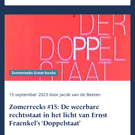
Zomerreeks Great books
15 september 2023
door
Jacob van de Beeten
Zomerreeks #15: De weerbare
rechtsstaat in het licht van Ernst
Fraenkel’s ‘Doppelstaat’