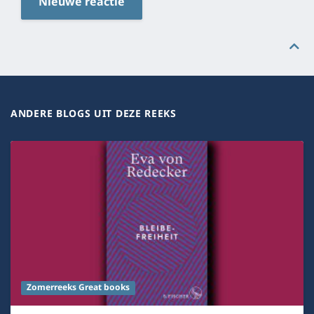
Nieuwe reactie
ANDERE BLOGS UIT DEZE REEKS
Zomerreeks Great books