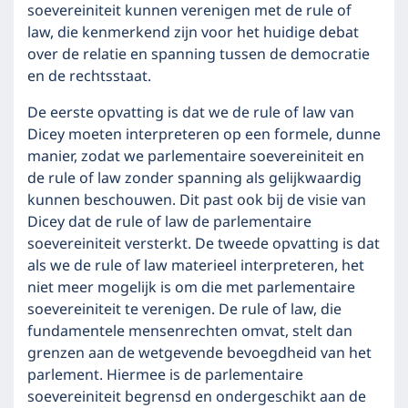
soevereiniteit kunnen verenigen met de rule of
law, die kenmerkend zijn voor het huidige debat
over de relatie en spanning tussen de democratie
en de rechtsstaat.
De eerste opvatting is dat we de rule of law van
Dicey moeten interpreteren op een formele, dunne
manier, zodat we parlementaire soevereiniteit en
de rule of law zonder spanning als gelijkwaardig
kunnen beschouwen. Dit past ook bij de visie van
Dicey dat de rule of law de parlementaire
soevereiniteit versterkt. De tweede opvatting is dat
als we de rule of law materieel interpreteren, het
niet meer mogelijk is om die met parlementaire
soevereiniteit te verenigen. De rule of law, die
fundamentele mensenrechten omvat, stelt dan
grenzen aan de wetgevende bevoegdheid van het
parlement. Hiermee is de parlementaire
soevereiniteit begrensd en ondergeschikt aan de