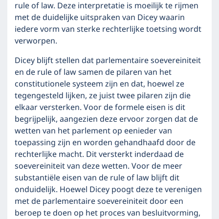
rule of law. Deze interpretatie is moeilijk te rijmen
met de duidelijke uitspraken van Dicey waarin
iedere vorm van sterke rechterlijke toetsing wordt
verworpen.
Dicey blijft stellen dat parlementaire soevereiniteit
en de rule of law samen de pilaren van het
constitutionele systeem zijn en dat, hoewel ze
tegengesteld lijken, ze juist twee pilaren zijn die
elkaar versterken. Voor de formele eisen is dit
begrijpelijk, aangezien deze ervoor zorgen dat de
wetten van het parlement op eenieder van
toepassing zijn en worden gehandhaafd door de
rechterlijke macht. Dit versterkt inderdaad de
soevereiniteit van deze wetten. Voor de meer
substantiële eisen van de rule of law blijft dit
onduidelijk. Hoewel Dicey poogt deze te verenigen
met de parlementaire soevereiniteit door een
beroep te doen op het proces van besluitvorming,