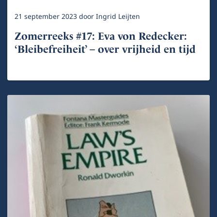
21 september 2023
door
Ingrid Leijten
Zomerreeks #17: Eva von Redecker:
‘Bleibefreiheit’ – over vrijheid en tijd