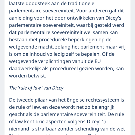
laatste doodsteek aan de traditionele
parlementaire soevereiniteit. Voor anderen gaf dit
aanleiding voor het door ontwikkelen van Dicey’s
parlementaire soevereiniteit, waarbij gesteld werd
dat parlementaire soevereiniteit wel samen kan
bestaan met procedurele beperkingen op de
wetgevende macht, zolang het parlement maar vrij
is om de inhoud volledig zelf te bepalen. Of de
wetgevende verplichtingen vanuit de EU
daadwerkelijk als procedureel gezien worden, kan
worden betwist.
The ‘rule of law’ van Dicey
De tweede pilaar van het Engelse rechtssysteem is
de rule of law, en deze wordt net zo belangrijk
geacht als de parlementaire soevereiniteit. De rule
of law kent drie aspecten volgens Dicey: 1)
niemand is strafbaar zonder schending van de wet