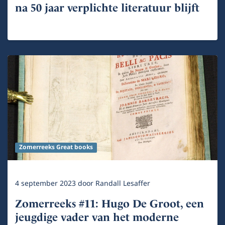
na 50 jaar verplichte literatuur blijft
Zomerreeks Great books
4 september 2023
door
Randall Lesaffer
Zomerreeks #11: Hugo De Groot, een
jeugdige vader van het moderne