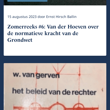
15 augustus 2023
door
Ernst Hirsch Ballin
Zomerreeks #6: Van der Hoeven over
de normatieve kracht van de
Grondwet