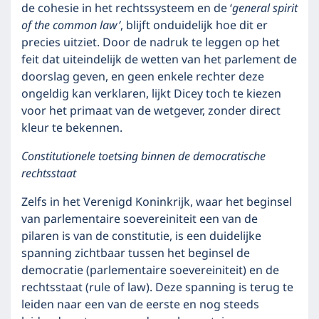
de cohesie in het rechtssysteem en de ‘
general spirit
of the common law’
, blijft onduidelijk hoe dit er
precies uitziet. Door de nadruk te leggen op het
feit dat uiteindelijk de wetten van het parlement de
doorslag geven, en geen enkele rechter deze
ongeldig kan verklaren, lijkt Dicey toch te kiezen
voor het primaat van de wetgever, zonder direct
kleur te bekennen.
Constitutionele toetsing binnen de democratische
rechtsstaat
Zelfs in het Verenigd Koninkrijk, waar het beginsel
van parlementaire soevereiniteit een van de
pilaren is van de constitutie, is een duidelijke
spanning zichtbaar tussen het beginsel de
democratie (parlementaire soevereiniteit) en de
rechtsstaat (rule of law). Deze spanning is terug te
leiden naar een van de eerste en nog steeds