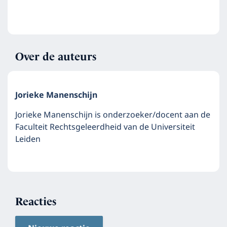
Over de auteurs
Jorieke Manenschijn
Jorieke Manenschijn is onderzoeker/docent aan de
Faculteit Rechtsgeleerdheid van de Universiteit
Leiden
Reacties