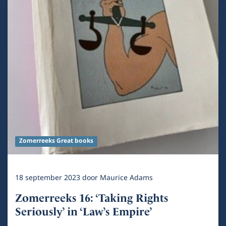
Zomerreeks Great books
18 september 2023
door
Maurice Adams
Zomerreeks 16: ‘Taking Rights
Seriously’ in ‘Law’s Empire’