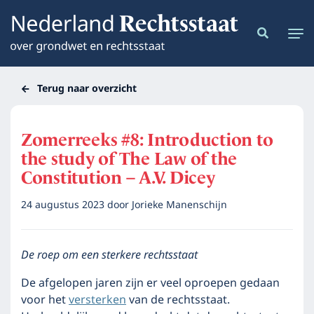
Terug naar overzicht
Zomerreeks #8: Introduction to
the study of The Law of the
Constitution – A.V. Dicey
24 augustus 2023
door
Jorieke Manenschijn
De roep om een sterkere rechtsstaat
De afgelopen jaren zijn er veel oproepen gedaan
voor het
versterken
van de rechtsstaat.