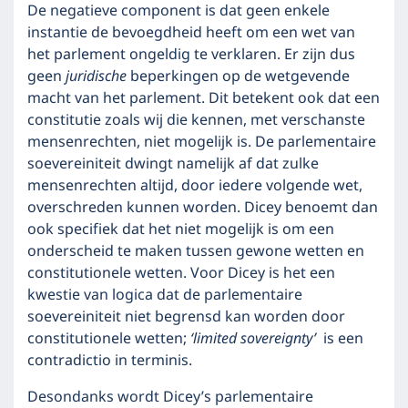
De negatieve component is dat geen enkele
instantie de bevoegdheid heeft om een wet van
het parlement ongeldig te verklaren. Er zijn dus
geen
juridische
beperkingen op de wetgevende
macht van het parlement. Dit betekent ook dat een
constitutie zoals wij die kennen, met verschanste
mensenrechten, niet mogelijk is. De parlementaire
soevereiniteit dwingt namelijk af dat zulke
mensenrechten altijd, door iedere volgende wet,
overschreden kunnen worden. Dicey benoemt dan
ook specifiek dat het niet mogelijk is om een
onderscheid te maken tussen gewone wetten en
constitutionele wetten. Voor Dicey is het een
kwestie van logica dat de parlementaire
soevereiniteit niet begrensd kan worden door
constitutionele wetten;
‘limited sovereignty’
is een
contradictio in terminis.
Desondanks wordt Dicey’s parlementaire