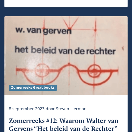
Zomerreeks Great books
8 september 2023
door
Steven Lierman
Zomerreeks #12: Waarom Walter van
Gervens “Het beleid van de Rechter”