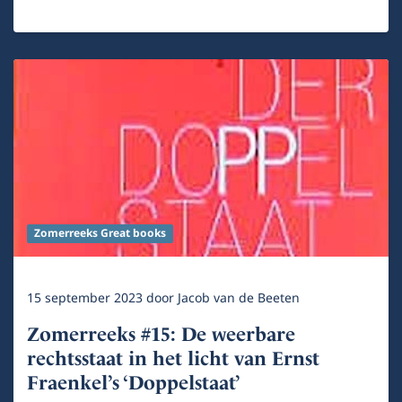
Zomerreeks Great books
15 september 2023
door
Jacob van de Beeten
Zomerreeks #15: De weerbare
rechtsstaat in het licht van Ernst
Fraenkel’s ‘Doppelstaat’