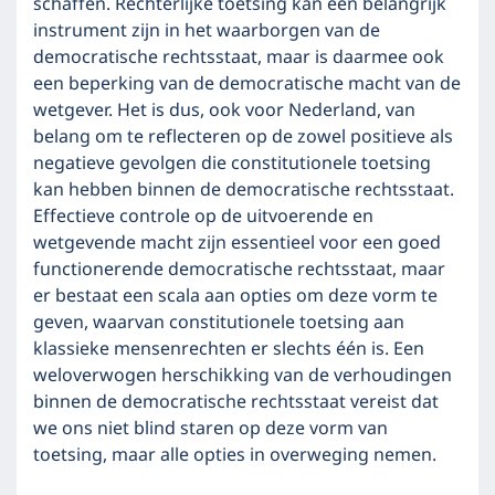
schaffen. Rechterlijke toetsing kan een belangrijk
instrument zijn in het waarborgen van de
democratische rechtsstaat, maar is daarmee ook
een beperking van de democratische macht van de
wetgever. Het is dus, ook voor Nederland, van
belang om te reflecteren op de zowel positieve als
negatieve gevolgen die constitutionele toetsing
kan hebben binnen de democratische rechtsstaat.
Effectieve controle op de uitvoerende en
wetgevende macht zijn essentieel voor een goed
functionerende democratische rechtsstaat, maar
er bestaat een scala aan opties om deze vorm te
geven, waarvan constitutionele toetsing aan
klassieke mensenrechten er slechts één is. Een
weloverwogen herschikking van de verhoudingen
binnen de democratische rechtsstaat vereist dat
we ons niet blind staren op deze vorm van
toetsing, maar alle opties in overweging nemen.