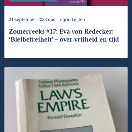
21 september 2023
door
Ingrid Leijten
Zomerreeks #17: Eva von Redecker:
‘Bleibefreiheit’ – over vrijheid en tijd