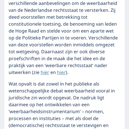
verschillende aanbevelingen om de weerbaarheid
van de Nederlandse rechtsstaat te versterken. Zij
deed voorstellen met betrekking tot
constitutionele toetsing, de benoeming van leden
de Hoge Raad en stelde voor om een aparte wet
op de Politieke Partijen in te voeren. Verschillende
van deze voorstellen worden inmiddels omgezet
tot wetgeving. Daarnaast zijn er ook diverse
proefschriften in de maak die het idee en de
praktijk van een ‘weerbare rechtsstaat’ nader
uitwerken (zie
hier
en
hier
).
Wat opvalt is dat zowel in het publieke als
wetenschappelijke debat weerbaarheid vooral in
juridische zin wordt opgevat. De nadruk ligt
daarmee op het ontwikkelen van een
‘weerbaarheidsinstrumentarium’ – normen,
processen en instituties – met als doel de
(democratische) rechtsstaat te verstevigen en