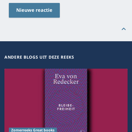
Nieuwe reactie
ANDERE BLOGS UIT DEZE REEKS
Zomerreeks Great books