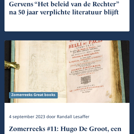
Gervens “Het beleid van de Rechter”
na 50 jaar verplichte literatuur blijft
Zomerreeks Great books
4 september 2023
door
Randall Lesaffer
Zomerreeks #11: Hugo De Groot, een