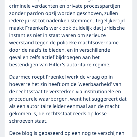
criminele verdachten en private processpartijen
zonder pardon opzij worden geschoven, zullen
iedere jurist tot nadenken stemmen. Tegelijkertijd
maakt Fraenkel’s werk ook duidelijk dat juridische
instanties niet in staat waren om serieuze
weerstand tegen de politieke machtsovername
door de nazi’s te bieden, en in verschillende
gevallen zelfs actief bijdroegen aan het
bestendigen van Hitler’s autoritaire regime.
Daarmee roept Fraenkel werk de vraag op in
hoeverre het zin heeft om de ‘weerbaarheid’ van
de rechtsstaat te versterken via institutionele en
procedurele waarborgen, want het suggereert dat
als een autoritaire leider eenmaal aan de macht
gekomen is, de rechtsstaat reeds op losse
schroeven staat.
Deze blog is gebaseerd op een nog te verschijnen