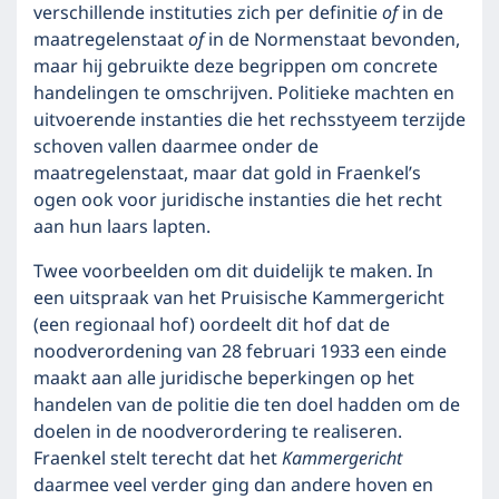
verschillende instituties zich per definitie
of
in de
maatregelenstaat
of
in de Normenstaat bevonden,
maar hij gebruikte deze begrippen om concrete
handelingen te omschrijven. Politieke machten en
uitvoerende instanties die het rechsstyeem terzijde
schoven vallen daarmee onder de
maatregelenstaat, maar dat gold in Fraenkel’s
ogen ook voor juridische instanties die het recht
aan hun laars lapten.
Twee voorbeelden om dit duidelijk te maken. In
een uitspraak van het Pruisische Kammergericht
(een regionaal hof) oordeelt dit hof dat de
noodverordening van 28 februari 1933 een einde
maakt aan alle juridische beperkingen op het
handelen van de politie die ten doel hadden om de
doelen in de noodverordering te realiseren.
Fraenkel stelt terecht dat het
Kammergericht
daarmee veel verder ging dan andere hoven en