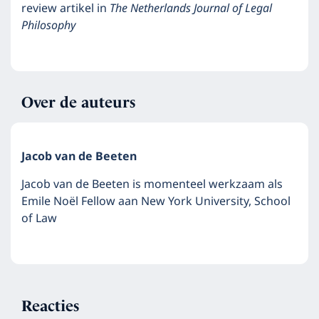
review artikel in
The Netherlands Journal of Legal
Philosophy
Over de auteurs
Jacob van de Beeten
Jacob van de Beeten is momenteel werkzaam als
Emile Noël Fellow aan New York University, School
of Law
Reacties