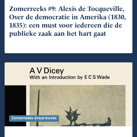
Zomerreeks #9: Alexis de Tocqueville,
Over de democratie in Amerika (1830,
1835): een must voor iedereen die de
publieke zaak aan het hart gaat
Zomerreeks Great books