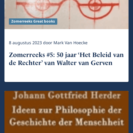
Zomerreeks Great books
8 augustus 2023
door
Mark Van Hoecke
Zomerreeks #5: 50 jaar ‘Het Beleid van
de Rechter’ van Walter van Gerven