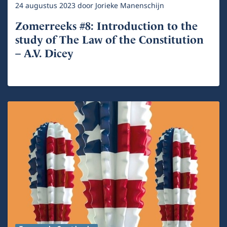
24 augustus 2023
door
Jorieke Manenschijn
Zomerreeks #8: Introduction to the
study of The Law of the Constitution
– A.V. Dicey