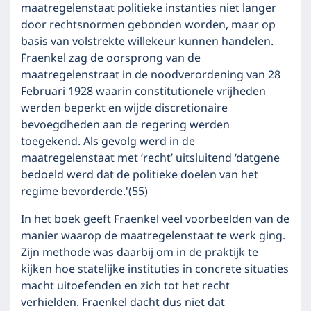
maatregelenstaat politieke instanties niet langer
door rechtsnormen gebonden worden, maar op
basis van volstrekte willekeur kunnen handelen.
Fraenkel zag de oorsprong van de
maatregelenstraat in de noodverordening van 28
Februari 1928 waarin constitutionele vrijheden
werden beperkt en wijde discretionaire
bevoegdheden aan de regering werden
toegekend. Als gevolg werd in de
maatregelenstaat met ‘recht’ uitsluitend ‘datgene
bedoeld werd dat de politieke doelen van het
regime bevorderde.'(55)
In het boek geeft Fraenkel veel voorbeelden van de
manier waarop de maatregelenstaat te werk ging.
Zijn methode was daarbij om in de praktijk te
kijken hoe statelijke instituties in concrete situaties
macht uitoefenden en zich tot het recht
verhielden. Fraenkel dacht dus niet dat