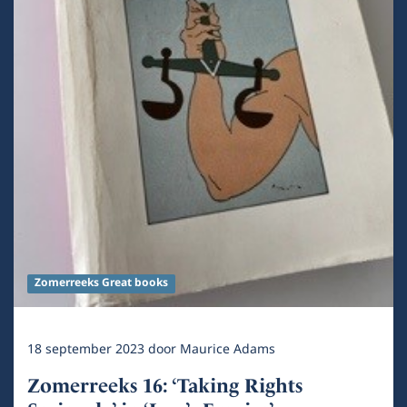
Zomerreeks Great books
18 september 2023
door
Maurice Adams
Zomerreeks 16: ‘Taking Rights