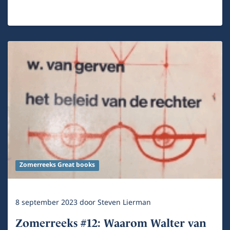
Zomerreeks Great books
8 september 2023
door
Steven Lierman
Zomerreeks #12: Waarom Walter van