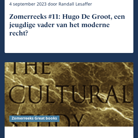
4 september 2023
door
Randall Lesaffer
Zomerreeks #11: Hugo De Groot, een
jeugdige vader van het moderne
recht?
Zomerreeks Great books