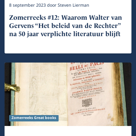
8 september 2023
door
Steven Lierman
Zomerreeks #12: Waarom Walter van
Gervens “Het beleid van de Rechter”
na 50 jaar verplichte literatuur blijft
Zomerreeks Great books