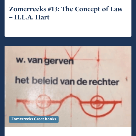
Zomerreeks #13: The Concept of Law
– H.L.A. Hart
Zomerreeks Great books