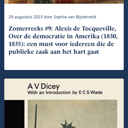
29 augustus 2023
door
Sophie van Bijsterveld
Zomerreeks #9: Alexis de Tocqueville,
Over de democratie in Amerika (1830,
1835): een must voor iedereen die de
publieke zaak aan het hart gaat