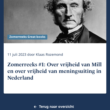
Zomerreeks Great books
11 juli 2023
door
Klaas Rozemond
Zomerreeks #1: Over vrijheid van Mill
en over vrijheid van meningsuiting in
Nederland
Terug naar overzicht