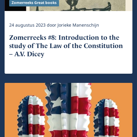
Zomerreeks Great books
24 augustus 2023
door
Jorieke Manenschijn
Zomerreeks #8: Introduction to the
study of The Law of the Constitution
– A.V. Dicey