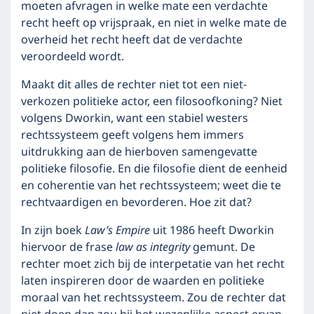
moeten afvragen in welke mate een verdachte
recht heeft op vrijspraak, en niet in welke mate de
overheid het recht heeft dat de verdachte
veroordeeld wordt.
Maakt dit alles de rechter niet tot een niet-
verkozen politieke actor, een filosoofkoning? Niet
volgens Dworkin, want een stabiel westers
rechtssysteem geeft volgens hem immers
uitdrukking aan de hierboven samengevatte
politieke filosofie. En die filosofie dient de eenheid
en coherentie van het rechtssysteem; weet die te
rechtvaardigen en bevorderen. Hoe zit dat?
In zijn boek
Law’s Empire
uit 1986 heeft Dworkin
hiervoor de frase
law as integrity
gemunt. De
rechter moet zich bij de interpetatie van het recht
laten inspireren door de waarden en politieke
moraal van het rechtssysteem. Zou de rechter dat