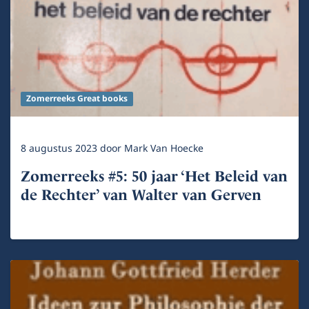
Zomerreeks Great books
8 augustus 2023
door
Mark Van Hoecke
Zomerreeks #5: 50 jaar ‘Het Beleid van
de Rechter’ van Walter van Gerven