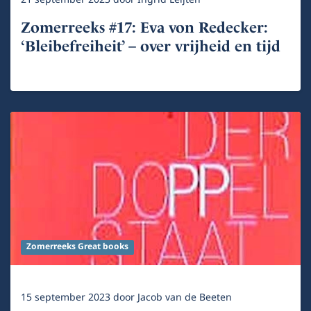
Zomerreeks #17: Eva von Redecker:
‘Bleibefreiheit’ – over vrijheid en tijd
Zomerreeks Great books
15 september 2023
door
Jacob van de Beeten