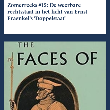
Zomerreeks #15: De weerbare
rechtsstaat in het licht van Ernst
Fraenkel’s ‘Doppelstaat’