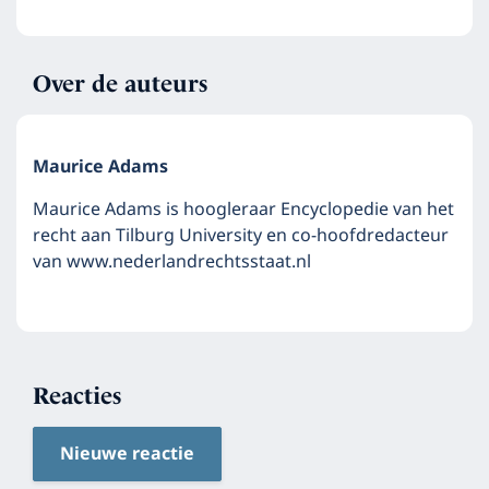
Over de auteurs
Maurice Adams
Maurice Adams is hoogleraar Encyclopedie van het
recht aan Tilburg University en co-hoofdredacteur
van www.nederlandrechtsstaat.nl
Reacties
Nieuwe reactie