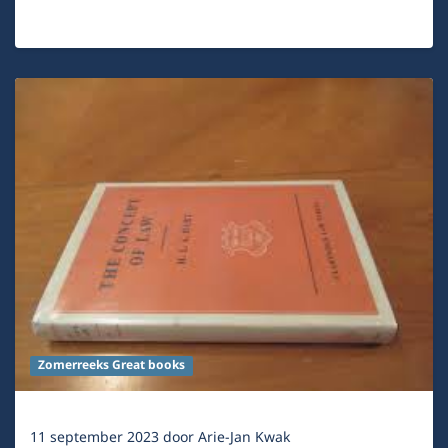
Zomerreeks Great books
11 september 2023
door
Arie-Jan Kwak