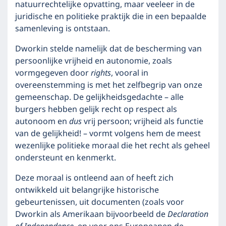
natuurrechtelijke opvatting, maar veeleer in de
juridische en politieke praktijk die in een bepaalde
samenleving is ontstaan.
Dworkin stelde namelijk dat de bescherming van
persoonlijke vrijheid en autonomie, zoals
vormgegeven door
rights
, vooral in
overeenstemming is met het zelfbegrip van onze
gemeenschap. De gelijkheidsgedachte – alle
burgers hebben gelijk recht op respect als
autonoom en
dus
vrij persoon; vrijheid als functie
van de gelijkheid! – vormt volgens hem de meest
wezenlijke politieke moraal die het recht als geheel
ondersteunt en kenmerkt.
Deze moraal is ontleend aan of heeft zich
ontwikkeld uit belangrijke historische
gebeurtenissen, uit documenten (zoals voor
Dworkin als Amerikaan bijvoorbeeld de
Declaration