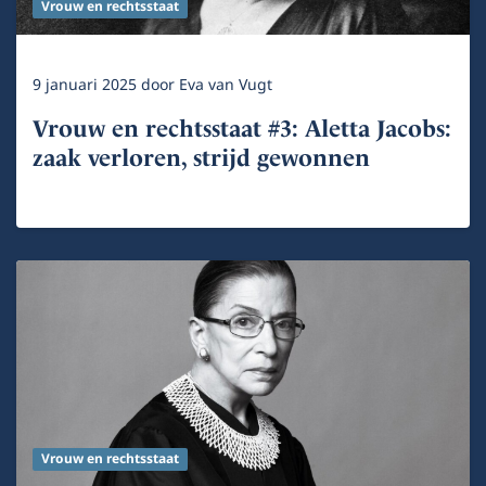
Vrouw en rechtsstaat
9 januari 2025
door
Eva van Vugt
Vrouw en rechtsstaat #3: Aletta Jacobs:
zaak verloren, strijd gewonnen
Vrouw en rechtsstaat