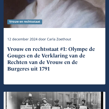
Vrouw en rechtsstaat
12 december 2024
door
Carla Zoethout
Vrouw en rechtsstaat #1: Olympe de
Gouges en de Verklaring van de
Rechten van de Vrouw en de
Burgeres uit 1791