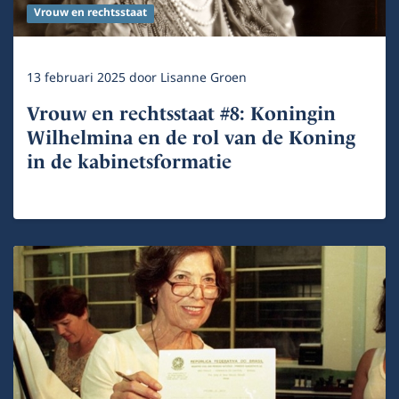
Vrouw en rechtsstaat
13 februari 2025
door
Lisanne Groen
Vrouw en rechtsstaat #8: Koningin
Wilhelmina en de rol van de Koning
in de kabinetsformatie