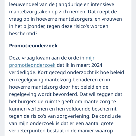
leeuwendeel van de (langdurige en intensieve
mantel)zorgtaken op zich nemen. Dat roept de
vraag op in hoeverre mantelzorgers, en vrouwen
in het bijzonder, tegen deze risico’s worden
beschermd?
Promotieonderzoek
Deze vraag kwam aan de orde in
mijn
promotieonderzoek
dat ik in maart 2024
verdedigde. Kort gezegd onderzocht ik hoe beleid
en regelgeving mantelzorg benaderen en in
hoeverre mantelzorg door het beleid en de
regelgeving wordt bevorderd. Dat wil zeggen dat
het burgers de ruimte geeft om mantelzorg te
kunnen verlenen en hen voldoende beschermt
tegen de risico’s van zorgverlening. De conclusie
van mijn onderzoek is dat er een aantal grote
verbeterpunten bestaat in de manier waarop