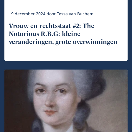
19 december 2024
door
Tessa van Buchem
Vrouw en rechtsstaat #2: The
Notorious R.B.G: kleine
veranderingen, grote overwinningen