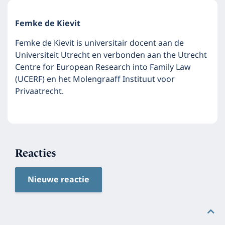
Femke de Kievit
Femke de Kievit is universitair docent aan de
Universiteit Utrecht en verbonden aan the Utrecht
Centre for European Research into Family Law
(UCERF) en het Molengraaff Instituut voor
Privaatrecht.
Reacties
Nieuwe reactie