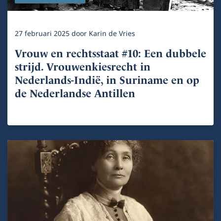
27 februari 2025
door
Karin de Vries
Vrouw en rechtsstaat #10: Een dubbele
strijd. Vrouwenkiesrecht in
Nederlands-Indië, in Suriname en op
de Nederlandse Antillen