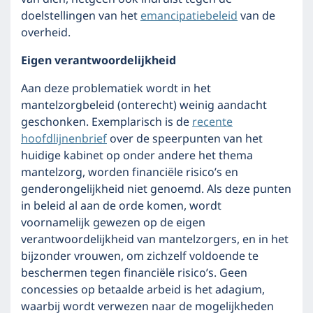
doelstellingen van het
emancipatiebeleid
van de
overheid.
Eigen verantwoordelijkheid
Aan deze problematiek wordt in het
mantelzorgbeleid (onterecht) weinig aandacht
geschonken. Exemplarisch is de
recente
hoofdlijnenbrief
over de speerpunten van het
huidige kabinet op onder andere het thema
mantelzorg, worden financiële risico’s en
genderongelijkheid niet genoemd. Als deze punten
in beleid al aan de orde komen, wordt
voornamelijk gewezen op de eigen
verantwoordelijkheid van mantelzorgers, en in het
bijzonder vrouwen, om zichzelf voldoende te
beschermen tegen financiële risico’s. Geen
concessies op betaalde arbeid is het adagium,
waarbij wordt verwezen naar de mogelijkheden