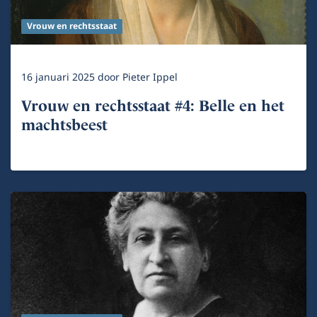
Vrouw en rechtsstaat
16 januari 2025
door
Pieter Ippel
Vrouw en rechtsstaat #4: Belle en het
machtsbeest