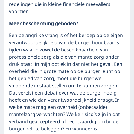
regelingen die in kleine financiële meevallers
voorzien.
Meer bescherming geboden?
Een belangrijke vraag is of het beroep op de eigen
verantwoordelijkheid van de burger houdbaar is in
tijden waarin zowel de beschikbaarheid van
professionele zorg als die van mantelzorg onder
druk staat. In mijn optiek in dat niet het geval. Een
overheid die in grote mate op de burger leunt op
het gebied van zorg, moet die burger wel
voldoende in staat stellen om te kunnen zorgen.
Dat vereist een debat over wat de burger nodig
heeft en wie dan verantwoordelijkheid draagt. In
welke mate mag een overheid (onbetaalde)
mantelzorg verwachten? Welke risico’s zijn in dat
verband geaccepteerd of rechtvaardig om bij de
burger zelf te beleggen? En wanneer is