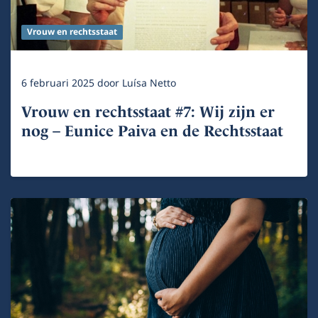
Vrouw en rechtsstaat
6 februari 2025
door
Luísa Netto
Vrouw en rechtsstaat #7: Wij zijn er
nog – Eunice Paiva en de Rechtsstaat