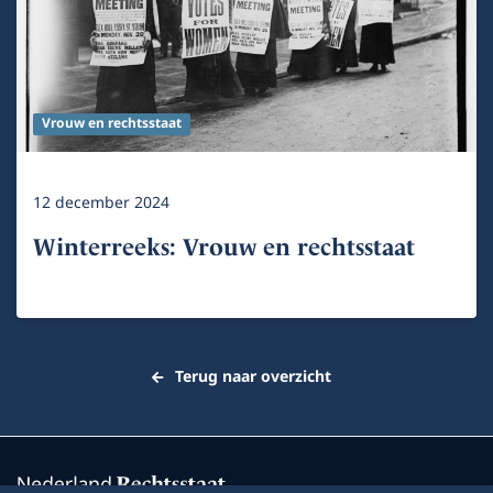
Vrouw en rechtsstaat
12 december 2024
Winterreeks: Vrouw en rechtsstaat
Terug naar overzicht