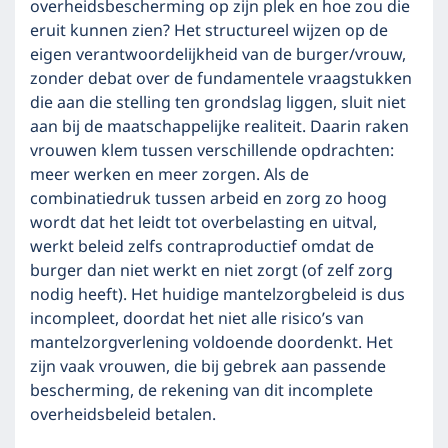
overheidsbescherming op zijn plek en hoe zou die
eruit kunnen zien? Het structureel wijzen op de
eigen verantwoordelijkheid van de burger/vrouw,
zonder debat over de fundamentele vraagstukken
die aan die stelling ten grondslag liggen, sluit niet
aan bij de maatschappelijke realiteit. Daarin raken
vrouwen klem tussen verschillende opdrachten:
meer werken en meer zorgen. Als de
combinatiedruk tussen arbeid en zorg zo hoog
wordt dat het leidt tot overbelasting en uitval,
werkt beleid zelfs contraproductief omdat de
burger dan niet werkt en niet zorgt (of zelf zorg
nodig heeft). Het huidige mantelzorgbeleid is dus
incompleet, doordat het niet alle risico’s van
mantelzorgverlening voldoende doordenkt. Het
zijn vaak vrouwen, die bij gebrek aan passende
bescherming, de rekening van dit incomplete
overheidsbeleid betalen.