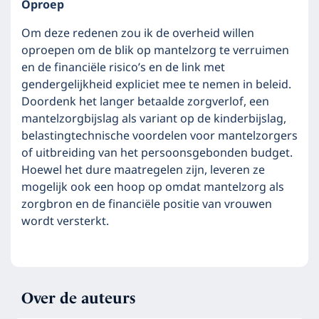
Oproep
Om deze redenen zou ik de overheid willen
oproepen om de blik op mantelzorg te verruimen
en de financiële risico’s en de link met
gendergelijkheid expliciet mee te nemen in beleid.
Doordenk het langer betaalde zorgverlof, een
mantelzorgbijslag als variant op de kinderbijslag,
belastingtechnische voordelen voor mantelzorgers
of uitbreiding van het persoonsgebonden budget.
Hoewel het dure maatregelen zijn, leveren ze
mogelijk ook een hoop op omdat mantelzorg als
zorgbron en de financiële positie van vrouwen
wordt versterkt.
Over de auteurs