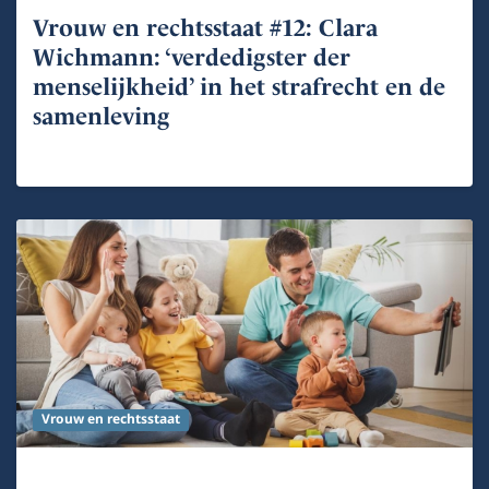
Vrouw en rechtsstaat #12: Clara
Wichmann: ‘verdedigster der
menselijkheid’ in het strafrecht en de
samenleving
Vrouw en rechtsstaat