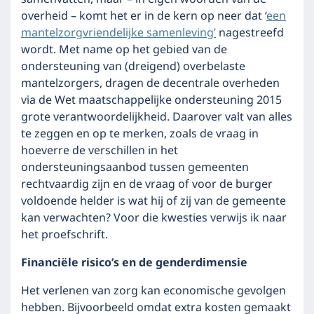
overheid – komt het er in de kern op neer dat ‘
een
mantelzorgvriendelijke samenleving’
nagestreefd
wordt. Met name op het gebied van de
ondersteuning van (dreigend) overbelaste
mantelzorgers, dragen de decentrale overheden
via de Wet maatschappelijke ondersteuning 2015
grote verantwoordelijkheid. Daarover valt van alles
te zeggen en op te merken, zoals de vraag in
hoeverre de verschillen in het
ondersteuningsaanbod tussen gemeenten
rechtvaardig zijn en de vraag of voor de burger
voldoende helder is wat hij of zij van de gemeente
kan verwachten? Voor die kwesties verwijs ik naar
het proefschrift.
Financiële risico’s en de genderdimensie
Het verlenen van zorg kan economische gevolgen
hebben. Bijvoorbeeld omdat extra kosten gemaakt