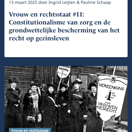
13 maart 2025
door
Ingrid Leijten & Pauline Schaap
Vrouw en rechtsstaat #11:
Constitutionalisme van zorg en de
grondwettelijke bescherming van het
recht op gezinsleven
Vrouw en rechtsstaat