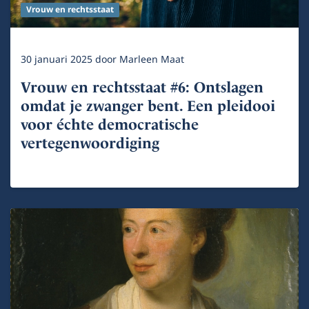
Vrouw en rechtsstaat
30 januari 2025
door
Marleen Maat
Vrouw en rechtsstaat #6: Ontslagen
omdat je zwanger bent. Een pleidooi
voor échte democratische
vertegenwoordiging