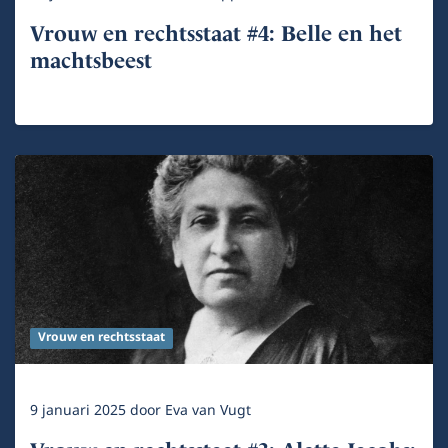
Vrouw en rechtsstaat #4: Belle en het
machtsbeest
Vrouw en rechtsstaat
9 januari 2025
door
Eva van Vugt