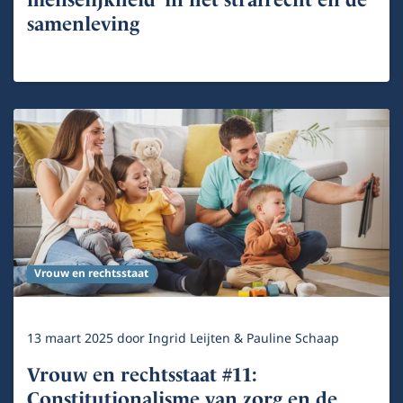
samenleving
Vrouw en rechtsstaat
13 maart 2025
door
Ingrid Leijten & Pauline Schaap
Vrouw en rechtsstaat #11:
Constitutionalisme van zorg en de