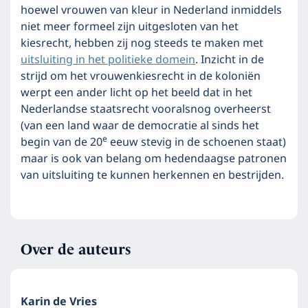
hoewel vrouwen van kleur in Nederland inmiddels
niet meer formeel zijn uitgesloten van het
kiesrecht, hebben zij nog steeds te maken met
uitsluiting in het politieke domein
. Inzicht in de
strijd om het vrouwenkiesrecht in de koloniën
werpt een ander licht op het beeld dat in het
Nederlandse staatsrecht vooralsnog overheerst
(van een land waar de democratie al sinds het
e
begin van de 20
eeuw stevig in de schoenen staat)
maar is ook van belang om hedendaagse patronen
van uitsluiting te kunnen herkennen en bestrijden.
Over de auteurs
Karin de Vries