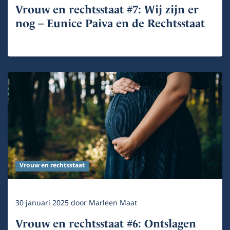
Vrouw en rechtsstaat #7: Wij zijn er
nog – Eunice Paiva en de Rechtsstaat
Vrouw en rechtsstaat
30 januari 2025
door
Marleen Maat
Vrouw en rechtsstaat #6: Ontslagen