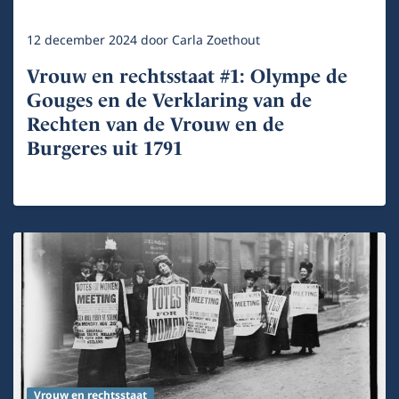
12 december 2024
door
Carla Zoethout
Vrouw en rechtsstaat #1: Olympe de
Gouges en de Verklaring van de
Rechten van de Vrouw en de
Burgeres uit 1791
Vrouw en rechtsstaat