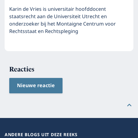
Karin de Vries is universitair hoofddocent
staatsrecht aan de Universiteit Utrecht en
onderzoeker bij het Montaigne Centrum voor
Rechtsstaat en Rechtspleging
Reacties
Nieuwe reactie
ANDERE BLOGS UIT DEZE REEKS