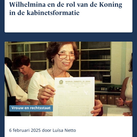
Wilhelmina en de rol van de Koning
in de kabinetsformatie
Vrouw en rechtsstaat
6 februari 2025
door
Luísa Netto