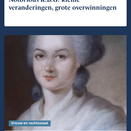
veranderingen, grote overwinningen
Vrouw en rechtsstaat