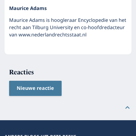
Maurice Adams
Maurice Adams is hoogleraar Encyclopedie van het
recht aan Tilburg University en co-hoofdredacteur
van www.nederlandrechtsstaat.nl
Reacties
Nieuwe reactie