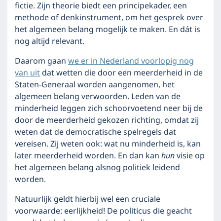
fictie. Zijn theorie biedt een principekader, een
methode of denkinstrument, om het gesprek over
het algemeen belang mogelijk te maken. En dát is
nog altijd relevant.
Daarom gaan
we er in Nederland voorlopig nog
van uit
dat wetten die door een meerderheid in de
Staten-Generaal worden aangenomen, het
algemeen belang verwoorden. Leden van de
minderheid leggen zich schoorvoetend neer bij de
door de meerderheid gekozen richting, omdat zij
weten dat de democratische spelregels dat
vereisen. Zij weten ook: wat nu minderheid is, kan
later meerderheid worden. En dan kan
hun
visie op
het algemeen belang alsnog politiek leidend
worden.
Natuurlijk geldt hierbij wel een cruciale
voorwaarde: eerlijkheid! De politicus die geacht