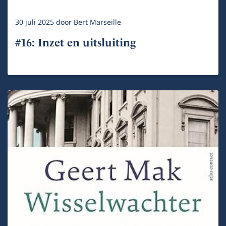
30 juli 2025
door
Bert Marseille
#16: Inzet en uitsluiting