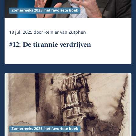
Zomerreeks 2025: het favoriete boek
18 juli 2025
door
Reinier van Zutphen
#12: De tirannie verdrijven
Zomerreeks 2025: het favoriete boek