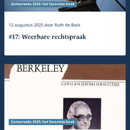
Zomerreeks 2025: het favoriete boek
12 augustus 2025
door
Ruth de Bock
#17: Weerbare rechtspraak
Zomerreeks 2025: het favoriete boek