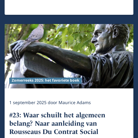
Zomerreeks 2025: het favoriete boek
1 september 2025
door
Maurice Adams
#23: Waar schuilt het algemeen
belang? Naar aanleiding van
Rousseaus Du Contrat Social