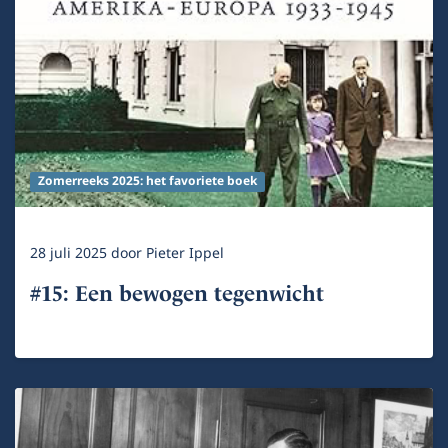
Zomerreeks 2025: het favoriete boek
28 juli 2025
door
Pieter Ippel
#15: Een bewogen tegenwicht