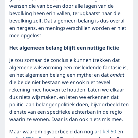
wensen die van boven door alle lagen van de
bevolking heen erin vallen, terugkaatst naar die
bevolking zelf. Dat algemeen belang is dus overal
en nergens, en meningsverschillen worden er niet
mee opgelost.
Het algemeen belang blijft een nuttige fictie
Je zou zomaar de conclusie kunnen trekken dat
algemene wilsvorming een misleidende fantasie is,
en het algemeen belang een mythe; en dat
omdat
die beide niet bestaan we er ook niet teveel
rekening mee hoeven te houden. Laten we elkaar
dus niets wijsmaken, en laten we erkennen dat
politici aan belangenpolitiek doen, bijvoorbeeld ten
dienste van een specifieke achterban in de regio
waarin ze wonen. Daar is dan ook niets mis mee.
Maar waarom bijvoorbeeld dan nog
artikel 50
en