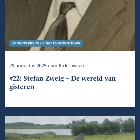
Zomerreeks 2025: het favoriete boek
29 augustus 2025
door
Rick Lawson
#22: Stefan Zweig – De wereld van
gisteren