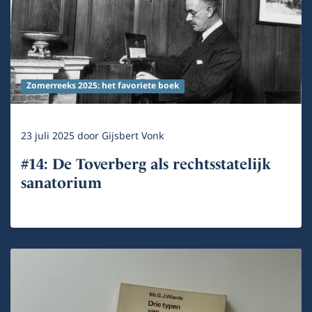
Zomerreeks 2025: het favoriete boek
23 juli 2025
door
Gijsbert Vonk
#14: De Toverberg als rechtsstatelijk
sanatorium