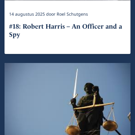
14 augustus 2025
door
Roel Schutgens
#18: Robert Harris – An Officer and a
Spy