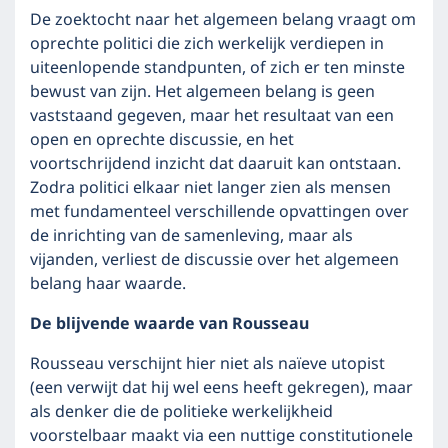
De zoektocht naar het algemeen belang vraagt om
oprechte politici die zich werkelijk verdiepen in
uiteenlopende standpunten, of zich er ten minste
bewust van zijn. Het algemeen belang is geen
vaststaand gegeven, maar het resultaat van een
open en oprechte discussie, en het
voortschrijdend inzicht dat daaruit kan ontstaan.
Zodra politici elkaar niet langer zien als mensen
met fundamenteel verschillende opvattingen over
de inrichting van de samenleving, maar als
vijanden, verliest de discussie over het algemeen
belang haar waarde.
De blijvende waarde van Rousseau
Rousseau verschijnt hier niet als naïeve utopist
(een verwijt dat hij wel eens heeft gekregen), maar
als denker die de politieke werkelijkheid
voorstelbaar maakt via een nuttige constitutionele