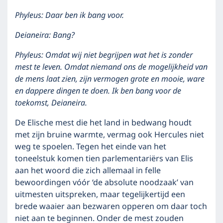
Phyleus: Daar ben ik bang voor.
Deianeira: Bang?
Phyleus: Omdat wij niet begrijpen wat het is zonder
mest te leven. Omdat niemand ons de mogelijkheid van
de mens laat zien, zijn vermogen grote en mooie, ware
en dappere dingen te doen. Ik ben bang voor de
toekomst, Deianeira.
De Elische mest die het land in bedwang houdt
met zijn bruine warmte, vermag ook Hercules niet
weg te spoelen. Tegen het einde van het
toneelstuk komen tien parlementariërs van Elis
aan het woord die zich allemaal in felle
bewoordingen vóór ‘de absolute noodzaak’ van
uitmesten uitspreken, maar tegelijkertijd een
brede waaier aan bezwaren opperen om daar toch
niet aan te beginnen. Onder de mest zouden