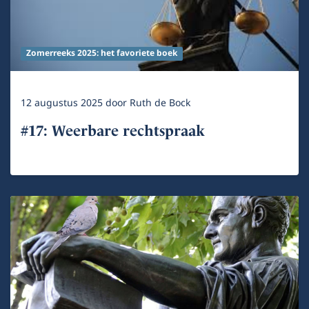
Zomerreeks 2025: het favoriete boek
12 augustus 2025
door
Ruth de Bock
#17: Weerbare rechtspraak