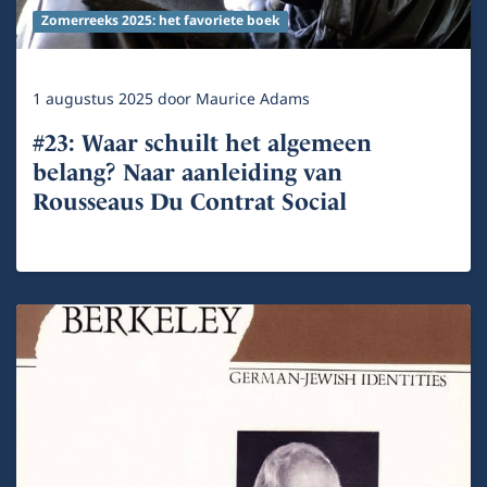
Zomerreeks 2025: het favoriete boek
1 augustus 2025
door
Maurice Adams
#23: Waar schuilt het algemeen
belang? Naar aanleiding van
Rousseaus Du Contrat Social