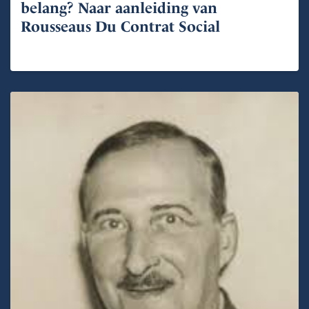
belang? Naar aanleiding van
Rousseaus Du Contrat Social