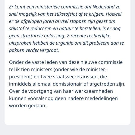
Er komt een ministeriële commissie om Nederland zo
snel mogelijk van het stikstofslot af te krijgen. Hoewel
er de afgelopen jaren al veel stappen zijn gezet om
stikstof te reduceren en natuur te herstellen, is er nog
geen structurele oplossing. 2 recente rechterlijke
uitspraken hebben de urgentie om dit probleem aan te
pakken verder vergroot.
Onder de vaste leden van deze nieuwe commissie
tel ik tien ministers (onder wie de minister-
president) en twee staatssecretarissen, die
inmiddels allemaal demissionair of afgetreden zijn.
Over de voortgang van haar werkzaamheden
kunnen vooralsnog geen nadere mededelingen
worden gedaan.