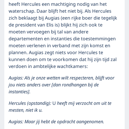
heeft Hercules een machtiging nodig van het
waterschap. Daar blijft het niet bij. Als Hercules
zich beklaagt bij Augias (een rijke boer die tegelijk
de president van Elis is) blijkt hij zich ook te
moeten vervoegen bij tal van andere
departementen en instanties die toestemmingen
moeten verlenen in verband met zijn komst en
plannen. Augias zegt niets voor Hercules te
kunnen doen om te voorkomen dat hij zijn tijd zal
verdoen in ambtelijke wachtkamers:
Augias: Als je onze wetten wilt respecteren, blijft voor
jou niets anders over [dan rondhangen bij de
instanties].
Hercules (opstandig):
U
heeft mij verzocht om uit te
mesten, niet ik u.
Augias: Maar jij hebt de opdracht aangenomen.