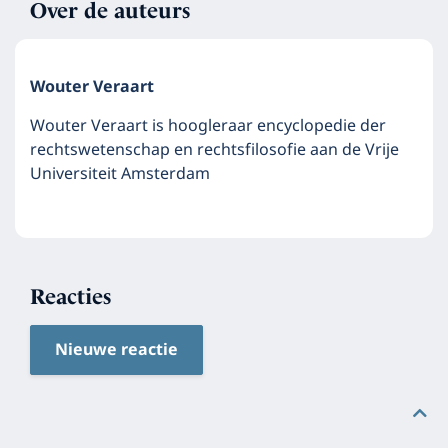
Over de auteurs
Wouter Veraart
Wouter Veraart is hoogleraar encyclopedie der
rechtswetenschap en rechtsfilosofie aan de Vrije
Universiteit Amsterdam
Reacties
Nieuwe reactie