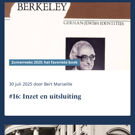
Zomerreeks 2025: het favoriete boek
30 juli 2025
door
Bert Marseille
#16: Inzet en uitsluiting