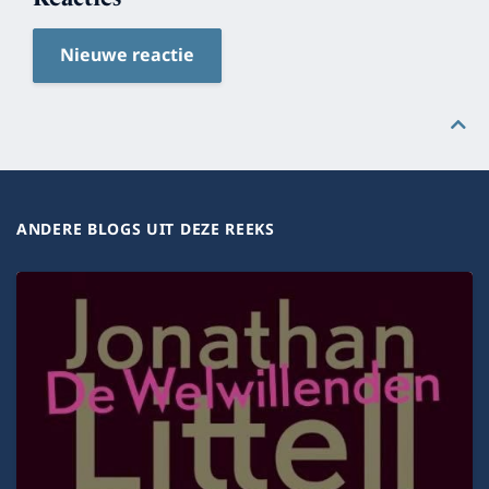
Nieuwe reactie
ANDERE BLOGS UIT DEZE REEKS