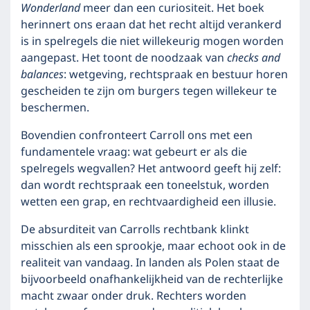
Wonderland
meer dan een curiositeit. Het boek
herinnert ons eraan dat het recht altijd verankerd
is in spelregels die niet willekeurig mogen worden
aangepast. Het toont de noodzaak van
checks and
balances
: wetgeving, rechtspraak en bestuur horen
gescheiden te zijn om burgers tegen willekeur te
beschermen.
Bovendien confronteert Carroll ons met een
fundamentele vraag: wat gebeurt er als die
spelregels wegvallen? Het antwoord geeft hij zelf:
dan wordt rechtspraak een toneelstuk, worden
wetten een grap, en rechtvaardigheid een illusie.
De absurditeit van Carrolls rechtbank klinkt
misschien als een sprookje, maar echoot ook in de
realiteit van vandaag. In landen als Polen staat de
bijvoorbeeld onafhankelijkheid van de rechterlijke
macht zwaar onder druk. Rechters worden