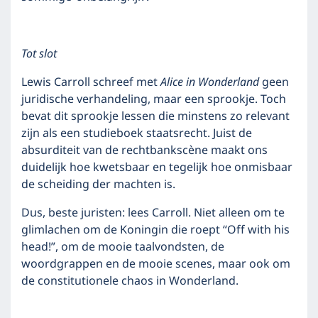
Tot slot
Lewis Carroll schreef met
Alice in Wonderland
geen
juridische verhandeling, maar een sprookje. Toch
bevat dit sprookje lessen die minstens zo relevant
zijn als een studieboek staatsrecht. Juist de
absurditeit van de rechtbankscène maakt ons
duidelijk hoe kwetsbaar en tegelijk hoe onmisbaar
de scheiding der machten is.
Dus, beste juristen: lees Carroll. Niet alleen om te
glimlachen om de Koningin die roept “Off with his
head!”, om de mooie taalvondsten, de
woordgrappen en de mooie scenes, maar ook om
de constitutionele chaos in Wonderland.