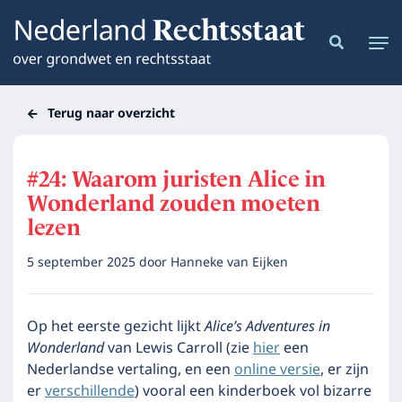
Terug naar overzicht
#24: Waarom juristen Alice in
Wonderland zouden moeten
lezen
5 september 2025
door
Hanneke van Eijken
Op het eerste gezicht lijkt
Alice’s Adventures in
Wonderland
van Lewis Carroll (zie
hier
een
Nederlandse vertaling, en een
online versie
, er zijn
er
verschillende
) vooral een kinderboek vol bizarre