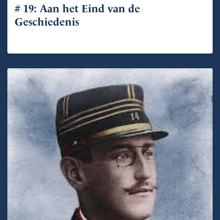
# 19: Aan het Eind van de
Geschiedenis