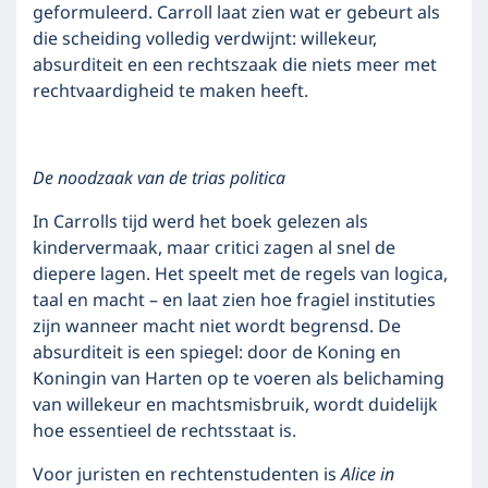
geformuleerd. Carroll laat zien wat er gebeurt als
die scheiding volledig verdwijnt: willekeur,
absurditeit en een rechtszaak die niets meer met
rechtvaardigheid te maken heeft.
De noodzaak van de trias politica
In Carrolls tijd werd het boek gelezen als
kindervermaak, maar critici zagen al snel de
diepere lagen. Het speelt met de regels van logica,
taal en macht – en laat zien hoe fragiel instituties
zijn wanneer macht niet wordt begrensd. De
absurditeit is een spiegel: door de Koning en
Koningin van Harten op te voeren als belichaming
van willekeur en machtsmisbruik, wordt duidelijk
hoe essentieel de rechtsstaat is.
Voor juristen en rechtenstudenten is
Alice in