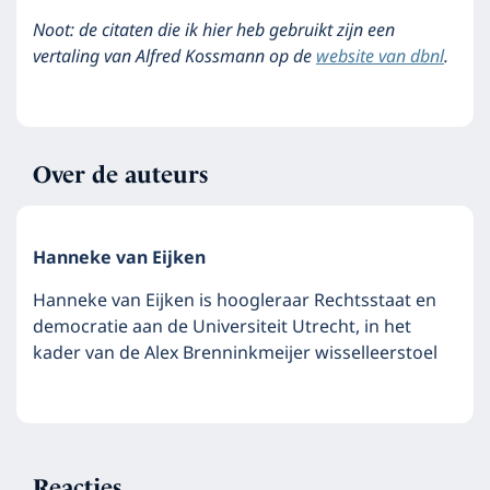
Noot: de citaten die ik hier heb gebruikt zijn een
vertaling van Alfred Kossmann op de
website van dbnl
.
Over de auteurs
Hanneke van Eijken
Hanneke van Eijken is hoogleraar Rechtsstaat en
democratie aan de Universiteit Utrecht, in het
kader van de Alex Brenninkmeijer wisselleerstoel
Reacties