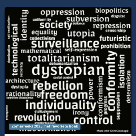
Zomerreeks 2025: het favoriete boek