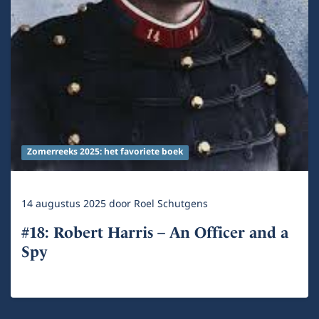
Zomerreeks 2025: het favoriete boek
14 augustus 2025
door
Roel Schutgens
#18: Robert Harris – An Officer and a
Spy