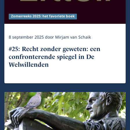
Zomerreeks 2025: het favoriete boek
8 september 2025
door
Mirjam van Schaik
#25: Recht zonder geweten: een
confronterende spiegel in De
Welwillenden