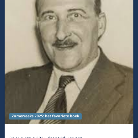
Zomerreeks 2025: het favoriete boek