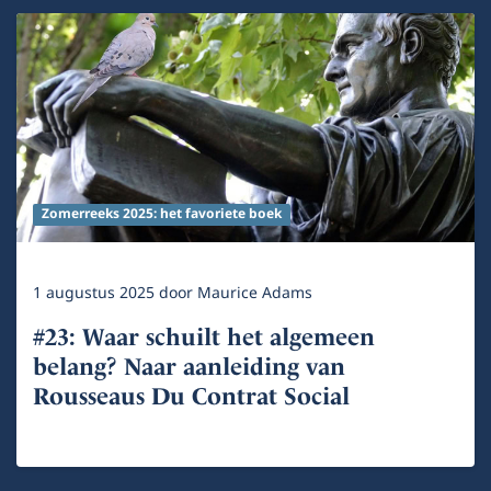
Zomerreeks 2025: het favoriete boek
1 augustus 2025
door
Maurice Adams
#23: Waar schuilt het algemeen
belang? Naar aanleiding van
Rousseaus Du Contrat Social