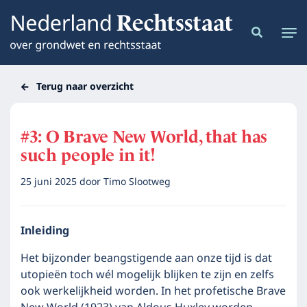
Terug naar overzicht
#3: O Brave New World, that has
such people in it!
25 juni 2025
door
Timo Slootweg
Inleiding
Het bijzonder beangstigende aan onze tijd is dat
utopieën toch wél mogelijk blijken te zijn en zelfs
ook werkelijkheid worden. In het profetische Brave