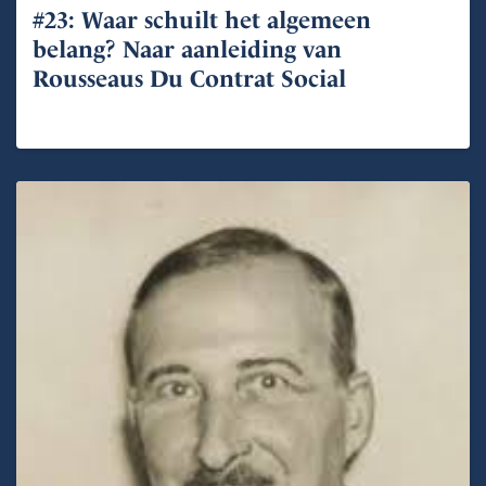
#23: Waar schuilt het algemeen
belang? Naar aanleiding van
Rousseaus Du Contrat Social