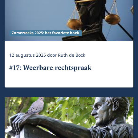
Zomerreeks 2025: het favoriete boek
12 augustus 2025
door
Ruth de Bock
#17: Weerbare rechtspraak