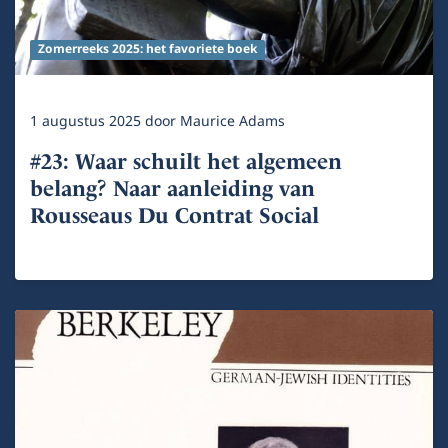
Zomerreeks 2025: het favoriete boek
1 augustus 2025
door
Maurice Adams
#23: Waar schuilt het algemeen
belang? Naar aanleiding van
Rousseaus Du Contrat Social