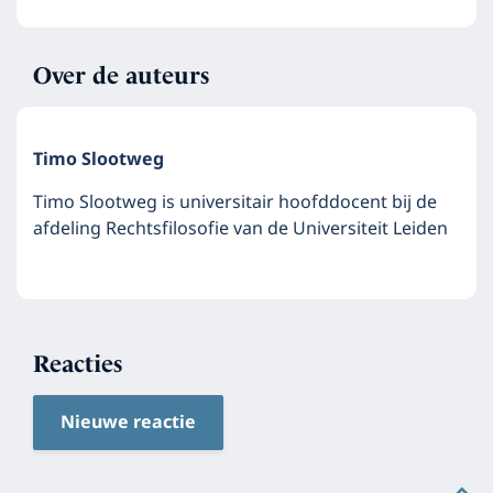
Over de auteurs
Timo Slootweg
Timo Slootweg is universitair hoofddocent bij de
afdeling Rechtsfilosofie van de Universiteit Leiden
Reacties
Nieuwe reactie