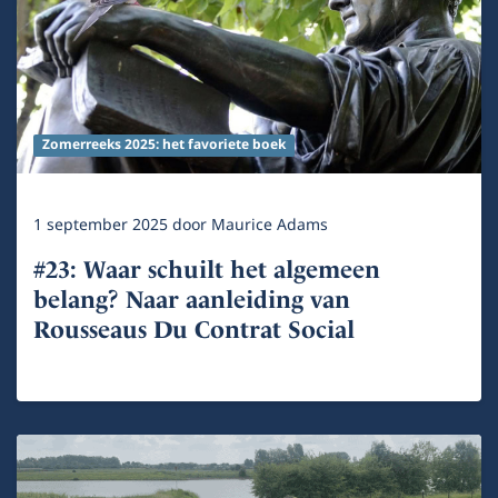
Zomerreeks 2025: het favoriete boek
1 september 2025
door
Maurice Adams
#23: Waar schuilt het algemeen
belang? Naar aanleiding van
Rousseaus Du Contrat Social