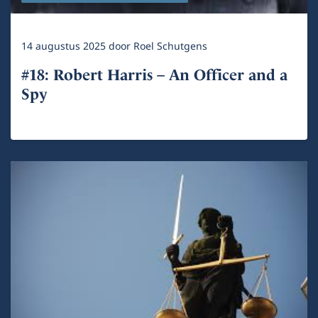
14 augustus 2025
door
Roel Schutgens
#18: Robert Harris – An Officer and a
Spy