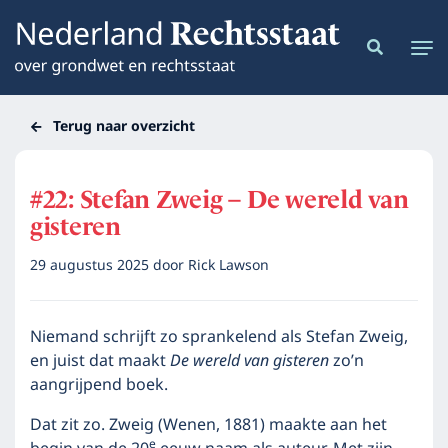
Terug naar overzicht
#22: Stefan Zweig – De wereld van
gisteren
29 augustus 2025
door
Rick Lawson
Niemand schrijft zo sprankelend als Stefan Zweig,
en juist dat maakt
De wereld van gisteren
zo’n
aangrijpend boek.
Dat zit zo. Zweig (Wenen, 1881) maakte aan het
e