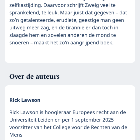
zelfkastijding. Daarvoor schrijft Zweig veel te
sprankelend, te leuk. Maar juist dat gegeven – dat
zo’n getalenteerde, erudiete, geestige man geen
uitweg meer zag, en de tirannie er dan toch in
slaagde hem en zovelen anderen de mond te
snoeren – maakt het zo’n aangrijpend boek.
Over de auteurs
Rick Lawson
Rick Lawson is hoogleraar Europees recht aan de
Universiteit Leiden en per 1 september 2025
voorzitter van het College voor de Rechten van de
Mens