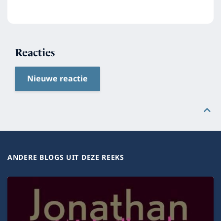
Reacties
Nieuwe reactie
ANDERE BLOGS UIT DEZE REEKS