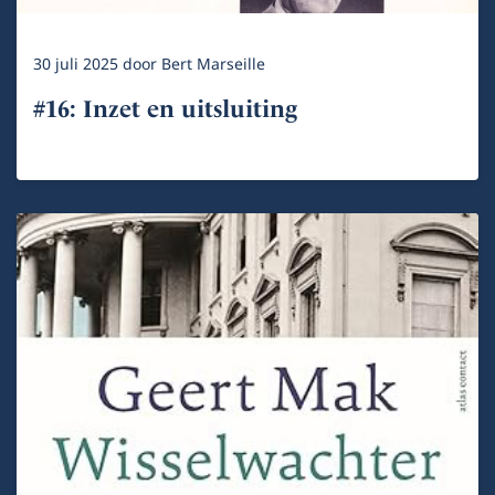
30 juli 2025
door
Bert Marseille
#16: Inzet en uitsluiting