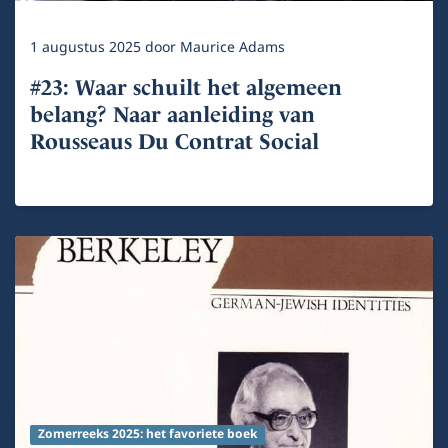
1 augustus 2025
door
Maurice Adams
#23: Waar schuilt het algemeen
belang? Naar aanleiding van
Rousseaus Du Contrat Social
Zomerreeks 2025: het favoriete boek