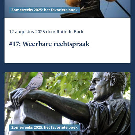
Zomerreeks 2025: het favoriete boek
12 augustus 2025
door
Ruth de Bock
#17: Weerbare rechtspraak
Zomerreeks 2025: het favoriete boek