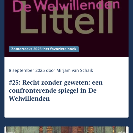
Zomerreeks 2025: het favoriete boek
8 september 2025
door
Mirjam van Schaik
#25: Recht zonder geweten: een
confronterende spiegel in De
Welwillenden