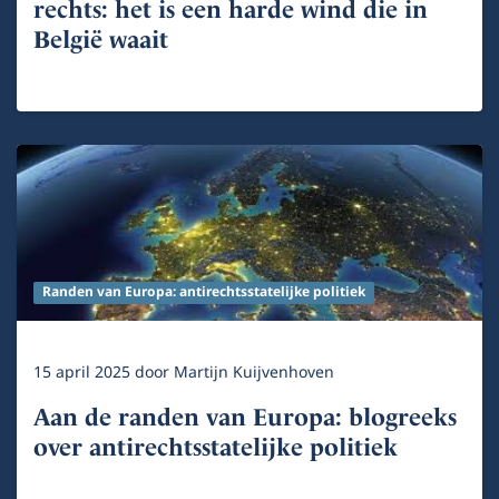
rechts: het is een harde wind die in
België waait
Randen van Europa: antirechtsstatelijke politiek
15 april 2025
door
Martijn Kuijvenhoven
Aan de randen van Europa: blogreeks
over antirechtsstatelijke politiek