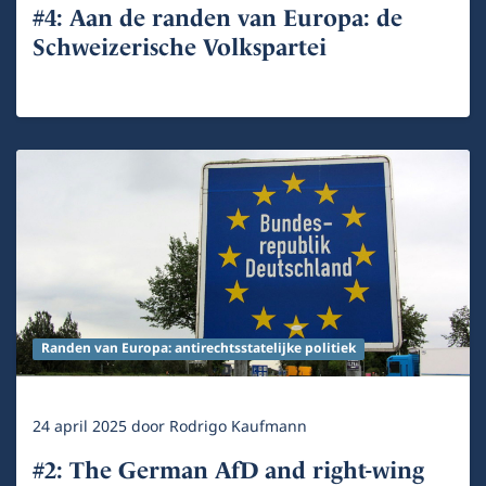
#4: Aan de randen van Europa: de
Schweizerische Volkspartei
Randen van Europa: antirechtsstatelijke politiek
24 april 2025
door
Rodrigo Kaufmann
#2: The German AfD and right-wing