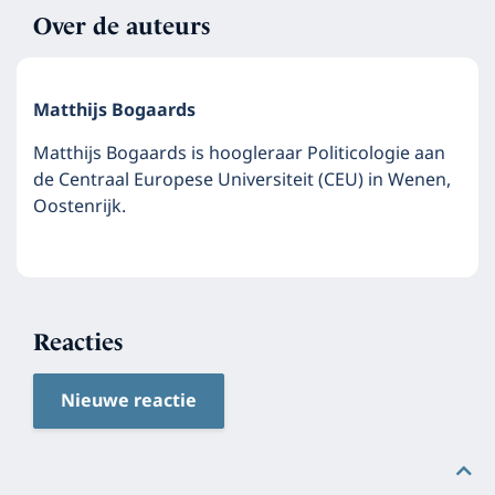
Over de auteurs
Matthijs Bogaards
Matthijs Bogaards is hoogleraar Politicologie aan
de Centraal Europese Universiteit (CEU) in Wenen,
Oostenrijk.
Reacties
Nieuwe reactie