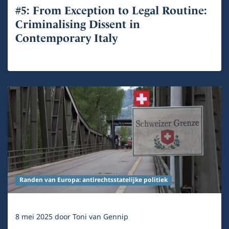
#5: From Exception to Legal Routine:
Criminalising Dissent in
Contemporary Italy
Randen van Europa: antirechtsstatelijke politiek
8 mei 2025
door
Toni van Gennip