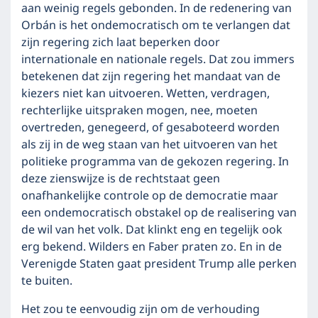
aan weinig regels gebonden. In de redenering van
Orbán is het ondemocratisch om te verlangen dat
zijn regering zich laat beperken door
internationale en nationale regels. Dat zou immers
betekenen dat zijn regering het mandaat van de
kiezers niet kan uitvoeren. Wetten, verdragen,
rechterlijke uitspraken mogen, nee, moeten
overtreden, genegeerd, of gesaboteerd worden
als zij in de weg staan van het uitvoeren van het
politieke programma van de gekozen regering. In
deze zienswijze is de rechtstaat geen
onafhankelijke controle op de democratie maar
een ondemocratisch obstakel op de realisering van
de wil van het volk. Dat klinkt eng en tegelijk ook
erg bekend. Wilders en Faber praten zo. En in de
Verenigde Staten gaat president Trump alle perken
te buiten.
Het zou te eenvoudig zijn om de verhouding