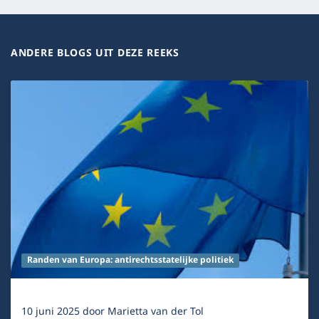
ANDERE BLOGS UIT DEZE REEKS
Randen van Europa: antirechtsstatelijke politiek
10 juni 2025
door
Marietta van der Tol