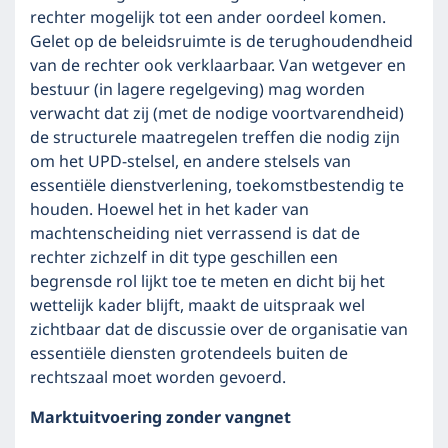
rechter mogelijk tot een ander oordeel komen.
Gelet op de beleidsruimte is de terughoudendheid
van de rechter ook verklaarbaar. Van wetgever en
bestuur (in lagere regelgeving) mag worden
verwacht dat zij (met de nodige voortvarendheid)
de structurele maatregelen treffen die nodig zijn
om het UPD-stelsel, en andere stelsels van
essentiële dienstverlening, toekomstbestendig te
houden. Hoewel het in het kader van
machtenscheiding niet verrassend is dat de
rechter zichzelf in dit type geschillen een
begrensde rol lijkt toe te meten en dicht bij het
wettelijk kader blijft, maakt de uitspraak wel
zichtbaar dat de discussie over de organisatie van
essentiële diensten grotendeels buiten de
rechtszaal moet worden gevoerd.
Marktuitvoering zonder vangnet