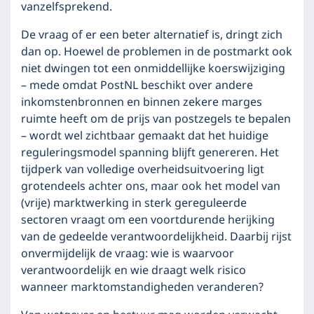
vanzelfsprekend.
De vraag of er een beter alternatief is, dringt zich
dan op. Hoewel de problemen in de postmarkt ook
niet dwingen tot een onmiddellijke koerswijziging
– mede omdat PostNL beschikt over andere
inkomstenbronnen en binnen zekere marges
ruimte heeft om de prijs van postzegels te bepalen
– wordt wel zichtbaar gemaakt dat het huidige
reguleringsmodel spanning blijft genereren. Het
tijdperk van volledige overheidsuitvoering ligt
grotendeels achter ons, maar ook het model van
(vrije) marktwerking in sterk gereguleerde
sectoren vraagt om een voortdurende herijking
van de gedeelde verantwoordelijkheid. Daarbij rijst
onvermijdelijk de vraag: wie is waarvoor
verantwoordelijk en wie draagt welk risico
wanneer marktomstandigheden veranderen?