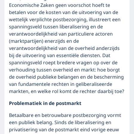
Economische Zaken geen voorschot hoeft te
betalen voor de kosten van de uitvoering van de
wettelijk verplichte postbezorging, illustreert een
spanningsveld tussen liberalisering en de
verantwoordelijkheid van particuliere actoren
(marktpartijen) enerzijds en de
verantwoordelijkheid van de overheid anderzijds
bij de uitvoering van essentiële diensten. Dat
spanningsveld roept bredere vragen op over de
verhouding tussen overheid en markt: hoe borgt
de overheid publieke belangen en de bescherming
van fundamentele rechten in geliberaliseerde
markten, en welke rol komt de rechter daarbij toe?
Problematiek in de postmarkt
Betaalbare en betrouwbare postbezorging vormt
een publiek belang. Sinds de liberalisering en
privatisering van de postmarkt eind vorige eeuw