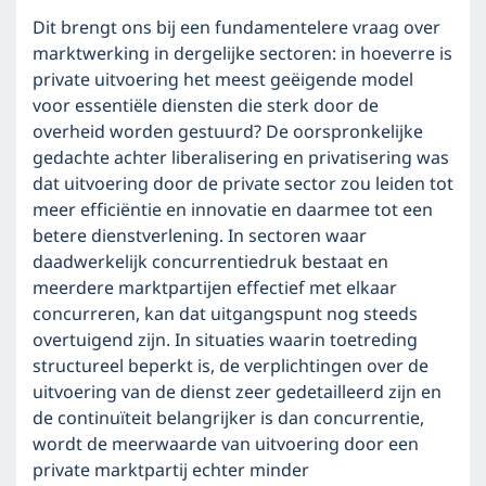
Dit brengt ons bij een fundamentelere vraag over
marktwerking in dergelijke sectoren: in hoeverre is
private uitvoering het meest geëigende model
voor essentiële diensten die sterk door de
overheid worden gestuurd? De oorspronkelijke
gedachte achter liberalisering en privatisering was
dat uitvoering door de private sector zou leiden tot
meer efficiëntie en innovatie en daarmee tot een
betere dienstverlening. In sectoren waar
daadwerkelijk concurrentiedruk bestaat en
meerdere marktpartijen effectief met elkaar
concurreren, kan dat uitgangspunt nog steeds
overtuigend zijn. In situaties waarin toetreding
structureel beperkt is, de verplichtingen over de
uitvoering van de dienst zeer gedetailleerd zijn en
de continuïteit belangrijker is dan concurrentie,
wordt de meerwaarde van uitvoering door een
private marktpartij echter minder