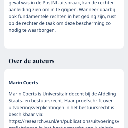
geval was in de PostNL-uitspraak, kan de rechter
aanleiding zien om in te grijpen. Wanneer daarbij
ook fundamentele rechten in het geding zijn, rust
op de rechter de taak om deze bescherming zo
nodig te waarborgen.
Over de auteurs
Marin Coerts
Marin Coerts is Universitair docent bij de Afdeling
Staats- en bestuursrecht. Haar proefschrift over
uitvoeringsverplichtingen in het bestuursrecht is
beschikbaar via:
https://research.vu.nl/en/publications/uitvoeringsv