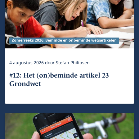
Zomerreeks 2026: Beminde en onbeminde wetsartikelen
4 augustus 2026
door
Stefan Philipsen
#12: Het (on)beminde artikel 23
Grondwet