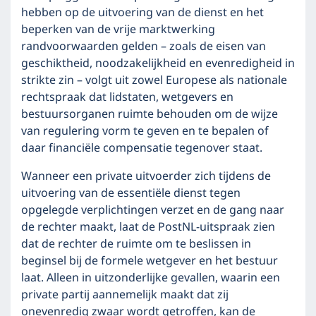
hebben op de uitvoering van de dienst en het
beperken van de vrije marktwerking
randvoorwaarden gelden – zoals de eisen van
geschiktheid, noodzakelijkheid en evenredigheid in
strikte zin – volgt uit zowel Europese als nationale
rechtspraak dat lidstaten, wetgevers en
bestuursorganen ruimte behouden om de wijze
van regulering vorm te geven en te bepalen of
daar financiële compensatie tegenover staat.
Wanneer een private uitvoerder zich tijdens de
uitvoering van de essentiële dienst tegen
opgelegde verplichtingen verzet en de gang naar
de rechter maakt, laat de PostNL-uitspraak zien
dat de rechter de ruimte om te beslissen in
beginsel bij de formele wetgever en het bestuur
laat. Alleen in uitzonderlijke gevallen, waarin een
private partij aannemelijk maakt dat zij
onevenredig zwaar wordt getroffen, kan de