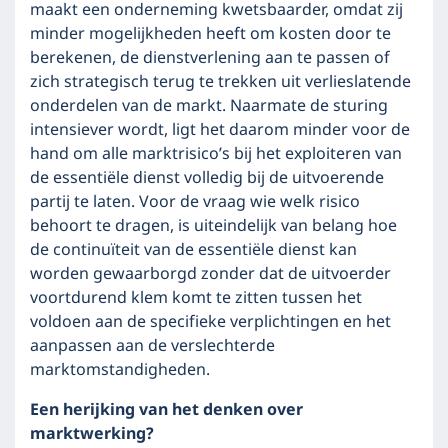
maakt een onderneming kwetsbaarder, omdat zij
minder mogelijkheden heeft om kosten door te
berekenen, de dienstverlening aan te passen of
zich strategisch terug te trekken uit verlieslatende
onderdelen van de markt. Naarmate de sturing
intensiever wordt, ligt het daarom minder voor de
hand om alle marktrisico’s bij het exploiteren van
de essentiële dienst volledig bij de uitvoerende
partij te laten. Voor de vraag wie welk risico
behoort te dragen, is uiteindelijk van belang hoe
de continuïteit van de essentiële dienst kan
worden gewaarborgd zonder dat de uitvoerder
voortdurend klem komt te zitten tussen het
voldoen aan de specifieke verplichtingen en het
aanpassen aan de verslechterde
marktomstandigheden.
Een herijking van het denken over
marktwerking?