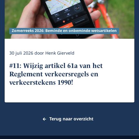
Zomerreeks 2026: Beminde en onbeminde wetsartikelen
30 juli 2026
door
Henk Gierveld
#11: Wijzig artikel 61a van het
Reglement verkeersregels en
verkeerstekens 1990!
Terug naar overzicht