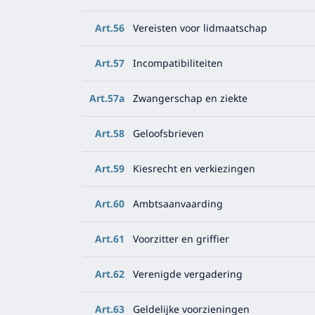
Art.56
Vereisten voor lidmaatschap
Art.57
Incompatibiliteiten
Art.57a
Zwangerschap en ziekte
Art.58
Geloofsbrieven
Art.59
Kiesrecht en verkiezingen
Art.60
Ambtsaanvaarding
Art.61
Voorzitter en griffier
Art.62
Verenigde vergadering
Art.63
Geldelijke voorzieningen