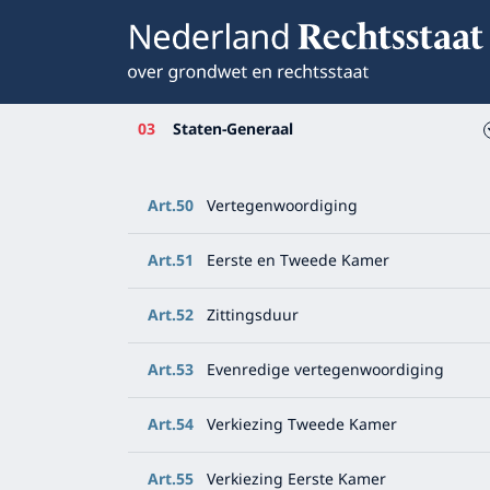
03
Staten-Generaal
Art.50
Vertegenwoordiging
Art.51
Eerste en Tweede Kamer
Art.52
Zittingsduur
Art.53
Evenredige vertegenwoordiging
Art.54
Verkiezing Tweede Kamer
Art.55
Verkiezing Eerste Kamer