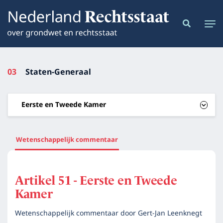
03
Staten-Generaal
Eerste en Tweede Kamer
Wetenschappelijk commentaar
Artikel 51 - Eerste en Tweede
Kamer
Wetenschappelijk commentaar door
Gert-Jan Leenknegt