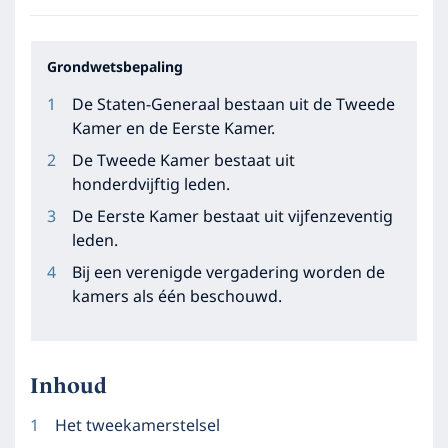
Grondwetsbepaling
De Staten-Generaal bestaan uit de Tweede
Kamer en de Eerste Kamer.
De Tweede Kamer bestaat uit
honderdvijftig leden.
De Eerste Kamer bestaat uit vijfenzeventig
leden.
Bij een verenigde vergadering worden de
kamers als één beschouwd.
Inhoud
Het tweekamerstelsel