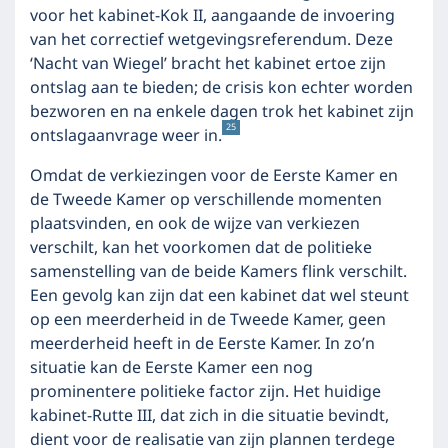
voor het kabinet-Kok II, aangaande de invoering
van het correctief wetgevingsreferendum. Deze
‘Nacht van Wiegel’ bracht het kabinet ertoe zijn
ontslag aan te bieden; de crisis kon echter worden
bezworen en na enkele dagen trok het kabinet zijn
25
ontslagaanvrage weer in.
Omdat de verkiezingen voor de Eerste Kamer en
de Tweede Kamer op verschillende momenten
plaatsvinden, en ook de wijze van verkiezen
verschilt, kan het voorkomen dat de politieke
samenstelling van de beide Kamers flink verschilt.
Een gevolg kan zijn dat een kabinet dat wel steunt
op een meerderheid in de Tweede Kamer, geen
meerderheid heeft in de Eerste Kamer. In zo’n
situatie kan de Eerste Kamer een nog
prominentere politieke factor zijn. Het huidige
kabinet-Rutte III, dat zich in die situatie bevindt,
dient voor de realisatie van zijn plannen terdege