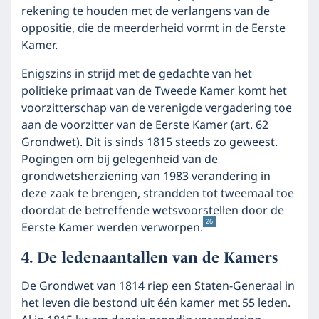
rekening te houden met de verlangens van de
oppositie, die de meerderheid vormt in de Eerste
Kamer.
Enigszins in strijd met de gedachte van het
politieke primaat van de Tweede Kamer komt het
voorzitterschap van de verenigde vergadering toe
aan de voorzitter van de Eerste Kamer (art. 62
Grondwet). Dit is sinds 1815 steeds zo geweest.
Pogingen om bij gelegenheid van de
grondwetsherziening van 1983 verandering in
deze zaak te brengen, strandden tot tweemaal toe
doordat de betreffende wetsvoorstellen door de
26
Eerste Kamer werden verworpen.
De ledenaantallen van de Kamers
De Grondwet van 1814 riep een Staten-Generaal in
het leven die bestond uit één kamer met 55 leden.