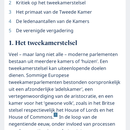
Kritiek op het tweekamerstelsel
Het primaat van de Tweede Kamer
De ledenaantallen van de Kamers
De verenigde vergadering
Het tweekamerstelsel
Veel – maar lang niet alle – moderne parlementen
bestaan uit meerdere kamers of ‘huizen’. Een
tweekamerstelsel kan uiteenlopende doelen
dienen. Sommige Europese
tweekamerparlementen bestonden oorspronkelijk
uit een afzonderlijke ‘adelskamer’, een
vertegenwoordiging van de aristocratie, en een
kamer voor het ‘gewone volk’, zoals in het Britse
stelsel respectievelijk het House of Lords en het
1
House of Commons.
In de loop van de
negentiende eeuw, onder invloed van processen