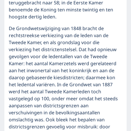
teruggebracht naar 58; in de Eerste Kamer
benoemde de Koning ten minste twintig en ten
hoogste dertig leden.
De Grondwetswijziging van 1848 bracht de
rechtstreekse verkiezing van de leden van de
Tweede Kamer, en als grondslag voor die
verkiezing het districtenstelsel. Dat had opnieuw
gevolgen voor de ledentallen van de Tweede
Kamer: het aantal Kamerzetels werd gerelateerd
aan het inwonertal van het koninkrijk en aan de
daarop gebaseerde kiesdistricten; daarmee kon
het ledental variëren. In de Grondwet van 1887
werd het aantal Tweede Kamerleden toch
vastgelegd op 100, onder meer omdat het steeds
aanpassen van districtsgrenzen aan
verschuivingen in de bevolkingsaantallen
omslachtig was. Ook bleek het bepalen van
districtsgrenzen gevoelig voor misbruik: door