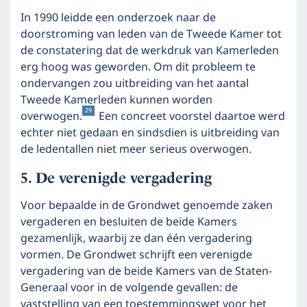
In 1990 leidde een onderzoek naar de
doorstroming van leden van de Tweede Kamer tot
de constatering dat de werkdruk van Kamerleden
erg hoog was geworden. Om dit probleem te
ondervangen zou uitbreiding van het aantal
Tweede Kamerleden kunnen worden
29
overwogen.
Een concreet voorstel daartoe werd
echter niet gedaan en sindsdien is uitbreiding van
de ledentallen niet meer serieus overwogen.
De verenigde vergadering
Voor bepaalde in de Grondwet genoemde zaken
vergaderen en besluiten de beide Kamers
gezamenlijk, waarbij ze dan één vergadering
vormen. De Grondwet schrijft een verenigde
vergadering van de beide Kamers van de Staten-
Generaal voor in de volgende gevallen: de
vaststelling van een toestemmingswet voor het