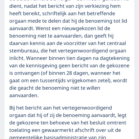
dient, nadat het bericht van zijn verkiezing hem
heeft bereikt, schriftelijk aan het betreffende
orgaan mede te delen dat hij de benoeming tot lid
aanvaardt. Wenst een nieuwgekozen lid de
benoeming niet te aanvaarden, dan geeft hij
daarvan kennis aan de voorzitter van het centraal
stembureau, die het vertegenwoordigend orgaan
inlicht. Wanneer binnen tien dagen na dagtekening
van de kennisgeving geen bericht van de gekozene
is ontvangen (of binnen 28 dagen, wanneer het
gaat om een tussentijds vrijgekomen zetel), wordt
die geacht de benoeming niet te willen
aanvaarden.
Bij het bericht aan het vertegenwoordigend
orgaan dat hij of zij de benoeming aanvaardt, legt
de gekozene ten behoeve van het besluit omtrent
toelating een gewaarmerkt afschrift over uit de
gemeentelijke basisadministratie van zijn