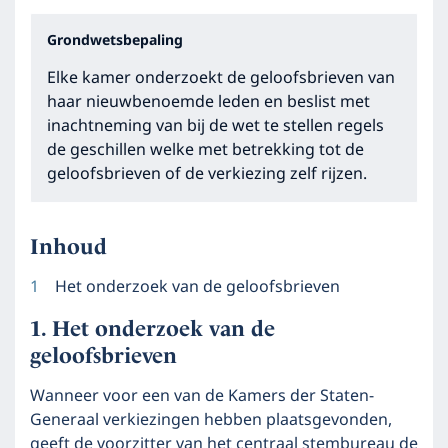
Grondwetsbepaling
Elke kamer onderzoekt de geloofsbrieven van
haar nieuwbenoemde leden en beslist met
inachtneming van bij de wet te stellen regels
de geschillen welke met betrekking tot de
geloofsbrieven of de verkiezing zelf rijzen.
Inhoud
Het onderzoek van de geloofsbrieven
Het onderzoek van de
geloofsbrieven
Wanneer voor een van de Kamers der Staten-
Generaal verkiezingen hebben plaatsgevonden,
geeft de voorzitter van het centraal stembureau de