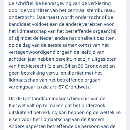
de schriftelijke kennisgeving van de verkiezing
door de voorzitter van het centraal stembureau,
onderzocht. Daarnaast wordt onderzocht of de
kandidaat voldoet aan de andere vereisten voor
het lidmaatschap van het betreffende orgaan: hij
of zij moet de Nederlandse nationaliteit bezitten,
op de dag van de eerste samenkomst van het
vertegenwoordigend orgaan de leeftijd van
achttien jaar hebben bereikt, niet zijn uitgesloten
van het kiesrecht (zie art. 54 en 56 Grondwet) en
geen betrekking vervullen die niet met het
lidmaatschap van het betreffende orgaan
verenigbaar is (zie art. 57 Grondwet).
Uit de totstandkomingsgeschiedenis van de
Kieswet valt op te maken dat het onderzoek
uitsluitend betrekking kan hebben op de wettelijke
eisen voor het lidmaatschap van de Kamers.
Andere aspecten betreffende de persoon van de