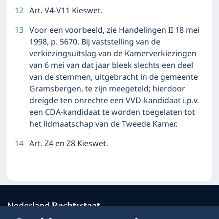
12
Art. V4-V11 Kieswet.
13
Voor een voorbeeld, zie Handelingen II 18 mei
1998, p. 5670. Bij vaststelling van de
verkiezingsuitslag van de Kamerverkiezingen
van 6 mei van dat jaar bleek slechts een deel
van de stemmen, uitgebracht in de gemeente
Gramsbergen, te zijn meegeteld; hierdoor
dreigde ten onrechte een VVD-kandidaat i.p.v.
een CDA-kandidaat te worden toegelaten tot
het lidmaatschap van de Tweede Kamer.
14
Art. Z4 en Z8 Kieswet.