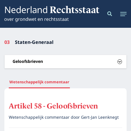
03
Staten-Generaal
Geloofsbrieven
Wetenschappelijk commentaar
Artikel 58 - Geloofsbrieven
Wetenschappelijk commentaar door
Gert-Jan Leenknegt