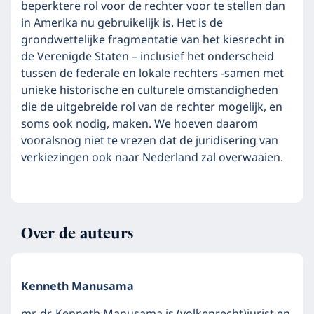
beperktere rol voor de rechter voor te stellen dan
in Amerika nu gebruikelijk is. Het is de
grondwettelijke fragmentatie van het kiesrecht in
de Verenigde Staten – inclusief het onderscheid
tussen de federale en lokale rechters -samen met
unieke historische en culturele omstandigheden
die de uitgebreide rol van de rechter mogelijk, en
soms ook nodig, maken. We hoeven daarom
vooralsnog niet te vrezen dat de juridisering van
verkiezingen ook naar Nederland zal overwaaien.
Over de auteurs
Kenneth Manusama