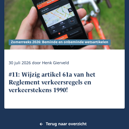
Zomerreeks 2026: Beminde en onbeminde wetsartikelen
30 juli 2026
door
Henk Gierveld
#11: Wijzig artikel 61a van het
Reglement verkeersregels en
verkeerstekens 1990!
Terug naar overzicht