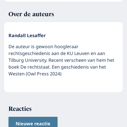
Over de auteurs
Randall Lesaffer
De auteur is gewoon hoogleraar
rechtsgeschiedenis aan de KU Leuven en aan
Tilburg University. Recent verscheen van hem het
boek De rechtstaat. Een geschiedenis van het
Westen (Owl Press 2024)
Reacties
Nieuwe reactie