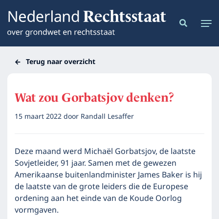
Terug naar overzicht
Wat zou Gorbatsjov denken?
15 maart 2022
door
Randall Lesaffer
Deze maand werd Michaël Gorbatsjov, de laatste
Sovjetleider, 91 jaar. Samen met de gewezen
Amerikaanse buitenlandminister James Baker is hij
de laatste van de grote leiders die de Europese
ordening aan het einde van de Koude Oorlog
vormgaven.