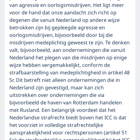
van agressie en oorlogsmisdrijven. Het ligt meer
voor de hand dat onze aandacht zich richt op
degenen die vanuit Nederland op andere wijze
betrokken zijn bij gepleegde agressie en
oorlogsmisdrijven, bijvoorbeeld door bij die
misdrijven medeplichtig geweest te zijn. Te denken
valt, bijvoorbeeld, aan ondernemingen die vanuit
Nederland het plegen van die misdrijven op enige
wijze hebben vergemakkelijkt, conform de
strafbaarstelling van medeplichtigheid in artikel 48
Sr. Dit betreft niet alleen ondernemingen die in
Nederland zijn gevestigd, maar kan zich
uitstrekken over ondernemingen die via
bijvoorbeeld de haven van Rotterdam handelen
met Rusland. Een belangrijk voordeel dat het
Nederlandse strafrecht biedt boven het ICC is dat
het voorziet in volledige strafrechtelijke
aansprakelijkheid voor rechtspersonen (artikel 51