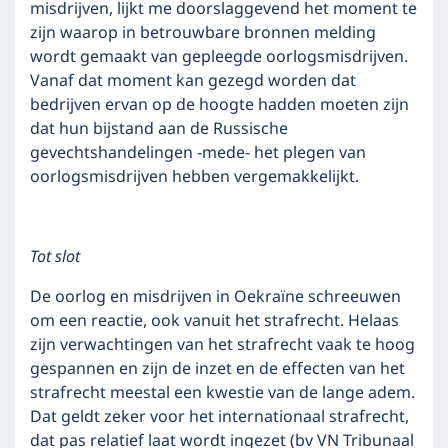
misdrijven, lijkt me doorslaggevend het moment te
zijn waarop in betrouwbare bronnen melding
wordt gemaakt van gepleegde oorlogsmisdrijven.
Vanaf dat moment kan gezegd worden dat
bedrijven ervan op de hoogte hadden moeten zijn
dat hun bijstand aan de Russische
gevechtshandelingen -mede- het plegen van
oorlogsmisdrijven hebben vergemakkelijkt.
Tot slot
De oorlog en misdrijven in Oekraïne schreeuwen
om een reactie, ook vanuit het strafrecht. Helaas
zijn verwachtingen van het strafrecht vaak te hoog
gespannen en zijn de inzet en de effecten van het
strafrecht meestal een kwestie van de lange adem.
Dat geldt zeker voor het internationaal strafrecht,
dat pas relatief laat wordt ingezet (bv VN Tribunaal