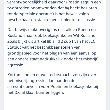
verantwoordelijkheid daarvoor (Poetin zegt in een
tv-optreden onomwonden dat
hij
heeft besloten
tot de ‘speciale operatie’) is het bewijs volop
beschikbaar en staat eigenlijk niet ter discussie.
Dat bewijs raakt overigens niet alleen Poetin en
Rusland, maar ook Loekasjenko en Wit-Rusland.
Zoals blijkt uit artikel 8bis lid 2 sub f van het ICC
Statuut valt het beschikbaar stellen van
grondgebied voor het plegen van een aanval op
een andere staat nadrukkelijk onder het misdrijf
agressie.
Kortom, indien er wel rechtsmacht zou zijn over
het misdrijf agressie, dan hadden de
arrestatiebevelen voor Poetin en Loekasjenko bij
het ICC al klaar kunnen liggen.