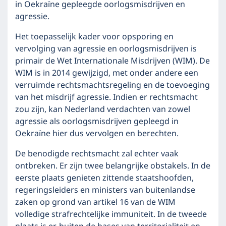
in Oekraïne gepleegde oorlogsmisdrijven en
agressie.
Het toepasselijk kader voor opsporing en
vervolging van agressie en oorlogsmisdrijven is
primair de Wet Internationale Misdrijven (WIM). De
WIM is in 2014 gewijzigd, met onder andere een
verruimde rechtsmachtsregeling en de toevoeging
van het misdrijf agressie. Indien er rechtsmacht
zou zijn, kan Nederland verdachten van zowel
agressie als oorlogsmisdrijven gepleegd in
Oekraïne hier dus vervolgen en berechten.
De benodigde rechtsmacht zal echter vaak
ontbreken. Er zijn twee belangrijke obstakels. In de
eerste plaats genieten zittende staatshoofden,
regeringsleiders en ministers van buitenlandse
zaken op grond van artikel 16 van de WIM
volledige strafrechtelijke immuniteit. In de tweede