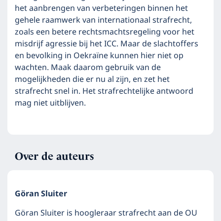
het aanbrengen van verbeteringen binnen het
gehele raamwerk van internationaal strafrecht,
zoals een betere rechtsmachtsregeling voor het
misdrijf agressie bij het ICC. Maar de slachtoffers
en bevolking in Oekraïne kunnen hier niet op
wachten. Maak daarom gebruik van de
mogelijkheden die er nu al zijn, en zet het
strafrecht snel in. Het strafrechtelijke antwoord
mag niet uitblijven.
Over de auteurs
Göran Sluiter
Göran Sluiter is hoogleraar strafrecht aan de OU