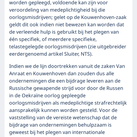
worden gepleegd, voldoende kan zijn voor
veroordeling van medeplichtigheid bij die
oorlogsmisdrijven; gelet op de Kouwenhoven-zaak
geldt dit ook indien niet bewezen kan worden dat
de verleende hulp is gebruikt bij het plegen van
één specifiek, of meerdere specifieke,
telastegelegde oorlogsmisdrijven (zie uitgebreider
eerdergenoemd artikel Sluiter, NTS).
Indien we de lijn doortrekken vanuit de zaken Van
Anraat en Kouwenhoven dan zouden dus alle
ondernemingen die een bijdrage leveren aan de
Russische gewapende strijd voor door de Russen
in de Oekraïne oorlog gepleegde
oorlogsmisdrijven als medeplichtige strafrechtelijk
aansprakelijk kunnen worden gesteld. Voor de
vaststelling van de vereiste wetenschap dat de
bijdrage van ondernemingen behulpzaam is
geweest bij het plegen van internationale