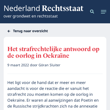
Terug naar overzicht
Het strafrechtelijke antwoord op
de oorlog in Oekraïne
9 maart 2022
door
Göran Sluiter
Het ligt voor de hand dat er meer en meer
aandacht is voor de reactie die er vanuit het
strafrecht zou moeten komen op de oorlog in
Oekraïne. Er waren al aanwijzingen dat Poetin en
de Russische strijdkrachten zich na de annexatie