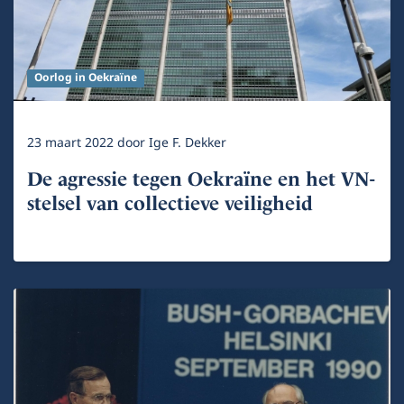
Oorlog in Oekraïne
23 maart 2022
door
Ige F. Dekker
De agressie tegen Oekraïne en het VN-
stelsel van collectieve veiligheid