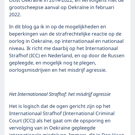
Oost Oekraïne in 2014-2022, en vervolgens met de
grootscheepse aanval op Oekraïne in februari
2022.
In dit blog ga ik in op de mogelijkheden en
beperkingen van de strafrechtelijke reactie op de
oorlog in Oekraïne, op internationaal en nationaal
niveau. Ik richt me daarbij op het Internationaal
Strafhof (ICC) en Nederland, en op door de Russen
gepleegde, en mogelijk nog te plegen,
oorlogsmisdrijven en het misdrijf agressie.
Het Internationaal Strafhof: het misdrijf agressie
Het is logisch dat de ogen gericht zijn op het
Internationaal Strafhof (International Criminal
Court (ICC)) als het gaat om de opsporing en
vervolging van in Oekraïne gepleegde