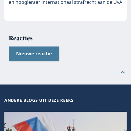
en hoogleraar internationaal strafrecht aan de UvA
Reacties
Nieuwe reactie
ANDERE BLOGS UIT DEZE REEKS