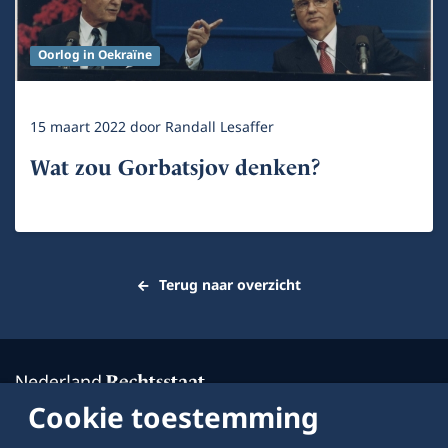
Oorlog in Oekraïne
15 maart 2022
door
Randall Lesaffer
Wat zou Gorbatsjov denken?
Terug naar overzicht
Cookie toestemming