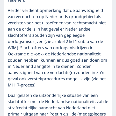
rekenen.
Verder verdient opmerking dat de aanwezigheid
van verdachten op Nederlands grondgebied als
vereiste voor het uitoefenen van rechtsmacht niet
aan de orde is in het geval er Nederlandse
slachtoffers zouden zijn van gepleegde
oorlogsmisdrijven (zie artikel 2 lid 1 sub b van de
WIM). Slachtoffers van oorlogsmisdrijven in
Oekraïne die -ook- de Nederlandse nationaliteit
zouden hebben, kunnen er dus goed aan doen om
in Nederland aangifte in te dienen. Zonder
aanwezigheid van de verdachte(n) zouden in zo’n
geval ook verstekprocedures mogelijk zijn (zie het
MH17-proces).
Daargelaten de uitzonderlijke situatie van een
slachtoffer met de Nederlandse nationaliteit, zal de
strafrechtelijke aandacht van Nederland niet
primair uitgaan naar Poetin c.s., de (mede)plegers