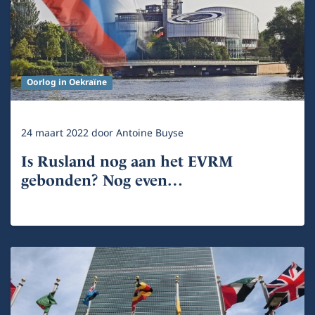
Oorlog in Oekraïne
24 maart 2022
door
Antoine Buyse
Is Rusland nog aan het EVRM
gebonden? Nog even…