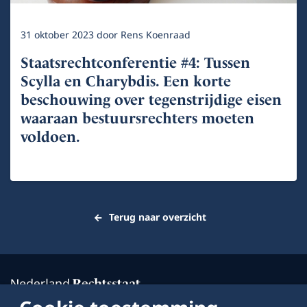
31 oktober 2023
door
Rens Koenraad
Staatsrechtconferentie #4: Tussen
Scylla en Charybdis. Een korte
beschouwing over tegenstrijdige eisen
waaraan bestuursrechters moeten
voldoen.
Terug naar overzicht