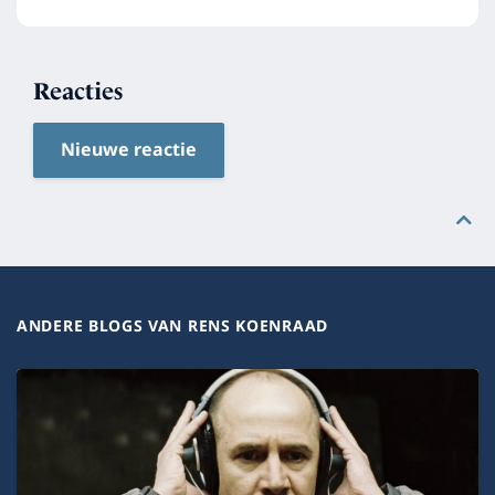
Reacties
Nieuwe reactie
ANDERE BLOGS VAN RENS KOENRAAD