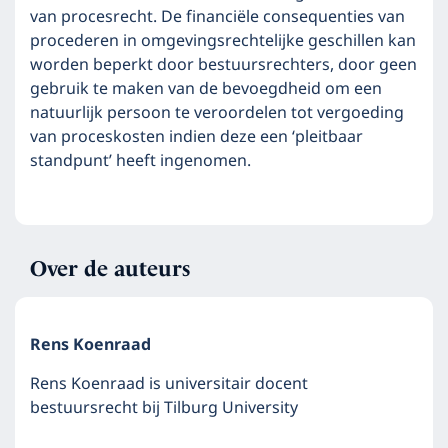
van procesrecht. De financiële consequenties van
procederen in omgevingsrechtelijke geschillen kan
worden beperkt door bestuursrechters, door geen
gebruik te maken van de bevoegdheid om een
natuurlijk persoon te veroordelen tot vergoeding
van proceskosten indien deze een ‘pleitbaar
standpunt’ heeft ingenomen.
Over de auteurs
Rens Koenraad
Rens Koenraad is universitair docent
bestuursrecht bij Tilburg University