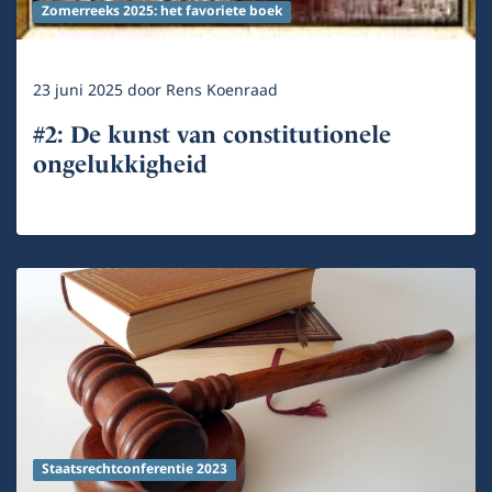
Zomerreeks 2025: het favoriete boek
23 juni 2025
door
Rens Koenraad
#2: De kunst van constitutionele
ongelukkigheid
Staatsrechtconferentie 2023