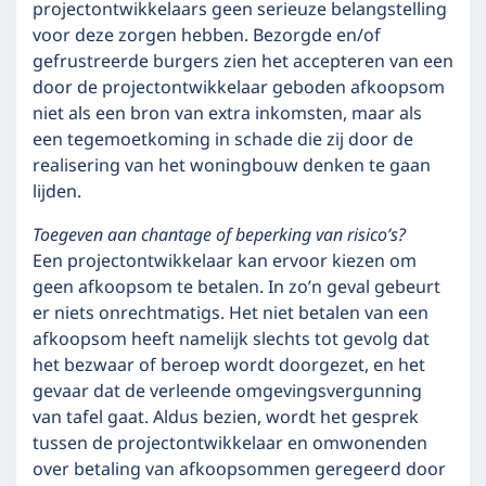
projectontwikkelaars geen serieuze belangstelling
voor deze zorgen hebben. Bezorgde en/of
gefrustreerde burgers zien het accepteren van een
door de projectontwikkelaar geboden afkoopsom
niet als een bron van extra inkomsten, maar als
een tegemoetkoming in schade die zij door de
realisering van het woningbouw denken te gaan
lijden.
Toegeven aan chantage of beperking van risico’s?
Een projectontwikkelaar kan ervoor kiezen om
geen afkoopsom te betalen. In zo’n geval gebeurt
er niets onrechtmatigs. Het niet betalen van een
afkoopsom heeft namelijk slechts tot gevolg dat
het bezwaar of beroep wordt doorgezet, en het
gevaar dat de verleende omgevingsvergunning
van tafel gaat. Aldus bezien, wordt het gesprek
tussen de projectontwikkelaar en omwonenden
over betaling van afkoopsommen geregeerd door