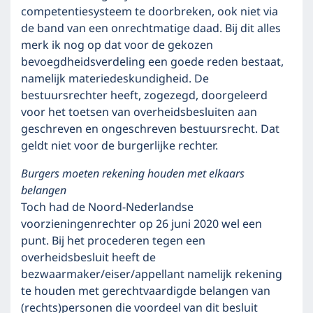
competentiesysteem te doorbreken, ook niet via
de band van een onrechtmatige daad. Bij dit alles
merk ik nog op dat voor de gekozen
bevoegdheidsverdeling een goede reden bestaat,
namelijk materiedeskundigheid. De
bestuursrechter heeft, zogezegd, doorgeleerd
voor het toetsen van overheidsbesluiten aan
geschreven en ongeschreven bestuursrecht. Dat
geldt niet voor de burgerlijke rechter.
Burgers moeten rekening houden met elkaars
belangen
Toch had de Noord-Nederlandse
voorzieningenrechter op 26 juni 2020 wel een
punt. Bij het procederen tegen een
overheidsbesluit heeft de
bezwaarmaker/eiser/appellant namelijk rekening
te houden met gerechtvaardigde belangen van
(rechts)personen die voordeel van dit besluit