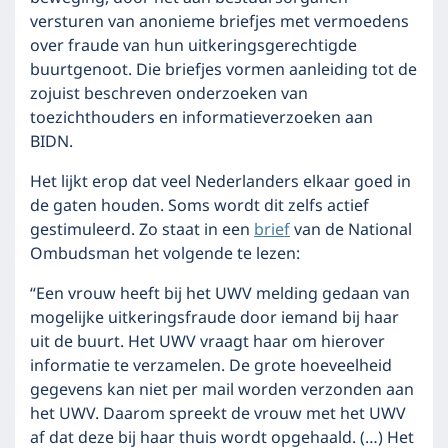
versturen van anonieme briefjes met vermoedens
over fraude van hun uitkeringsgerechtigde
buurtgenoot. Die briefjes vormen aanleiding tot de
zojuist beschreven onderzoeken van
toezichthouders en informatieverzoeken aan
BIDN.
Het lijkt erop dat veel Nederlanders elkaar goed in
de gaten houden. Soms wordt dit zelfs actief
gestimuleerd. Zo staat in een
brief
van de National
Ombudsman het volgende te lezen:
“Een vrouw heeft bij het UWV melding gedaan van
mogelijke uitkeringsfraude door iemand bij haar
uit de buurt. Het UWV vraagt haar om hierover
informatie te verzamelen. De grote hoeveelheid
gegevens kan niet per mail worden verzonden aan
het UWV. Daarom spreekt de vrouw met het UWV
af dat deze bij haar thuis wordt opgehaald. (…) Het