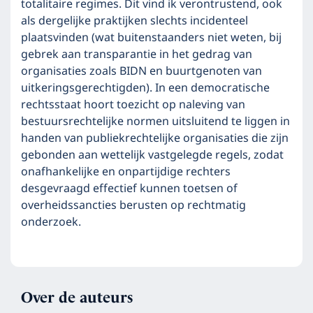
totalitaire regimes. Dit vind ik verontrustend, ook
als dergelijke praktijken slechts incidenteel
plaatsvinden (wat buitenstaanders niet weten, bij
gebrek aan transparantie in het gedrag van
organisaties zoals BIDN en buurtgenoten van
uitkeringsgerechtigden). In een democratische
rechtsstaat hoort toezicht op naleving van
bestuursrechtelijke normen uitsluitend te liggen in
handen van publiekrechtelijke organisaties die zijn
gebonden aan wettelijk vastgelegde regels, zodat
onafhankelijke en onpartijdige rechters
desgevraagd effectief kunnen toetsen of
overheidssancties berusten op rechtmatig
onderzoek.
Over de auteurs