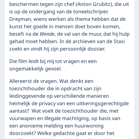
beschermen tegen zijn chef (Anton Grubitz), die uit
is op de ondergang van de toneelschrijver.
Dreyman, wiens werken als thema hebben dat de
kunst het goede in mensen doet boven komen,
beseft na de
Wende
, de val van de muur, dat hij hulp
gehad moet hebben. In de archieven van de Stasi
zoekt en vindt hij zijn persoonlijk dossier.
Die film leidt bij mij tot vragen en een
ongemakkelijk gevoel.
Allereerst de vragen. Wat denkt een
toezichthouder die in opdracht van zijn
leidinggevende op verschillende manieren
heimelijk de privacy van een uitkeringsgerechtigde
aantast? Wat voelt de toezichthouder die, met
vuurwapen en illegale machtiging, op basis van
een anonieme melding een huurwoning
doorzoekt? Welke gedachte gaat er door het