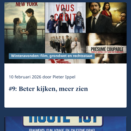
Winteravonden: film, grondwet en rechtsstaat
10 februari 2026
door
Pieter Ippel
#9: Beter kijken, meer zien