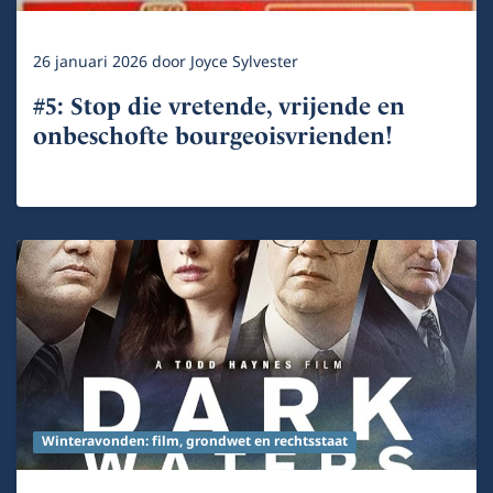
26 januari 2026
door
Joyce Sylvester
#5: Stop die vretende, vrijende en
onbeschofte bourgeoisvrienden!
Winteravonden: film, grondwet en rechtsstaat