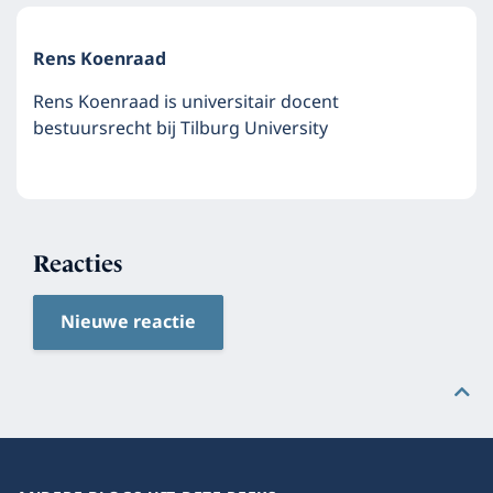
Rens Koenraad
Rens Koenraad is universitair docent
bestuursrecht bij Tilburg University
Reacties
Nieuwe reactie