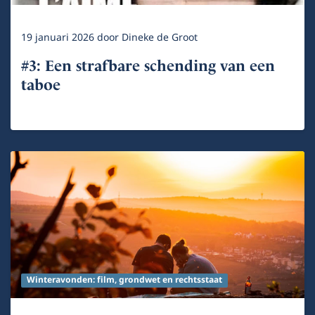
19 januari 2026
door
Dineke de Groot
#3: Een strafbare schending van een
taboe
Winteravonden: film, grondwet en rechtsstaat