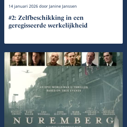
14 januari 2026
door
Janine Janssen
#2: Zelfbeschikking in een
geregisseerde werkelijkheid