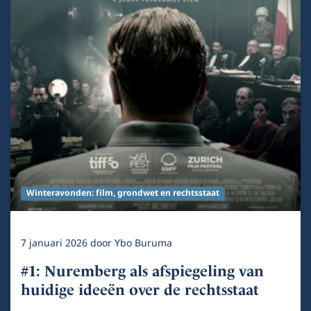
Winteravonden: film, grondwet en rechtsstaat
7 januari 2026
door
Ybo Buruma
#1: Nuremberg als afspiegeling van
huidige ideeën over de rechtsstaat