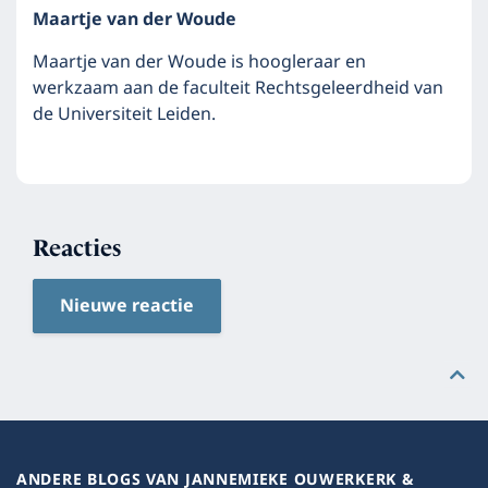
Maartje van der Woude
Maartje van der Woude is hoogleraar en
werkzaam aan de faculteit Rechtsgeleerdheid van
de Universiteit Leiden.
Reacties
Nieuwe reactie
ANDERE BLOGS VAN JANNEMIEKE OUWERKERK &