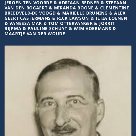
JEROEN TEN VOORDE & ADRIAAN BEDNER & STEFAAN
VAN DEN BOGAERT & MIRANDA BOONE & CLEMENTINE
BREEDVELD-DE VOOGD & MARIËLLE BRUNING & ALEX
GEERT CASTERMANS & RICK LAWSON & TITIA LOENEN
& VANESSA MAK & TOM OTTERVANGER & JORRIT
RIJPMA & PAULINE SCHUYT & WIM VOERMANS &
MAARTJE VAN DER WOUDE