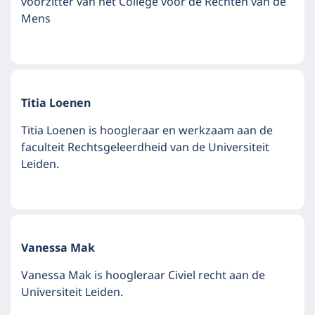
voorzitter van het College voor de Rechten van de
Mens
Titia Loenen
Titia Loenen is hoogleraar en werkzaam aan de
faculteit Rechtsgeleerdheid van de Universiteit
Leiden.
Vanessa Mak
Vanessa Mak is hoogleraar Civiel recht aan de
Universiteit Leiden.