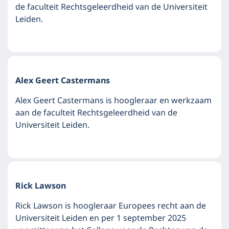
de faculteit Rechtsgeleerdheid van de Universiteit
Leiden.
Alex Geert Castermans
Alex Geert Castermans is hoogleraar en werkzaam
aan de faculteit Rechtsgeleerdheid van de
Universiteit Leiden.
Rick Lawson
Rick Lawson is hoogleraar Europees recht aan de
Universiteit Leiden en per 1 september 2025