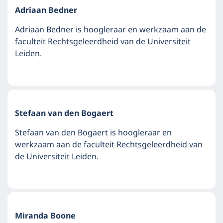
Adriaan Bedner
Adriaan Bedner is hoogleraar en werkzaam aan de
faculteit Rechtsgeleerdheid van de Universiteit
Leiden.
Stefaan van den Bogaert
Stefaan van den Bogaert is hoogleraar en
werkzaam aan de faculteit Rechtsgeleerdheid van
de Universiteit Leiden.
Miranda Boone