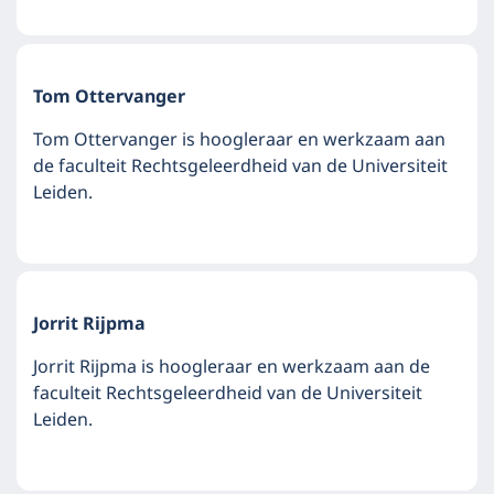
Tom Ottervanger
Tom Ottervanger is hoogleraar en werkzaam aan
de faculteit Rechtsgeleerdheid van de Universiteit
Leiden.
Jorrit Rijpma
Jorrit Rijpma is hoogleraar en werkzaam aan de
faculteit Rechtsgeleerdheid van de Universiteit
Leiden.