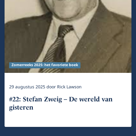
Zomerreeks 2025: het favoriete boek
29 augustus 2025
door
Rick Lawson
#22: Stefan Zweig – De wereld van
gisteren