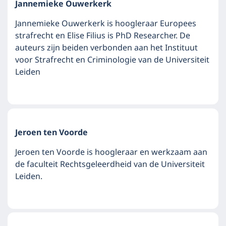
Jannemieke Ouwerkerk
Jannemieke Ouwerkerk is hoogleraar Europees
strafrecht en Elise Filius is PhD Researcher. De
auteurs zijn beiden verbonden aan het Instituut
voor Strafrecht en Criminologie van de Universiteit
Leiden
Jeroen ten Voorde
Jeroen ten Voorde is hoogleraar en werkzaam aan
de faculteit Rechtsgeleerdheid van de Universiteit
Leiden.