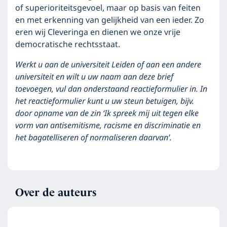
of superioriteitsgevoel, maar op basis van feiten
en met erkenning van gelijkheid van een ieder. Zo
eren wij Cleveringa en dienen we onze vrije
democratische rechtsstaat.
Werkt u aan de universiteit Leiden of aan een andere
universiteit en wilt u uw naam aan deze brief
toevoegen, vul dan onderstaand reactieformulier in. In
het reactieformulier kunt u uw steun betuigen, bijv.
door opname van de zin ‘Ik spreek mij uit
tegen elke
vorm van antisemitisme, racisme en discriminatie en
het bagatelliseren of normaliseren daarvan’.
Over de auteurs