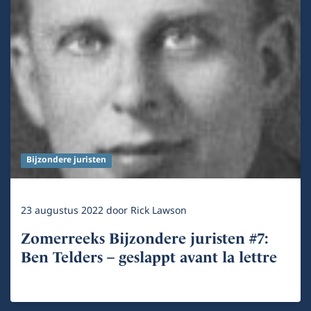
Bijzondere juristen
23 augustus 2022
door
Rick Lawson
Zomerreeks Bijzondere juristen #7:
Ben Telders – geslappt avant la lettre