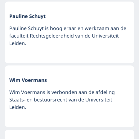
Pauline Schuyt
Pauline Schuyt is hoogleraar en werkzaam aan de
faculteit Rechtsgeleerdheid van de Universiteit
Leiden.
Wim Voermans
Wim Voermans is verbonden aan de afdeling
Staats- en bestuursrecht van de Universiteit
Leiden.