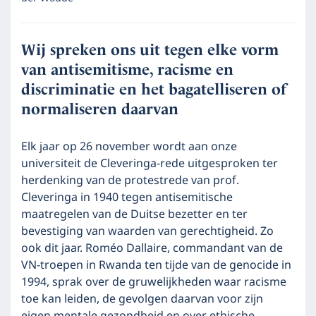
Wij spreken ons uit tegen elke vorm
van antisemitisme, racisme en
discriminatie en het bagatelliseren of
normaliseren daarvan
Elk jaar op 26 november wordt aan onze
universiteit de Cleveringa-rede uitgesproken ter
herdenking van de protestrede van prof.
Cleveringa in 1940 tegen antisemitische
maatregelen van de Duitse bezetter en ter
bevestiging van waarden van gerechtigheid. Zo
ook dit jaar. Roméo Dallaire, commandant van de
VN-troepen in Rwanda ten tijde van de genocide in
1994, sprak over de gruwelijkheden waar racisme
toe kan leiden, de gevolgen daarvan voor zijn