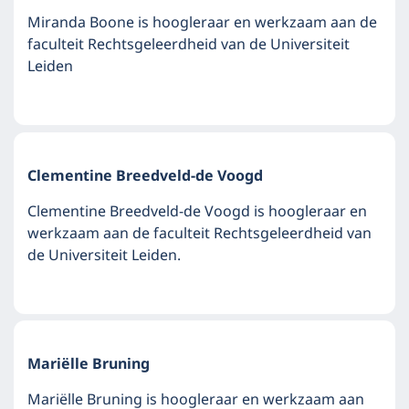
Miranda Boone is hoogleraar en werkzaam aan de
faculteit Rechtsgeleerdheid van de Universiteit
Leiden
Clementine Breedveld-de Voogd
Clementine Breedveld-de Voogd is hoogleraar en
werkzaam aan de faculteit Rechtsgeleerdheid van
de Universiteit Leiden.
Mariëlle Bruning
Mariëlle Bruning is hoogleraar en werkzaam aan