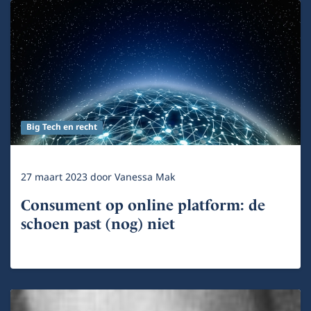
Big Tech en recht
27 maart 2023
door
Vanessa Mak
Consument op online platform: de
schoen past (nog) niet