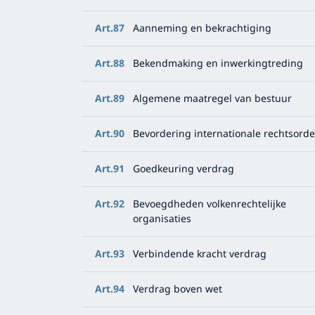
Art.87
Aanneming en bekrachtiging
Art.88
Bekendmaking en inwerkingtreding
Art.89
Algemene maatregel van bestuur
Art.90
Bevordering internationale rechtsorde
Art.91
Goedkeuring verdrag
Art.92
Bevoegdheden volkenrechtelijke
organisaties
Art.93
Verbindende kracht verdrag
Art.94
Verdrag boven wet