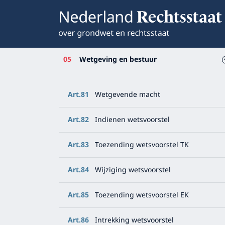
05
Wetgeving en bestuur
Art.81
Wetgevende macht
Art.82
Indienen wetsvoorstel
Art.83
Toezending wetsvoorstel TK
Art.84
Wijziging wetsvoorstel
Art.85
Toezending wetsvoorstel EK
Art.86
Intrekking wetsvoorstel