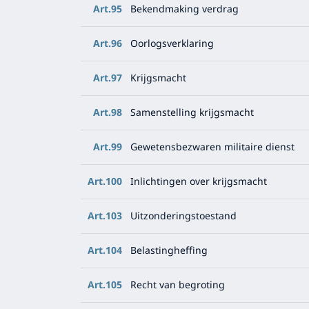
Art.95
Bekendmaking verdrag
Art.96
Oorlogsverklaring
Art.97
Krijgsmacht
Art.98
Samenstelling krijgsmacht
Art.99
Gewetensbezwaren militaire dienst
Art.100
Inlichtingen over krijgsmacht
Art.103
Uitzonderingstoestand
Art.104
Belastingheffing
Art.105
Recht van begroting