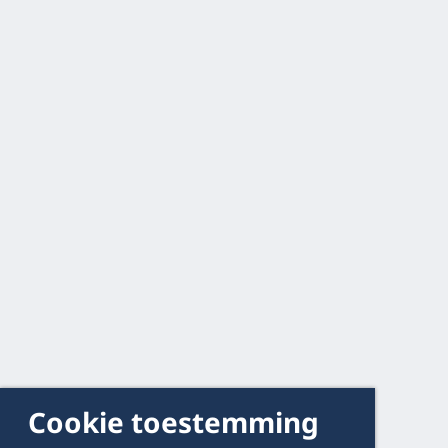
Cookie toestemming