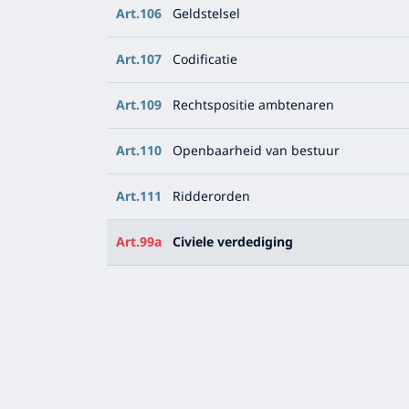
Art.106
Geldstelsel
Art.107
Codificatie
Art.109
Rechtspositie ambtenaren
Art.110
Openbaarheid van bestuur
Art.111
Ridderorden
Art.99a
Civiele verdediging