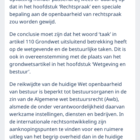
dat in het hoofdstuk ‘Rechtspraak’ een speciale
bepaling aan de openbaarheid van rechtspraak
zou worden gewijd.
De conclusie moet zijn dat het woord ‘taak’ in
artikel 110 Grondwet uitsluitend betrekking heeft
op de wetgevende en de bestuurlijke taken. Dit is
ook in overeenstemming met de plaats van het
grondwetsartikel in het hoofdstuk ‘Wetgeving en
bestuur’.
De reikwijdte van de huidige Wet openbaarheid
van bestuur is beperkt tot bestuursorganen in de
zin van de Algemene wet bestuursrecht (Awb),
alsmede de onder verantwoordelijkheid daarvan
werkzame instellingen, diensten en bedrijven. In
de internationale rechtsontwikkeling zijn
aanknopingspunten te vinden voor een ruimere
uitleg van het begrip overheid dan in de huidige