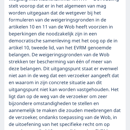
stelt voorop dat er in het algemeen van mag
worden uitgegaan dat de wetgever bij het
formuleren van de weigeringsgronden in de
artikelen 10 en 11 van de Wob heeft voorzien in
beperkingen die noodzakelijk zijn in een
democratische samenleving met het oog op de in
artikel 10, tweede lid, van het EVRM genoemde
belangen. De weigeringsgronden van de Wob
strekken ter bescherming van één of meer van
deze belangen. Dit uitgangspunt staat er evenwel
niet aan in de weg dat een verzoeker aangeeft dat
en waarom in zijn concrete situatie aan dit
uitgangspunt niet kan worden vastgehouden. Het
ligt dan op de weg van de verzoeker om zeer
bijzondere omstandigheden te stellen en
aannemelijk te maken die zouden meebrengen dat
de verzoeker, ondanks toepassing van de Wob, in
de uitoefening van het specifieke recht om op