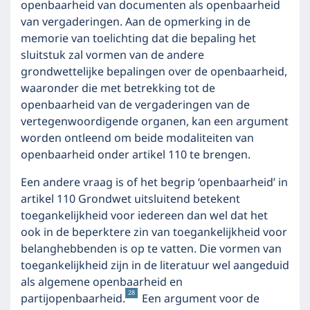
openbaarheid van documenten als openbaarheid
van vergaderingen. Aan de opmerking in de
memorie van toelichting dat die bepaling het
sluitstuk zal vormen van de andere
grondwettelijke bepalingen over de openbaarheid,
waaronder die met betrekking tot de
openbaarheid van de vergaderingen van de
vertegenwoordigende organen, kan een argument
worden ontleend om beide modaliteiten van
openbaarheid onder artikel 110 te brengen.
Een andere vraag is of het begrip ‘openbaarheid’ in
artikel 110 Grondwet uitsluitend betekent
toegankelijkheid voor iedereen dan wel dat het
ook in de beperktere zin van toegankelijkheid voor
belanghebbenden is op te vatten. Die vormen van
toegankelijkheid zijn in de literatuur wel aangeduid
als algemene openbaarheid en
28
partijopenbaarheid.
Een argument voor de