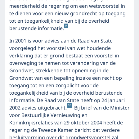
meerderheid de regering om een wetsvoorstel in
te dienen voor een nieuw grondrecht op toegang
tot en toegankelijkheid van bij de overheid
9
berustende informatie.
In 2001 is voor advies aan de Raad van State
voorgelegd het voorstel van wet houdende
verklaring dat er grond bestaat een voorstel in
overweging te nemen tot verandering van de
Grondwet, strekkende tot opneming in de
Grondwet van een bepaling inzake een recht op
toegang tot en een zorgplicht voor de
toegankelijkheid van bij de overheid berustende
informatie. De Raad van State heeft op 24 januari
10
2002 advies uitgebracht.
Bij brief van de Minister
voor Bestuurlijke Vernieuwing en
Koninkrijksrelaties van 29 oktober 2004 heeft de
regering de Tweede Kamer bericht dat verdere
besluitvorming over dit grondwetsvoorstel zal