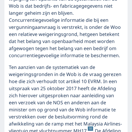
Wob is dat bedrijfs- en fabricagegegevens niet
langer geheim zijn en blijven.
Concurrentiegevoelige informatie die bij een
vergunningaanvraag is verstrekt, is onder de Woo
een relatieve weigeringsgrond, hetgeen betekent
dat het belang van openbaarheid moet worden
afgewogen tegen het belang van een bedrijf om
concurrentiegevoelige informatie te beschermen.
Ten aanzien van de systematiek van de
weigeringsgronden in de Wob is de vraag gerezen
hoe die zich verhoudt tot artikel 10 EVRM. In een
uitspraak van 25 oktober 2017 heeft de Afdeling
zich hierover uitgesproken naar aanleiding van
een verzoek van de NOS en anderen aan de
minister om op grond van de Wob informatie te
verstrekken over de besluitvorming rond de
afwikkeling van de ramp met het Malaysia Airlines-
32
vliegtuig met vluchtnummer MH17.
De Afdeling