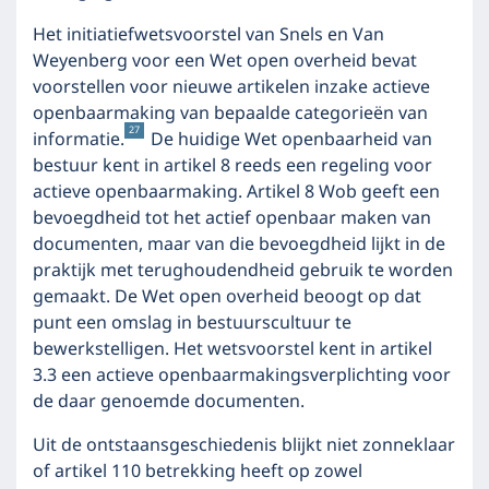
Het initiatiefwetsvoorstel van Snels en Van
Weyenberg voor een Wet open overheid bevat
voorstellen voor nieuwe artikelen inzake actieve
openbaarmaking van bepaalde categorieën van
27
informatie.
De huidige Wet openbaarheid van
bestuur kent in artikel 8 reeds een regeling voor
actieve openbaarmaking. Artikel 8 Wob geeft een
bevoegdheid tot het actief openbaar maken van
documenten, maar van die bevoegdheid lijkt in de
praktijk met terughoudendheid gebruik te worden
gemaakt. De Wet open overheid beoogt op dat
punt een omslag in bestuurscultuur te
bewerkstelligen. Het wetsvoorstel kent in artikel
3.3 een actieve openbaarmakingsverplichting voor
de daar genoemde documenten.
Uit de ontstaansgeschiedenis blijkt niet zonneklaar
of artikel 110 betrekking heeft op zowel