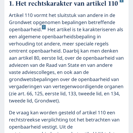
1
Het rechtskarakter van artikel 110
Artikel 110 vormt het sluitstuk van andere in de
Grondwet opgenomen bepalingen betreffende
2
openbaarheid.
Het artikel is te karakteriseren als
een algemene openbaarheidsbepaling in
verhouding tot andere, meer speciale regels
omtrent openbaarheid. Daarbij kan men denken
aan artikel 80, eerste lid, over de openbaarheid van
adviezen van de Raad van State en van andere
vaste adviescolleges, en ook aan de
grondwetsbepalingen over de openbaarheid van
vergaderingen van vertegenwoordigende organen
(zie art. 66, 125, eerste lid, 133, tweede lid, en 134,
tweede lid, Grondwet).
De vraag kan worden gesteld of artikel 110 een
rechtstreekse verplichting tot het betrachten van
openbaarheid vestigt. Uit de