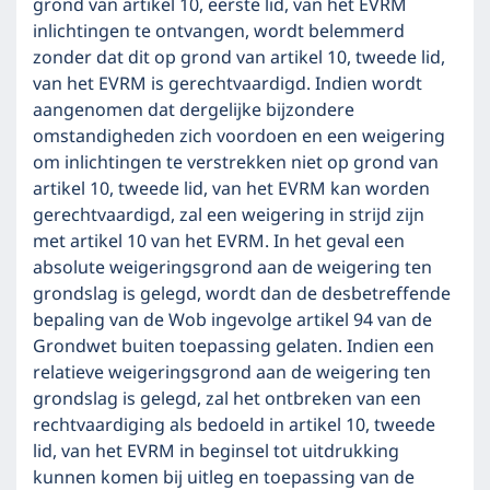
grond van artikel 10, eerste lid, van het EVRM
inlichtingen te ontvangen, wordt belemmerd
zonder dat dit op grond van artikel 10, tweede lid,
van het EVRM is gerechtvaardigd. Indien wordt
aangenomen dat dergelijke bijzondere
omstandigheden zich voordoen en een weigering
om inlichtingen te verstrekken niet op grond van
artikel 10, tweede lid, van het EVRM kan worden
gerechtvaardigd, zal een weigering in strijd zijn
met artikel 10 van het EVRM. In het geval een
absolute weigeringsgrond aan de weigering ten
grondslag is gelegd, wordt dan de desbetreffende
bepaling van de Wob ingevolge artikel 94 van de
Grondwet buiten toepassing gelaten. Indien een
relatieve weigeringsgrond aan de weigering ten
grondslag is gelegd, zal het ontbreken van een
rechtvaardiging als bedoeld in artikel 10, tweede
lid, van het EVRM in beginsel tot uitdrukking
kunnen komen bij uitleg en toepassing van de