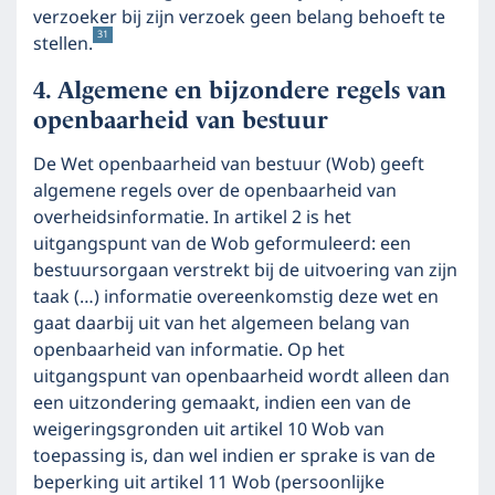
verzoeker bij zijn verzoek geen belang behoeft te
31
stellen.
Algemene en bijzondere regels van
openbaarheid van bestuur
De Wet openbaarheid van bestuur (Wob) geeft
algemene regels over de openbaarheid van
overheidsinformatie. In artikel 2 is het
uitgangspunt van de Wob geformuleerd: een
bestuursorgaan verstrekt bij de uitvoering van zijn
taak (…) informatie overeenkomstig deze wet en
gaat daarbij uit van het algemeen belang van
openbaarheid van informatie. Op het
uitgangspunt van openbaarheid wordt alleen dan
een uitzondering gemaakt, indien een van de
weigeringsgronden uit artikel 10 Wob van
toepassing is, dan wel indien er sprake is van de
beperking uit artikel 11 Wob (persoonlijke