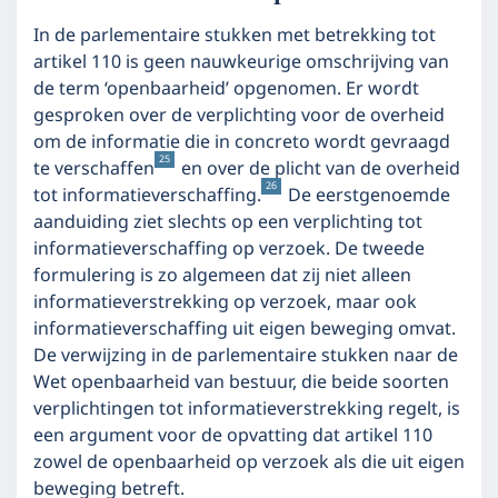
In de parlementaire stukken met betrekking tot
artikel 110 is geen nauwkeurige omschrijving van
de term ‘openbaarheid’ opgenomen. Er wordt
gesproken over de verplichting voor de overheid
om de informatie die in concreto wordt gevraagd
25
te verschaffen
en over de plicht van de overheid
26
tot informatieverschaffing.
De eerstgenoemde
aanduiding ziet slechts op een verplichting tot
informatieverschaffing op verzoek. De tweede
formulering is zo algemeen dat zij niet alleen
informatieverstrekking op verzoek, maar ook
informatieverschaffing uit eigen beweging omvat.
De verwijzing in de parlementaire stukken naar de
Wet openbaarheid van bestuur, die beide soorten
verplichtingen tot informatieverstrekking regelt, is
een argument voor de opvatting dat artikel 110
zowel de openbaarheid op verzoek als die uit eigen
beweging betreft.