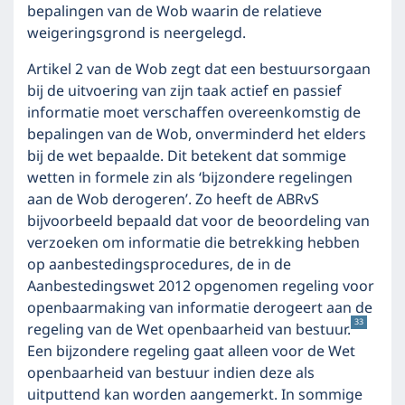
bepalingen van de Wob waarin de relatieve
weigeringsgrond is neergelegd.
Artikel 2 van de Wob zegt dat een bestuursorgaan
bij de uitvoering van zijn taak actief en passief
informatie moet verschaffen overeenkomstig de
bepalingen van de Wob, onverminderd het elders
bij de wet bepaalde. Dit betekent dat sommige
wetten in formele zin als ‘bijzondere regelingen
aan de Wob derogeren’. Zo heeft de ABRvS
bijvoorbeeld bepaald dat voor de beoordeling van
verzoeken om informatie die betrekking hebben
op aanbestedingsprocedures, de in de
Aanbestedingswet 2012 opgenomen regeling voor
openbaarmaking van informatie derogeert aan de
33
regeling van de Wet openbaarheid van bestuur.
Een bijzondere regeling gaat alleen voor de Wet
openbaarheid van bestuur indien deze als
uitputtend kan worden aangemerkt. In sommige