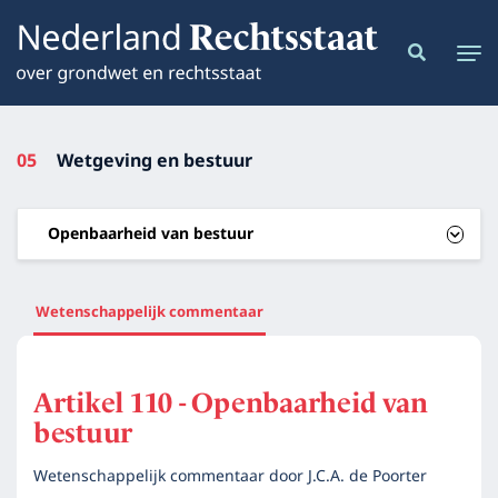
05
Wetgeving en bestuur
Openbaarheid van bestuur
Wetenschappelijk commentaar
Artikel 110 - Openbaarheid van
bestuur
Wetenschappelijk commentaar door
J.C.A. de Poorter