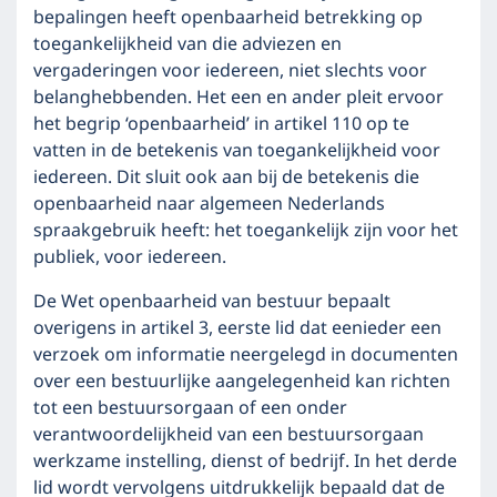
bepalingen heeft openbaarheid betrekking op
toegankelijkheid van die adviezen en
vergaderingen voor iedereen, niet slechts voor
belanghebbenden. Het een en ander pleit ervoor
het begrip ‘openbaarheid’ in artikel 110 op te
vatten in de betekenis van toegankelijkheid voor
iedereen. Dit sluit ook aan bij de betekenis die
openbaarheid naar algemeen Nederlands
spraakgebruik heeft: het toegankelijk zijn voor het
publiek, voor iedereen.
De Wet openbaarheid van bestuur bepaalt
overigens in artikel 3, eerste lid dat eenieder een
verzoek om informatie neergelegd in documenten
over een bestuurlijke aangelegenheid kan richten
tot een bestuursorgaan of een onder
verantwoordelijkheid van een bestuursorgaan
werkzame instelling, dienst of bedrijf. In het derde
lid wordt vervolgens uitdrukkelijk bepaald dat de