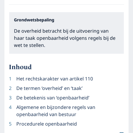
Grondwetsbepaling
De overheid betracht bij de uitvoering van
haar taak openbaarheid volgens regels bij de
wet te stellen.
Inhoud
Het rechtskarakter van artikel 110
De termen ‘overheid’ en ‘taak’
De betekenis van ‘openbaarheid’
Algemene en bijzondere regels van
openbaarheid van bestuur
Procedurele openbaarheid