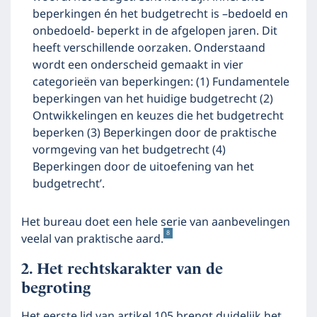
beperkingen én het budgetrecht is –bedoeld en
onbedoeld- beperkt in de afgelopen jaren. Dit
heeft verschillende oorzaken. Onderstaand
wordt een onderscheid gemaakt in vier
categorieën van beperkingen: (1) Fundamentele
beperkingen van het huidige budgetrecht (2)
Ontwikkelingen en keuzes die het budgetrecht
beperken (3) Beperkingen door de praktische
vormgeving van het budgetrecht (4)
Beperkingen door de uitoefening van het
budgetrecht’.
Het bureau doet een hele serie van aanbevelingen
8
veelal van praktische aard.
Het rechtskarakter van de
begroting
Het eerste lid van artikel 105 brengt duidelijk het