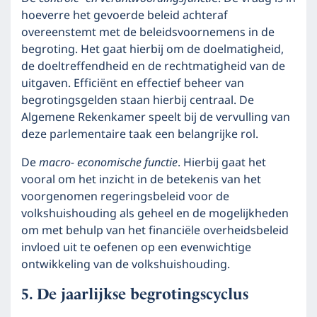
hoeverre het gevoerde beleid achteraf
overeenstemt met de beleidsvoornemens in de
begroting. Het gaat hierbij om de doelmatigheid,
de doeltreffendheid en de rechtmatigheid van de
uitgaven. Efficiënt en effectief beheer van
begrotingsgelden staan hierbij centraal. De
Algemene Rekenkamer speelt bij de vervulling van
deze parlementaire taak een belangrijke rol.
De
macro- economische functie
. Hierbij gaat het
vooral om het inzicht in de betekenis van het
voorgenomen regeringsbeleid voor de
volkshuishouding als geheel en de mogelijkheden
om met behulp van het financiële overheidsbeleid
invloed uit te oefenen op een evenwichtige
ontwikkeling van de volkshuishouding.
De jaarlijkse begrotingscyclus