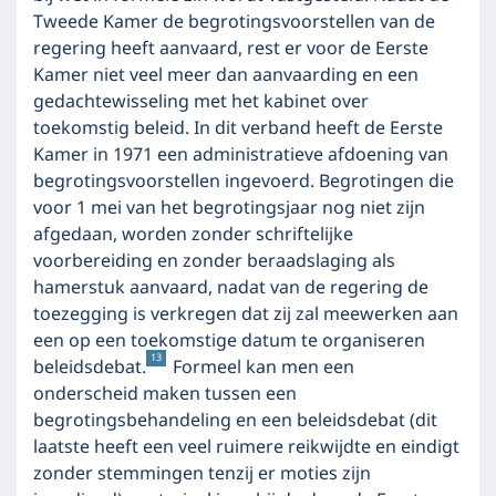
Tweede Kamer de begrotingsvoorstellen van de
regering heeft aanvaard, rest er voor de Eerste
Kamer niet veel meer dan aanvaarding en een
gedachtewisseling met het kabinet over
toekomstig beleid. In dit verband heeft de Eerste
Kamer in 1971 een administratieve afdoening van
begrotingsvoorstellen ingevoerd. Begrotingen die
voor 1 mei van het begrotingsjaar nog niet zijn
afgedaan, worden zonder schriftelijke
voorbereiding en zonder beraadslaging als
hamerstuk aanvaard, nadat van de regering de
toezegging is verkregen dat zij zal meewerken aan
een op een toekomstige datum te organiseren
13
beleidsdebat.
Formeel kan men een
onderscheid maken tussen een
begrotingsbehandeling en een beleidsdebat (dit
laatste heeft een veel ruimere reikwijdte en eindigt
zonder stemmingen tenzij er moties zijn