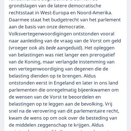
grondslagen van de latere democratische
rechtsstaat in West-Europa en Noord-Amerika.
Daarmee staat het budgetrecht van het parlement
aan de basis van onze democratie.
Volksvertegenwoordigingen ontstonden vooral
naar aanleiding van de vraag van de Vorst om geld
(vroeger ook als
bede
aangeduid). Het opleggen
van belastingen was niet langer een prerogatief
van de Koning, maar verlangde instemming van
een vertegenwoordiging van degenen die de
belasting dienden op te brengen. Aldus
ontstonden eerst in Engeland en later in ons land
parlementen die onregelmatig bijeenkwamen om
de wensen van de Vorst te beoordelen en
belastingen op te leggen aan de bevolking. Vrij
snel na de verovering van dit parlementaire recht,
kwam de wens op om ook over de besteding van
de middelen zeggenschap te krijgen. Aldus