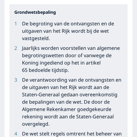
Grondwetsbepaling
De begroting van de ontvangsten en de
uitgaven van het Rijk wordt bij de wet
vastgesteld.
Jaarlijks worden voorstellen van algemene
begrotingswetten door of vanwege de
Koning ingediend op het in artikel
65 bedoelde tijdstip.
De verantwoording van de ontvangsten en
de uitgaven van het Rijk wordt aan de
Staten-Generaal gedaan overeenkomstig
de bepalingen van de wet. De door de
Algemene Rekenkamer goedgekeurde
rekening wordt aan de Staten-Generaal
overgelegd.
De wet stelt regels omtrent het beheer van