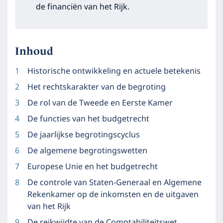
de financiën van het Rijk.
Inhoud
Historische ontwikkeling en actuele betekenis
Het rechtskarakter van de begroting
De rol van de Tweede en Eerste Kamer
De functies van het budgetrecht
De jaarlijkse begrotingscyclus
De algemene begrotingswetten
Europese Unie en het budgetrecht
De controle van Staten-Generaal en Algemene
Rekenkamer op de inkomsten en de uitgaven
van het Rijk
De reikwijdte van de Comptabiliteitswet