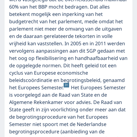
60% van het BBP mocht bedragen. Dat alles
betekent mogelijk een inperking van het
budgetrecht van het parlement, mede omdat het
parlement niet meer de omvang van de uitgaven
en de daaraan gerelateerde tekorten in volle
vrijheid kan vaststellen. In 2005 en in 2011 werden
vervolgens aanpassingen aan dit SGP gedaan met
het oog op flexibilisering en handhaafbaarheid van
de opgelegde normen. Dit heeft geleid tot een
cyclus van Europese economische
beleidscoördinatie en begrotingsbeleid, genaamd
31
het Europees Semester.
Het Europees Semester
is voorgelegd aan de Raad van State en de
Algemene Rekenkamer voor advies. De Raad van
State geeft in zijn voorlichting onder meer aan dat
de begrotingsprocedure van het Europees
Semester niet spoort met de Nederlandse
begrotingsprocedure (aanbieding van de