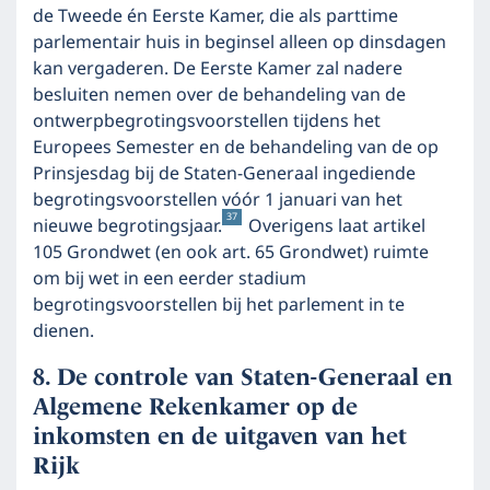
de Tweede én Eerste Kamer, die als parttime
parlementair huis in beginsel alleen op dinsdagen
kan vergaderen. De Eerste Kamer zal nadere
besluiten nemen over de behandeling van de
ontwerpbegrotingsvoorstellen tijdens het
Europees Semester en de behandeling van de op
Prinsjesdag bij de Staten-Generaal ingediende
begrotingsvoorstellen vóór 1 januari van het
37
nieuwe begrotingsjaar.
Overigens laat artikel
105 Grondwet (en ook art. 65 Grondwet) ruimte
om bij wet in een eerder stadium
begrotingsvoorstellen bij het parlement in te
dienen.
De controle van Staten-Generaal en
Algemene Rekenkamer op de
inkomsten en de uitgaven van het
Rijk