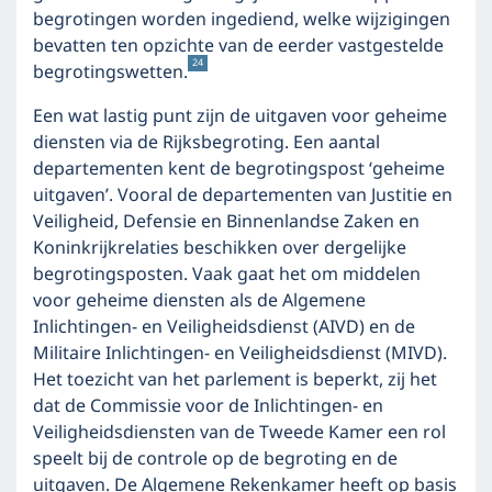
begrotingen worden ingediend, welke wijzigingen
bevatten ten opzichte van de eerder vastgestelde
24
begrotingswetten.
Een wat lastig punt zijn de uitgaven voor geheime
diensten via de Rijksbegroting. Een aantal
departementen kent de begrotingspost ‘geheime
uitgaven’. Vooral de departementen van Justitie en
Veiligheid, Defensie en Binnenlandse Zaken en
Koninkrijkrelaties beschikken over dergelijke
begrotingsposten. Vaak gaat het om middelen
voor geheime diensten als de Algemene
Inlichtingen- en Veiligheidsdienst (AIVD) en de
Militaire Inlichtingen- en Veiligheidsdienst (MIVD).
Het toezicht van het parlement is beperkt, zij het
dat de Commissie voor de Inlichtingen- en
Veiligheidsdiensten van de Tweede Kamer een rol
speelt bij de controle op de begroting en de
uitgaven. De Algemene Rekenkamer heeft op basis