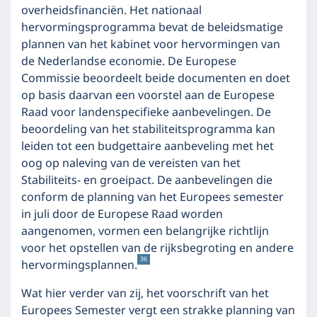
overheidsfinanciën. Het nationaal
hervormingsprogramma bevat de beleidsmatige
plannen van het kabinet voor hervormingen van
de Nederlandse economie. De Europese
Commissie beoordeelt beide documenten en doet
op basis daarvan een voorstel aan de Europese
Raad voor landenspecifieke aanbevelingen. De
beoordeling van het stabiliteitsprogramma kan
leiden tot een budgettaire aanbeveling met het
oog op naleving van de vereisten van het
Stabiliteits- en groeipact. De aanbevelingen die
conform de planning van het Europees semester
in juli door de Europese Raad worden
aangenomen, vormen een belangrijke richtlijn
voor het opstellen van de rijksbegroting en andere
36
hervormingsplannen.
Wat hier verder van zij, het voorschrift van het
Europees Semester vergt een strakke planning van