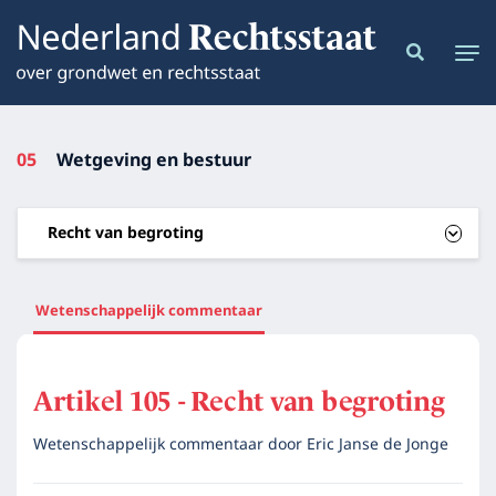
05
Wetgeving en bestuur
Recht van begroting
Wetenschappelijk commentaar
Artikel 105 - Recht van begroting
Wetenschappelijk commentaar door
Eric Janse de Jonge