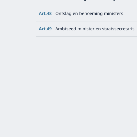
Art.48
Ontslag en benoeming ministers
Art.49
Ambtseed minister en staatssecretaris