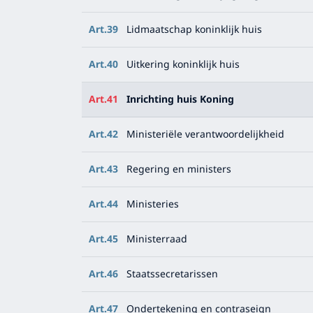
Art.39
Lidmaatschap koninklijk huis
Art.40
Uitkering koninklijk huis
Art.41
Inrichting huis Koning
Art.42
Ministeriële verantwoordelijkheid
Art.43
Regering en ministers
Art.44
Ministeries
Art.45
Ministerraad
Art.46
Staatssecretarissen
Art.47
Ondertekening en contraseign