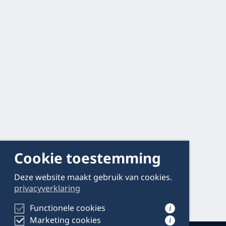
Cookie toestemming
Deze website maakt gebruik van cookies.
privacyverklaring
Functionele cookies
i
Marketing cookies
i