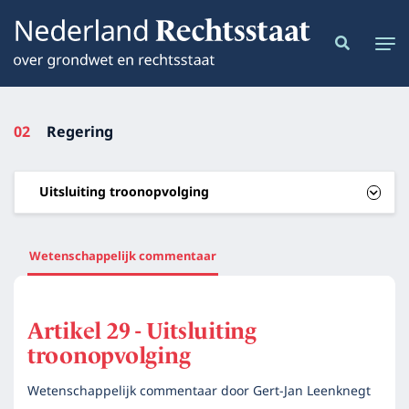
02
Regering
Uitsluiting troonopvolging
Wetenschappelijk commentaar
Artikel 29 - Uitsluiting
troonopvolging
Wetenschappelijk commentaar door
Gert-Jan Leenknegt