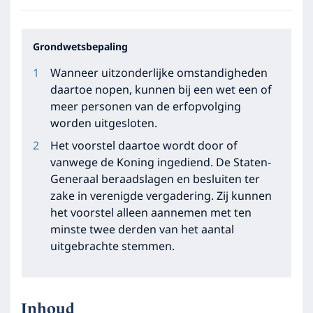
Grondwetsbepaling
Wanneer uitzonderlijke omstandigheden
daartoe nopen, kunnen bij een wet een of
meer personen van de erfopvolging
worden uitgesloten.
Het voorstel daartoe wordt door of
vanwege de Koning ingediend. De Staten-
Generaal beraadslagen en besluiten ter
zake in verenigde vergadering. Zij kunnen
het voorstel alleen aannemen met ten
minste twee derden van het aantal
uitgebrachte stemmen.
Inhoud