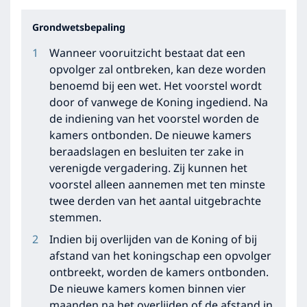
Grondwetsbepaling
Wanneer vooruitzicht bestaat dat een
opvolger zal ontbreken, kan deze worden
benoemd bij een wet. Het voorstel wordt
door of vanwege de Koning ingediend. Na
de indiening van het voorstel worden de
kamers ontbonden. De nieuwe kamers
beraadslagen en besluiten ter zake in
verenigde vergadering. Zij kunnen het
voorstel alleen aannemen met ten minste
twee derden van het aantal uitgebrachte
stemmen.
Indien bij overlijden van de Koning of bij
afstand van het koningschap een opvolger
ontbreekt, worden de kamers ontbonden.
De nieuwe kamers komen binnen vier
maanden na het overlijden of de afstand in