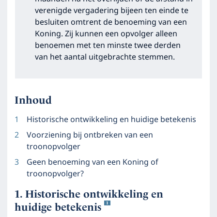
verenigde vergadering bijeen ten einde te
besluiten omtrent de benoeming van een
Koning. Zij kunnen een opvolger alleen
benoemen met ten minste twee derden
van het aantal uitgebrachte stemmen.
Inhoud
Historische ontwikkeling en huidige betekenis
Voorziening bij ontbreken van een
troonopvolger
Geen benoeming van een Koning of
troonopvolger?
Historische ontwikkeling en
1
huidige betekenis