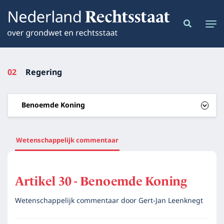
02
Regering
Benoemde Koning
Wetenschappelijk commentaar
Artikel 30 - Benoemde Koning
Wetenschappelijk commentaar door
Gert-Jan Leenknegt