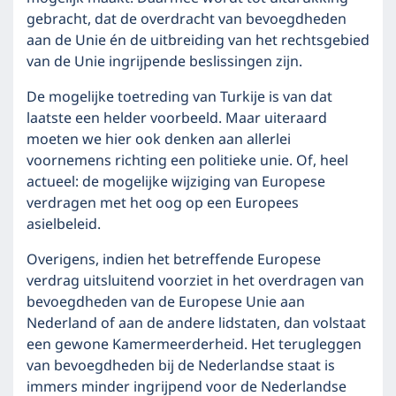
gebracht, dat de overdracht van bevoegdheden
aan de Unie én de uitbreiding van het rechtsgebied
van de Unie ingrijpende beslissingen zijn.
De mogelijke toetreding van Turkije is van dat
laatste een helder voorbeeld. Maar uiteraard
moeten we hier ook denken aan allerlei
voornemens richting een politieke unie. Of, heel
actueel: de mogelijke wijziging van Europese
verdragen met het oog op een Europees
asielbeleid.
Overigens, indien het betreffende Europese
verdrag uitsluitend voorziet in het overdragen van
bevoegdheden van de Europese Unie aan
Nederland of aan de andere lidstaten, dan volstaat
een gewone Kamermeerderheid. Het terugleggen
van bevoegdheden bij de Nederlandse staat is
immers minder ingrijpend voor de Nederlandse