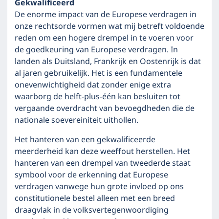
Gekwalificeerd
De enorme impact van de Europese verdragen in
onze rechtsorde vormen wat mij betreft voldoende
reden om een hogere drempel in te voeren voor
de goedkeuring van Europese verdragen. In
landen als Duitsland, Frankrijk en Oostenrijk is dat
al jaren gebruikelijk. Het is een fundamentele
onevenwichtigheid dat zonder enige extra
waarborg de helft-plus-één kan besluiten tot
vergaande overdracht van bevoegdheden die de
nationale soevereiniteit uithollen.
Het hanteren van een gekwalificeerde
meerderheid kan deze weeffout herstellen. Het
hanteren van een drempel van tweederde staat
symbool voor de erkenning dat Europese
verdragen vanwege hun grote invloed op ons
constitutionele bestel alleen met een breed
draagvlak in de volksvertegenwoordiging