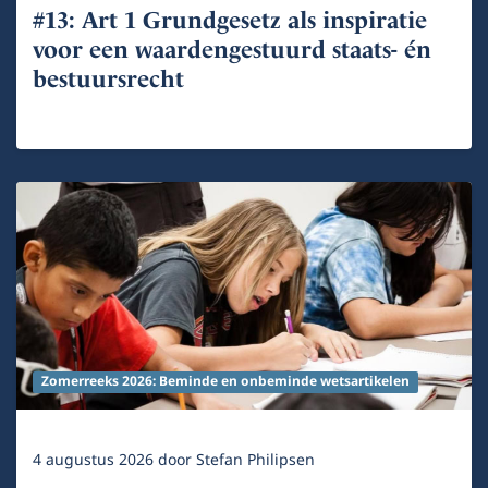
#13: Art 1 Grundgesetz als inspiratie
voor een waardengestuurd staats- én
bestuursrecht
Zomerreeks 2026: Beminde en onbeminde wetsartikelen
4 augustus 2026
door
Stefan Philipsen