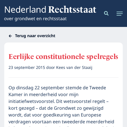
Terug naar overzicht
Eerlijke constitutionele spelregels
23 september 2015
door
Kees van der Staaij
Op dinsdag 22 september stemde de Tweede
Kamer in meerderheid voor mijn
initiatiefwetsvoorstel. Dit wetsvoorstel regelt –
kort gezegd – dat de Grondwet zo gewijzigd
wordt, dat voor goedkeuring van Europese
verdragen voortaan een tweederde meerderheid