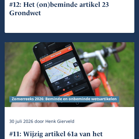
#12: Het (on)beminde artikel 23
Grondwet
Zomerreeks 2026: Beminde en onbeminde wetsartikelen
30 juli 2026
door
Henk Gierveld
#11: Wijzig artikel 61a van het