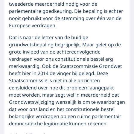
tweederde meerderheid nodig voor de
parlementaire goedkeuring. Die bepaling is echter
nooit gebruikt voor de stemming over één van de
Europese verdragen.
Dat is naar de letter van de huidige
grondwetsbepaling begrijpelijk. Maar gelet op de
grote invloed van de achtereenvolgende
verdragen voor ons constitutionele bestel erg
merkwaardig. Ook de Staatscommissie Grondwet
heeft hier in 2014 de vinger bij gelegd. Deze
Staatscommissie is niet in alle opzichten
eensluidend over hoe dit probleem aangepakt
moet worden, maar zegt wel in meerderheid dat
Grondwetswijziging wenselijk is om te waarborgen
dat voor ons land en het constitutionele bestel
belangrijke verdragen op een ruime parlementair
democratische legitimatie kunnen rekenen.