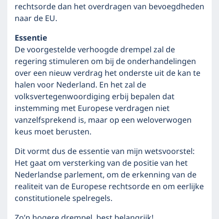
rechtsorde dan het overdragen van bevoegdheden
naar de EU.
Essentie
De voorgestelde verhoogde drempel zal de
regering stimuleren om bij de onderhandelingen
over een nieuw verdrag het onderste uit de kan te
halen voor Nederland. En het zal de
volksvertegenwoordiging erbij bepalen dat
instemming met Europese verdragen niet
vanzelfsprekend is, maar op een weloverwogen
keus moet berusten.
Dit vormt dus de essentie van mijn wetsvoorstel:
Het gaat om versterking van de positie van het
Nederlandse parlement, om de erkenning van de
realiteit van de Europese rechtsorde en om eerlijke
constitutionele spelregels.
Zo’n hogere drempel, best belangrijk!