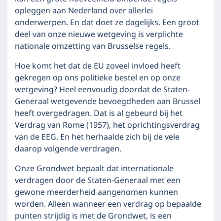
opleggen aan Nederland over allerlei
onderwerpen. En dat doet ze dagelijks. Een groot
deel van onze nieuwe wetgeving is verplichte
nationale omzetting van Brusselse regels.
Hoe komt het dat de EU zoveel invloed heeft
gekregen op ons politieke bestel en op onze
wetgeving? Heel eenvoudig doordat de Staten-
Generaal wetgevende bevoegdheden aan Brussel
heeft overgedragen. Dat is al gebeurd bij het
Verdrag van Rome (1957), het oprichtingsverdrag
van de EEG. En het herhaalde zich bij de vele
daarop volgende verdragen.
Onze Grondwet bepaalt dat internationale
verdragen door de Staten-Generaal met een
gewone meerderheid aangenomen kunnen
worden. Alleen wanneer een verdrag op bepaalde
punten strijdig is met de Grondwet, is een