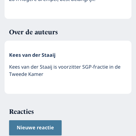
Over de auteurs
Kees van der Staaij
Kees van der Staaij is voorzitter SGP-fractie in de
Tweede Kamer
Reacties
Nieuwe reactie