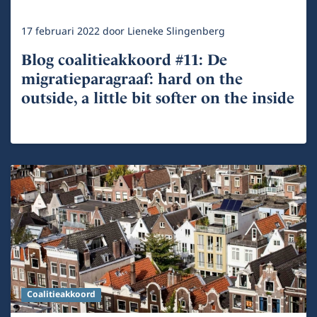
17 februari 2022
door
Lieneke Slingenberg
Blog coalitieakkoord #11: De
migratieparagraaf: hard on the
outside, a little bit softer on the inside
Coalitieakkoord