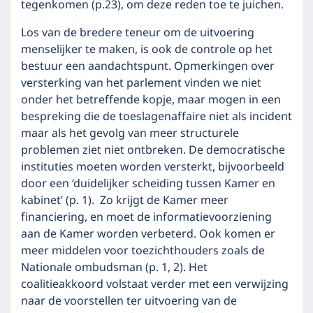
tegenkomen (p.23), om deze reden toe te juichen.
Los van de bredere teneur om de uitvoering
menselijker te maken, is ook de controle op het
bestuur een aandachtspunt. Opmerkingen over
versterking van het parlement vinden we niet
onder het betreffende kopje, maar mogen in een
bespreking die de toeslagenaffaire niet als incident
maar als het gevolg van meer structurele
problemen ziet niet ontbreken. De democratische
instituties moeten worden versterkt, bijvoorbeeld
door een ‘duidelijker scheiding tussen Kamer en
kabinet’ (p. 1). Zo krijgt de Kamer meer
financiering, en moet de informatievoorziening
aan de Kamer worden verbeterd. Ook komen er
meer middelen voor toezichthouders zoals de
Nationale ombudsman (p. 1, 2). Het
coalitieakkoord volstaat verder met een verwijzing
naar de voorstellen ter uitvoering van de