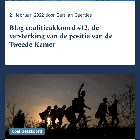
21 februari 2022
door
Gert Jan Geertjes
Blog coalitieakkoord #12: de
versterking van de positie van de
Tweede Kamer
Coalitieakkoord