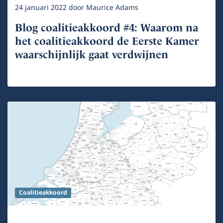
24 januari 2022
door
Maurice Adams
Blog coalitieakkoord #4: Waarom na
het coalitieakkoord de Eerste Kamer
waarschijnlijk gaat verdwijnen
Coalitieakkoord