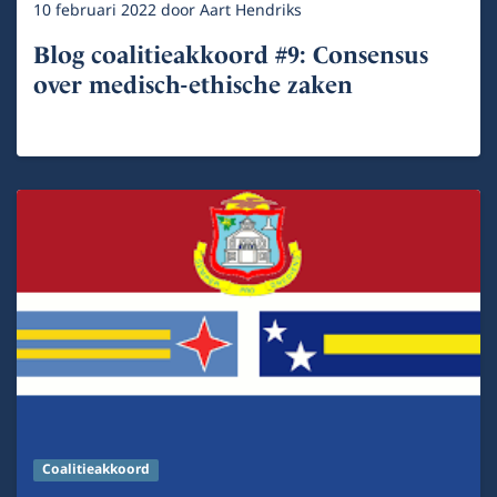
10 februari 2022
door
Aart Hendriks
Blog coalitieakkoord #9: Consensus
over medisch-ethische zaken
Coalitieakkoord