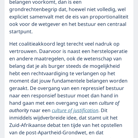
belangen voorkomt, dan is een
grondrechtenbegrip dat, hoewel niet volledig, wel
expliciet samenvalt met de eis van proportionaliteit
ook voor de wetgever en het bestuur een centraal
startpunt.
Het coalitieakkoord legt terecht veel nadruk op
vertrouwen. Daarvoor is naast een hersteloperatie
en andere maatregelen, ook de wetenschap van
belang dat je als burger steeds de mogelijkheid
hebt een rechtvaardiging te verlangen op het
moment dat jouw fundamentele belangen worden
geraakt. De overgang van een repressief bestuur
naar een responsief bestuur moet dan hand in
hand gaan met een overgang van een
culture of
authority
naar een
culture of justification
. Dit
inmiddels wijdverbreide idee, dat stamt uit het
Zuid-Afrikaanse debat ten tijde van het opstellen
van de post-Apartheid-Grondwet, en dat