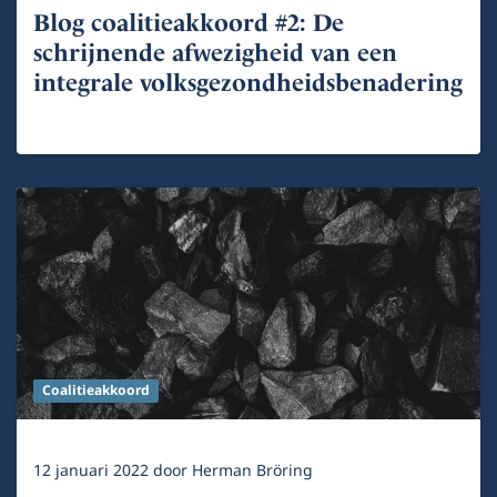
Blog coalitieakkoord #2: De
schrijnende afwezigheid van een
integrale volksgezondheidsbenadering
Coalitieakkoord
12 januari 2022
door
Herman Bröring