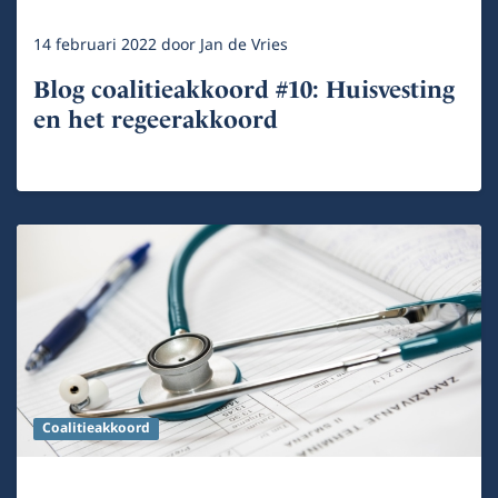
14 februari 2022
door
Jan de Vries
Blog coalitieakkoord #10: Huisvesting
en het regeerakkoord
Coalitieakkoord