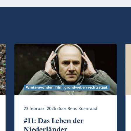
Winteravonden: film, grondwet en rechtsstaat
23 februari 2026
door
Rens Koenraad
#11: Das Leben der
Niederländer