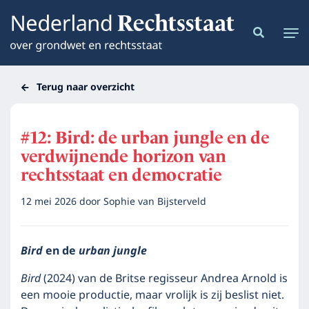
Terug naar overzicht
#12: Bird: de urban jungle en de
verdwijnende horizon van
rechtsstaat en democratie
12 mei 2026
door
Sophie van Bijsterveld
Bird
en de
urban jungle
Bird
(2024) van de Britse regisseur Andrea Arnold is
een mooie productie, maar vrolijk is zij beslist niet.