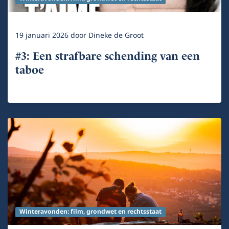
19 januari 2026
door
Dineke de Groot
#3: Een strafbare schending van een
taboe
Winteravonden: film, grondwet en rechtsstaat