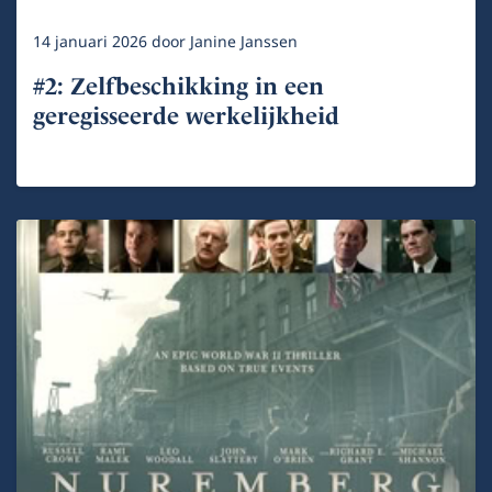
14 januari 2026
door
Janine Janssen
#2: Zelfbeschikking in een
geregisseerde werkelijkheid