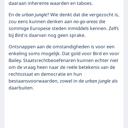
daaraan inherente waarden en taboes.
En de
urban jungle
? Wie denkt dat die vergezocht is,
zou eens kunnen denken aan
no-go-areas
die
sommige Europese steden inmiddels kennen. Zelfs
bij
Bird
is daarvan nog geen sprake.
Ontsnappen aan de omstandigheden is voor een
enkeling soms mogelijk. Dat gold voor Bird en voor
Bailey. Staatsrechtbeoefenaren kunnen echter niet
om de vraag heen naar de reële betekenis van de
rechtsstaat en democratie en hun
bestaansvoorwaarden, zowel in de
urban jungle
als
daarbuiten.