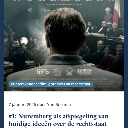
Winteravonden: film, grondwet en rechtsstaat
7 januari 2026
door
Ybo Buruma
#1: Nuremberg als afspiegeling van
huidige ideeën over de rechtsstaat