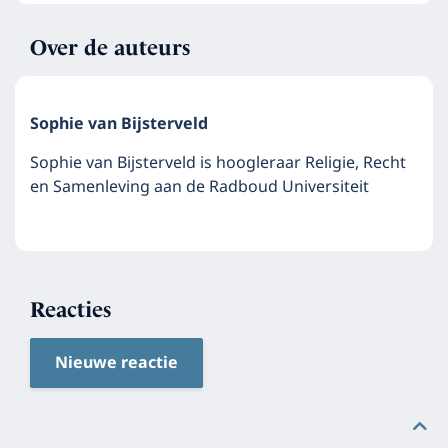
Over de auteurs
Sophie van Bijsterveld
Sophie van Bijsterveld is hoogleraar Religie, Recht
en Samenleving aan de Radboud Universiteit
Reacties
Nieuwe reactie