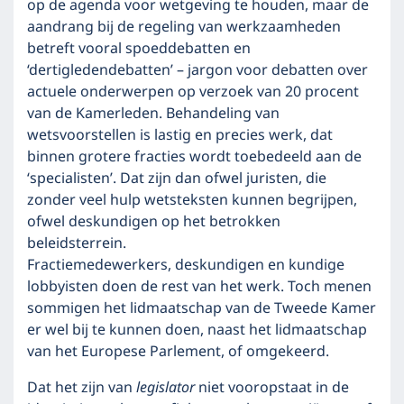
op de agenda voor wetgeving te houden, maar de
aandrang bij de regeling van werkzaamheden
betreft vooral spoeddebatten en
‘dertigledendebatten’ – jargon voor debatten over
actuele onderwerpen op verzoek van 20 procent
van de Kamerleden. Behandeling van
wetsvoorstellen is lastig en precies werk, dat
binnen grotere fracties wordt toebedeeld aan de
‘specialisten’. Dat zijn dan ofwel juristen, die
zonder veel hulp wetsteksten kunnen begrijpen,
ofwel deskundigen op het betrokken
beleidsterrein.
Fractiemedewerkers, deskundigen en kundige
lobbyisten doen de rest van het werk. Toch menen
sommigen het lidmaatschap van de Tweede Kamer
er wel bij te kunnen doen, naast het lidmaatschap
van het Europese Parlement, of omgekeerd.
Dat het zijn van
legislator
niet vooropstaat in de