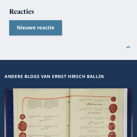
Reacties
Nieuwe reactie
ANDERE BLOGS VAN ERNST HIRSCH BALLIN