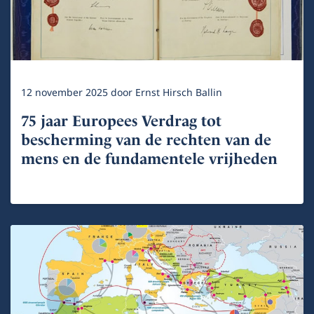
12 november 2025
door
Ernst Hirsch Ballin
75 jaar Europees Verdrag tot
bescherming van de rechten van de
mens en de fundamentele vrijheden