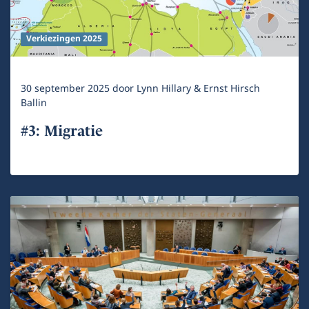
Verkiezingen 2025
30 september 2025
door
Lynn Hillary & Ernst Hirsch
Ballin
#3: Migratie