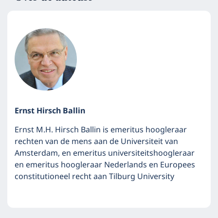
Ernst Hirsch Ballin
Ernst M.H. Hirsch Ballin is emeritus hoogleraar
rechten van de mens aan de Universiteit van
Amsterdam, en emeritus universiteitshoogleraar
en emeritus hoogleraar Nederlands en Europees
constitutioneel recht aan Tilburg University