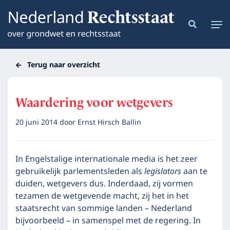
Terug naar overzicht
Waardering voor wetgevers
20 juni 2014
door
Ernst Hirsch Ballin
In Engelstalige internationale media is het zeer
gebruikelijk parlementsleden als
legislators
aan te
duiden, wetgevers dus. Inderdaad, zij vormen
tezamen de wetgevende macht, zij het in het
staatsrecht van sommige landen – Nederland
bijvoorbeeld – in samenspel met de regering. In