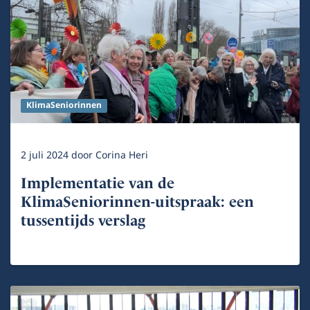
KlimaSeniorinnen
2 juli 2024
door
Corina Heri
Implementatie van de
KlimaSeniorinnen-uitspraak: een
tussentijds verslag