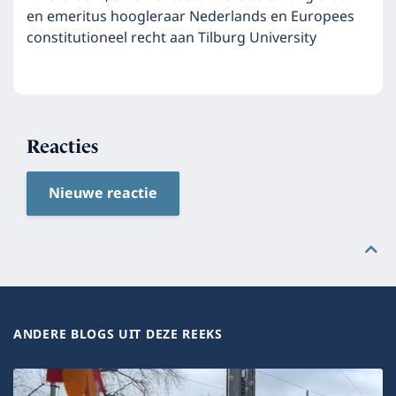
en emeritus hoogleraar Nederlands en Europees
constitutioneel recht aan Tilburg University
Reacties
Nieuwe reactie
ANDERE BLOGS UIT DEZE REEKS