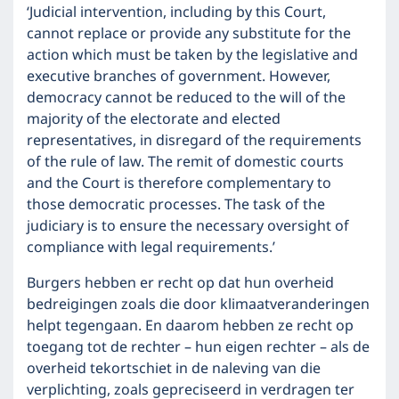
‘Judicial intervention, including by this Court,
cannot replace or provide any substitute for the
action which must be taken by the legislative and
executive branches of government. However,
democracy cannot be reduced to the will of the
majority of the electorate and elected
representatives, in disregard of the requirements
of the rule of law. The remit of domestic courts
and the Court is therefore complementary to
those democratic processes. The task of the
judiciary is to ensure the necessary oversight of
compliance with legal requirements.’
Burgers hebben er recht op dat hun overheid
bedreigingen zoals die door klimaatveranderingen
helpt tegengaan. En daarom hebben ze recht op
toegang tot de rechter – hun eigen rechter – als de
overheid tekortschiet in de naleving van die
verplichting, zoals gepreciseerd in verdragen ter