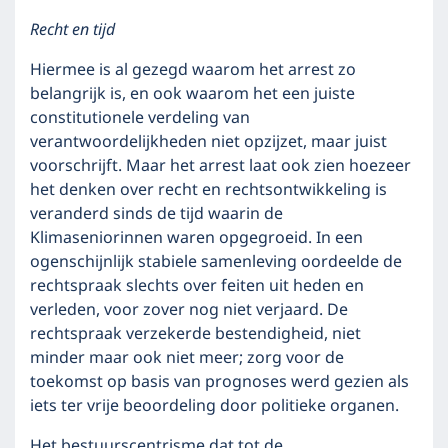
Recht en tijd
Hiermee is al gezegd waarom het arrest zo
belangrijk is, en ook waarom het een juiste
constitutionele verdeling van
verantwoordelijkheden niet opzijzet, maar juist
voorschrijft. Maar het arrest laat ook zien hoezeer
het denken over recht en rechtsontwikkeling is
veranderd sinds de tijd waarin de
Klimaseniorinnen waren opgegroeid. In een
ogenschijnlijk stabiele samenleving oordeelde de
rechtspraak slechts over feiten uit heden en
verleden, voor zover nog niet verjaard. De
rechtspraak verzekerde bestendigheid, niet
minder maar ook niet meer; zorg voor de
toekomst op basis van prognoses werd gezien als
iets ter vrije beoordeling door politieke organen.
Het bestuurscentrisme dat tot de