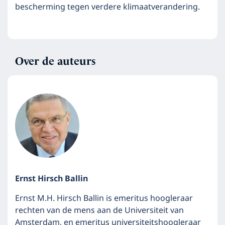
bescherming tegen verdere klimaatverandering.
Over de auteurs
Ernst Hirsch Ballin
Ernst M.H. Hirsch Ballin is emeritus hoogleraar
rechten van de mens aan de Universiteit van
Amsterdam, en emeritus universiteitshoogleraar