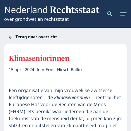
Terug naar overzicht
Klimaseniorinnen
15 april 2024
door
Ernst Hirsch Ballin
Een organisatie van mijn vrouwelijke Zwitserse
leeftijdgenoten – de
Klimaseniorinnen
– heeft bij het
Europese Hof voor de Rechten van de Mens
(EHRM) iets bereikt waar iedereen die aan de
toekomst van de mensheid denkt, blij mee kan zijn:
stilzitten en uitstellen van klimaatbeleid mag niet