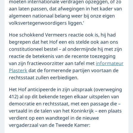
moeten internationale verdragen opzeggen, of zo
aan laten passen, dat afwegingen in het kader van
algemeen nationaal belang weer bij onze eigen
volksvertegenwoordigers liggen.’
Hoe schokkend Vermeers reactie ook is, hij had
begrepen dat het Hof een eis stelde ook aan ons
constitutioneel bestel – al ondermijnde hij met zijn
reactie de betekenis van de recente toezegging
van zijn fractievoorzitter aan tafel met
informateur
Plasterk
dat de formerende partijen voortaan de
rechtsstaat zullen eerbiedigen.
Het Hof anticipeerde in zijn uitspraak (overweging
412) al op dit bekende tegen elkaar uitspelen van
democratie en rechtsstaat, met een passage die –
vertaald in de talen van het Koninkrijk – een plaats
verdient op een wandtegel in de nieuwe
vergaderzaal van de Tweede Kamer: