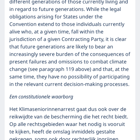
different generations of those currently living and
in regard to future generations. While the legal
obligations arising for States under the
Convention extend to those individuals currently
alive who, at a given time, fall within the
jurisdiction of a given Contracting Party, it is clear
that future generations are likely to bear an
increasingly severe burden of the consequences of
present failures and omissions to combat climate
change (see paragraph 119 above) and that, at the
same time, they have no possibility of participating
in the relevant current decision-making processes.
Een constitutionele waarborg
Het Klimaseniorinnenarrest gaat dus ook over de
reikwijdte van de bescherming die het recht biedt.
Op alle rechtsgebieden waar het nodig is vooruit
te kijken, heeft de omslag inmiddels gestalte
gekregen, soms ook door rechterlijk ingrijpen