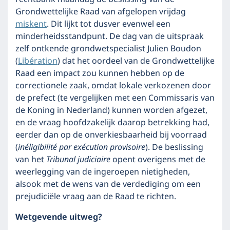
Grondwettelijke Raad van afgelopen vrijdag
miskent
. Dit lijkt tot dusver evenwel een
minderheidsstandpunt. De dag van de uitspraak
zelf ontkende grondwetspecialist Julien Boudon
(
Libération
) dat het oordeel van de Grondwettelijke
Raad een impact zou kunnen hebben op de
correctionele zaak, omdat lokale verkozenen door
de prefect (te vergelijken met een Commissaris van
de Koning in Nederland) kunnen worden afgezet,
en de vraag hoofdzakelijk daarop betrekking had,
eerder dan op de onverkiesbaarheid bij voorraad
(
inéligibilité par exécution provisoire
). De beslissing
van het
Tribunal judiciaire
opent overigens met de
weerlegging van de ingeroepen nietigheden,
alsook met de wens van de verdediging om een
prejudiciële vraag aan de Raad te richten.
Wetgevende uitweg?