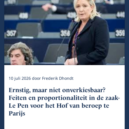
10 juli 2026
door
Frederik Dhondt
Ernstig, maar niet onverkiesbaar?
Feiten en proportionaliteit in de zaak-
Le Pen voor het Hof van beroep te
Parijs