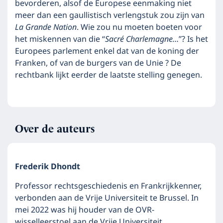
bevorderen, alsof de Europese eenmaking niet
meer dan een gaullistisch verlengstuk zou zijn van
La Grande Nation
. Wie zou nu moeten boeten voor
het miskennen van die “
Sacré Charlemagne…
”? Is het
Europees parlement enkel dat van de koning der
Franken, of van de burgers van de Unie ? De
rechtbank lijkt eerder de laatste stelling genegen.
Over de auteurs
Frederik Dhondt
Professor rechtsgeschiedenis en Frankrijkkenner,
verbonden aan de Vrije Universiteit te Brussel. In
mei 2022 was hij houder van de OVR-
wisselleerstoel aan de Vrije Universiteit