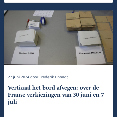
27 juni 2024
door
Frederik Dhondt
Verticaal het bord afvegen: over de
Franse verkiezingen van 30 juni en 7
juli