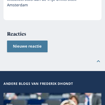
Amsterdam
Reacties
Nieuwe reactie
ANDERE BLOGS VAN FREDERIK DHONDT