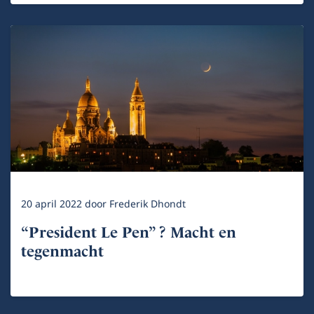
20 april 2022
door
Frederik Dhondt
“President Le Pen” ? Macht en
tegenmacht