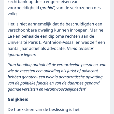
rechtbank op de strengere eisen van
voorbeeldigheid (
probité
) van de verkozenen des
volks.
Het is niet aannemelijk dat de beschuldigden een
verschoonbare dwaling kunnen inroepen. Marine
Le Pen behaalde een diploma rechten aan de
Université Paris II Panthéon-Assas, en was zelf een
aantal jaar actief als advocate.
Nemo censetur
ignorare legem
:
‘Hun houding onthult bij de veroordeelde personen -van
wie de meesten een opleiding als jurist of advocaat
hebben genoten- een weinig democratische opvatting
van de politieke functie en van de daarmee gepaard
gaande vereisten en verantwoordelijkheden’
’
Gelijkheid
De hoeksteen van de beslissing is het