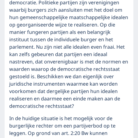
democratie. Politieke partijen zijn verenigingen
waarbij burgers zich aansluiten met het doel om
hun gemeenschappelijke maatschappelijke idealen
op georganiseerde wijze te realiseren. Op die
manier fungeren partijen als een belangrijk
instituut tussen de individuele burger en het
parlement. Nu zijn niet alle idealen even fraai. Het
kan zelfs gebeuren dat partijen een ideaal
nastreven, dat onverenigbaar is met de normen en
waarden waarop de democratische rechtsstaat
gestoeld is. Beschikken we dan eigenlijk over
juridische instrumenten waarmee kan worden
voorkomen dat dergelijke partijen hun idealen
realiseren en daarmee een einde maken aan de
democratische rechtsstaat?
In de huidige situatie is het mogelijk voor de
burgerlijke rechter om een partijverbod op te
leggen. Op grond van art. 2:20 Bw kunnen