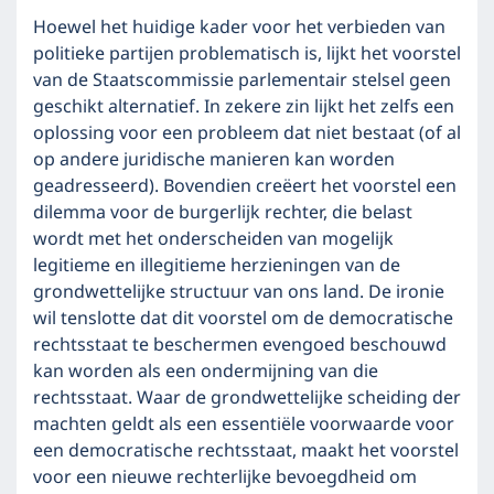
Hoewel het huidige kader voor het verbieden van
politieke partijen problematisch is, lijkt het voorstel
van de Staatscommissie parlementair stelsel geen
geschikt alternatief. In zekere zin lijkt het zelfs een
oplossing voor een probleem dat niet bestaat (of al
op andere juridische manieren kan worden
geadresseerd). Bovendien creëert het voorstel een
dilemma voor de burgerlijk rechter, die belast
wordt met het onderscheiden van mogelijk
legitieme en illegitieme herzieningen van de
grondwettelijke structuur van ons land. De ironie
wil tenslotte dat dit voorstel om de democratische
rechtsstaat te beschermen evengoed beschouwd
kan worden als een ondermijning van die
rechtsstaat. Waar de grondwettelijke scheiding der
machten geldt als een essentiële voorwaarde voor
een democratische rechtsstaat, maakt het voorstel
voor een nieuwe rechterlijke bevoegdheid om