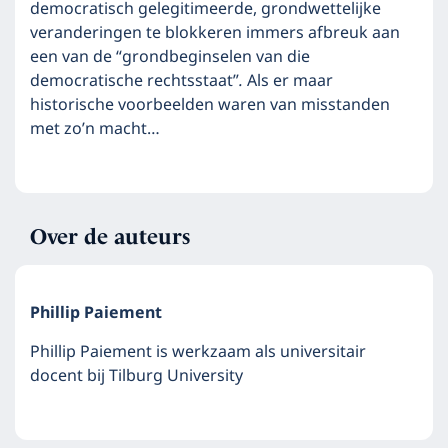
democratisch gelegitimeerde, grondwettelijke
veranderingen te blokkeren immers afbreuk aan
een van de “grondbeginselen van die
democratische rechtsstaat”
.
Als er maar
historische voorbeelden waren van misstanden
met zo’n macht…
Over de auteurs
Phillip Paiement
Phillip Paiement is werkzaam als universitair
docent bij Tilburg University