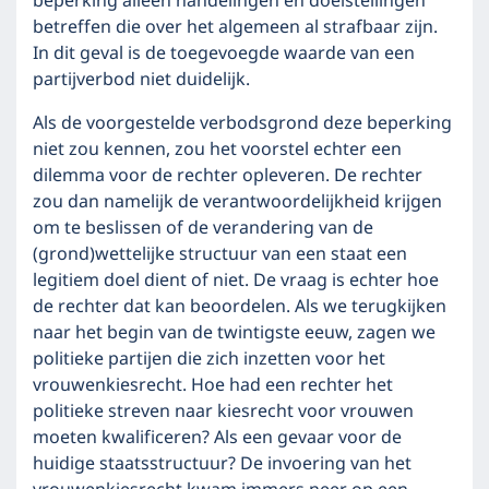
beperking alleen handelingen en doelstellingen
betreffen die over het algemeen al strafbaar zijn.
In dit geval is de toegevoegde waarde van een
partijverbod niet duidelijk.
Als de voorgestelde verbodsgrond deze beperking
niet zou kennen, zou het voorstel echter een
dilemma voor de rechter opleveren. De rechter
zou dan namelijk de verantwoordelijkheid krijgen
om te beslissen of de verandering van de
(grond)wettelijke structuur van een staat een
legitiem doel dient of niet. De vraag is echter hoe
de rechter dat kan beoordelen. Als we terugkijken
naar het begin van de twintigste eeuw, zagen we
politieke partijen die zich inzetten voor het
vrouwenkiesrecht. Hoe had een rechter het
politieke streven naar kiesrecht voor vrouwen
moeten kwalificeren? Als een gevaar voor de
huidige staatsstructuur? De invoering van het