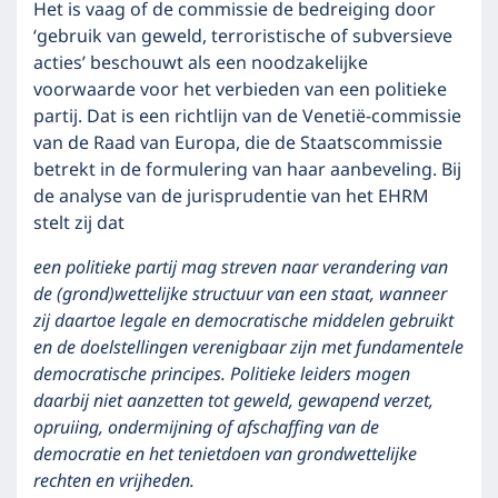
Het is vaag of de commissie de bedreiging door
‘gebruik van geweld, terroristische of subversieve
acties’ beschouwt als een noodzakelijke
voorwaarde voor het verbieden van een politieke
partij. Dat is een richtlijn van de Venetië-commissie
van de Raad van Europa, die de Staatscommissie
betrekt in de formulering van haar aanbeveling. Bij
de analyse van de jurisprudentie van het EHRM
stelt zij dat
een politieke partij mag streven naar verandering van
de (grond)wettelijke structuur van een staat, wanneer
zij daartoe legale en democratische middelen gebruikt
en de doelstellingen verenigbaar zijn met fundamentele
democratische principes. Politieke leiders mogen
daarbij niet aanzetten tot geweld, gewapend verzet,
opruiing, ondermijning of afschaffing van de
democratie en het tenietdoen van grondwettelijke
rechten en vrijheden.