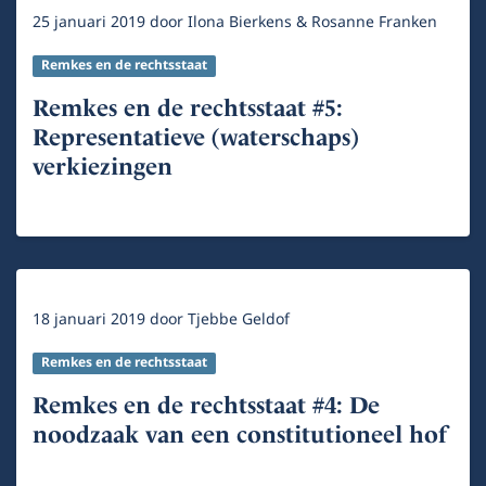
25 januari 2019
door
Ilona Bierkens & Rosanne Franken
Remkes en de rechtsstaat
Remkes en de rechtsstaat #5:
Representatieve (waterschaps)
verkiezingen
18 januari 2019
door
Tjebbe Geldof
Remkes en de rechtsstaat
Remkes en de rechtsstaat #4: De
noodzaak van een constitutioneel hof