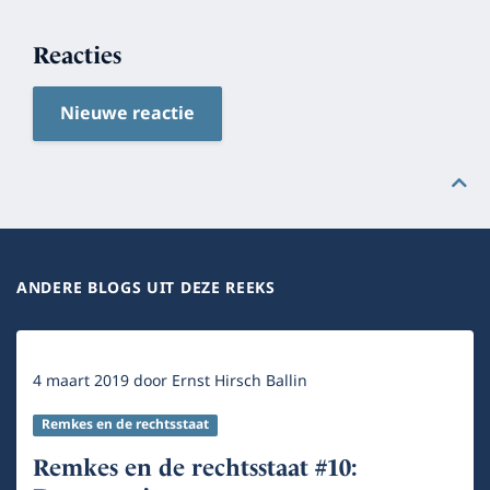
Reacties
Nieuwe reactie
ANDERE BLOGS UIT DEZE REEKS
4 maart 2019
door
Ernst Hirsch Ballin
Remkes en de rechtsstaat
Remkes en de rechtsstaat #10: