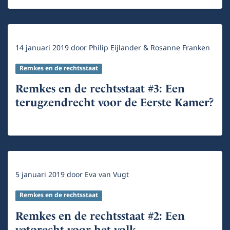
14 januari 2019
door
Philip Eijlander & Rosanne Franken
Remkes en de rechtsstaat
Remkes en de rechtsstaat #3: Een
terugzendrecht voor de Eerste Kamer?
5 januari 2019
door
Eva van Vugt
Remkes en de rechtsstaat
Remkes en de rechtsstaat #2: Een
vetorecht voor het volk