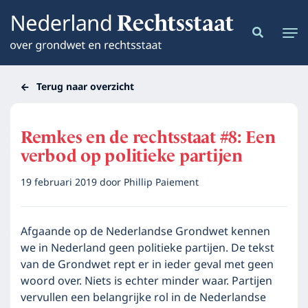
Terug naar overzicht
Remkes en de rechtsstaat #8: Een
verbod op politieke partijen
19 februari 2019
door
Phillip Paiement
Afgaande op de Nederlandse Grondwet kennen
we in Nederland geen politieke partijen. De tekst
van de Grondwet rept er in ieder geval met geen
woord over. Niets is echter minder waar. Partijen
vervullen een belangrijke rol in de Nederlandse