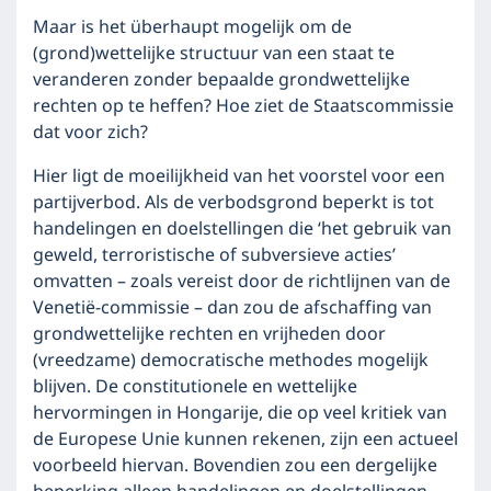
Maar is het überhaupt mogelijk om de
(grond)wettelijke structuur van een staat te
veranderen zonder bepaalde grondwettelijke
rechten op te heffen? Hoe ziet de Staatscommissie
dat voor zich?
Hier ligt de moeilijkheid van het voorstel voor een
partijverbod. Als de verbodsgrond beperkt is tot
handelingen en doelstellingen die ‘het gebruik van
geweld, terroristische of subversieve acties’
omvatten – zoals vereist door de richtlijnen van de
Venetië-commissie – dan zou de afschaffing van
grondwettelijke rechten en vrijheden door
(vreedzame) democratische methodes mogelijk
blijven. De constitutionele en wettelijke
hervormingen in Hongarije, die op veel kritiek van
de Europese Unie kunnen rekenen, zijn een actueel
voorbeeld hiervan. Bovendien zou een dergelijke