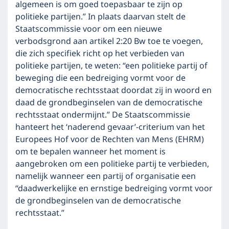
algemeen is om goed toepasbaar te zijn op
politieke partijen.” In plaats daarvan stelt de
Staatscommissie voor om een nieuwe
verbodsgrond aan artikel 2:20 Bw toe te voegen,
die zich specifiek richt op het verbieden van
politieke partijen, te weten: “een politieke partij of
beweging die een bedreiging vormt voor de
democratische rechtsstaat doordat zij in woord en
daad de grondbeginselen van de democratische
rechtsstaat ondermijnt.” De Staatscommissie
hanteert het ‘naderend gevaar’-criterium van het
Europees Hof voor de Rechten van Mens (EHRM)
om te bepalen wanneer het moment is
aangebroken om een politieke partij te verbieden,
namelijk wanneer een partij of organisatie een
“daadwerkelijke en ernstige bedreiging vormt voor
de grondbeginselen van de democratische
rechtsstaat.”