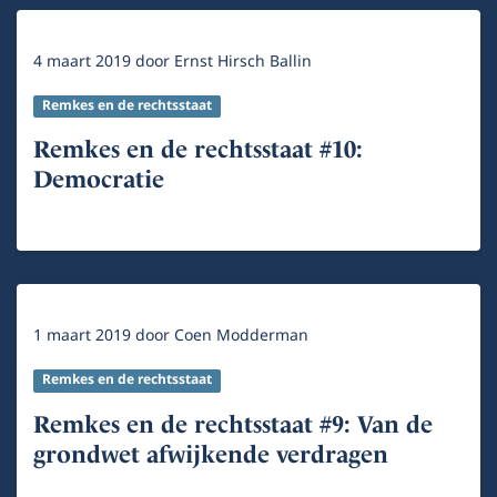
4 maart 2019
door
Ernst Hirsch Ballin
Remkes en de rechtsstaat
Remkes en de rechtsstaat #10:
Democratie
1 maart 2019
door
Coen Modderman
Remkes en de rechtsstaat
Remkes en de rechtsstaat #9: Van de
grondwet afwijkende verdragen