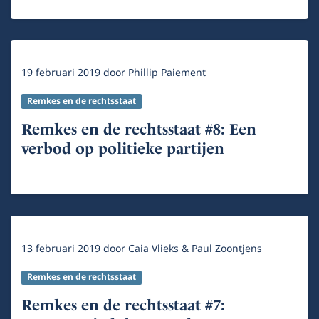
19 februari 2019
door
Phillip Paiement
Remkes en de rechtsstaat
Remkes en de rechtsstaat #8: Een
verbod op politieke partijen
13 februari 2019
door
Caia Vlieks & Paul Zoontjens
Remkes en de rechtsstaat
Remkes en de rechtsstaat #7: