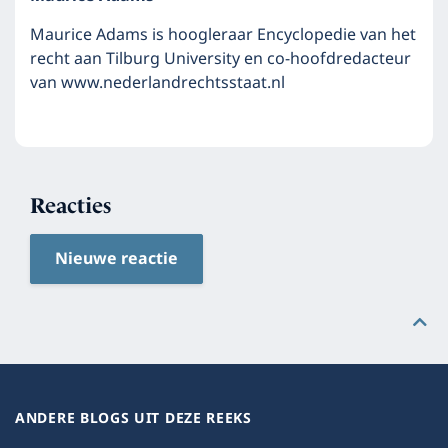
Maurice Adams is hoogleraar Encyclopedie van het
recht aan Tilburg University en co-hoofdredacteur
van www.nederlandrechtsstaat.nl
Reacties
Nieuwe reactie
ANDERE BLOGS UIT DEZE REEKS