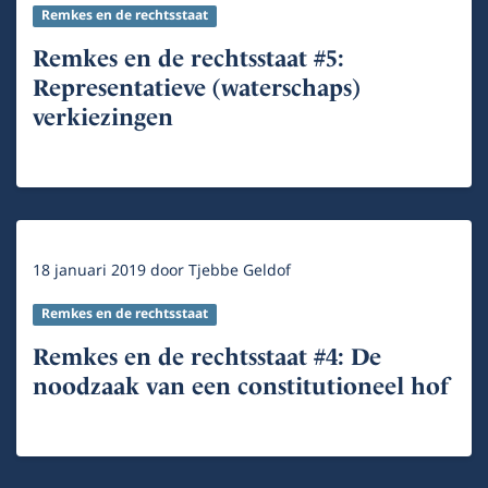
Remkes en de rechtsstaat
Remkes en de rechtsstaat #5:
Representatieve (waterschaps)
verkiezingen
18 januari 2019
door
Tjebbe Geldof
Remkes en de rechtsstaat
Remkes en de rechtsstaat #4: De
noodzaak van een constitutioneel hof