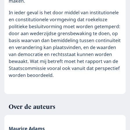
maken.
In ieder geval is het door middel van institutionele
en constitutionele vormgeving dat roekeloze
politieke besluitvorming moet worden getemperd:
door aan wederzijdse grensbewaking te doen, op
basis waarvan dan bemiddeling tussen continuïteit
en verandering kan plaatsvinden, en de waarden
van democratie en rechtsstaat kunnen worden
bewaakt. Wat mij betreft moet het rapport van de
Staatscommissie vooral ook vanuit dat perspectief
worden beoordeeld.
Over de auteurs
Maurice Adams