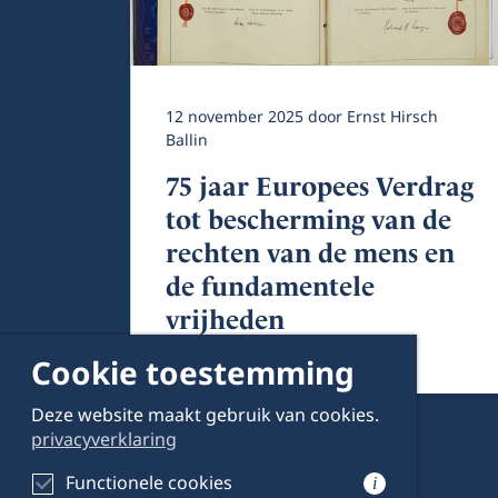
12 november 2025
door
Ernst Hirsch
Ballin
75 jaar Europees Verdrag
tot bescherming van de
rechten van de mens en
de fundamentele
vrijheden
Cookie toestemming
Deze website maakt gebruik van cookies.
privacyverklaring
Functionele cookies
i