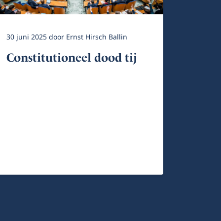
30 juni 2025
door
Ernst Hirsch Ballin
Constitutioneel dood tij