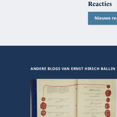
Reacties
Nieuwe re
ANDERE BLOGS VAN ERNST HIRSCH BALLIN