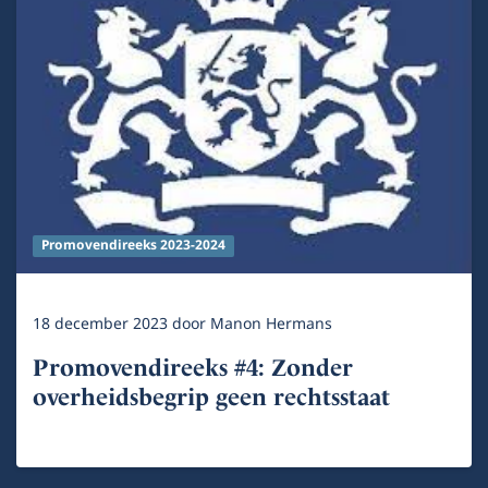
Promovendireeks 2023-2024
18 december 2023
door
Manon Hermans
Promovendireeks #4: Zonder
overheidsbegrip geen rechtsstaat