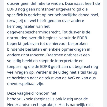
dusver geen definitie te vinden. Daarnaast heeft de
EDPB nog geen richtsnoer uitgevaardigd die
specifiek is gericht op het behoorlijkheidsbeginsel,
terwijl zij dit wel heeft gedaan over andere
kernbeginselen van het
gegevensbeschermingsrecht. Tot dusver is de
normuitleg over dit beginsel vanuit de EDPB
beperkt gebleven tot de hiervoor besproken
bindende besluiten en enkele opmerkingen in
andere richtsnoeren. Daarmee ontbreekt een
volledig beeld en roept de interpretatie en
toepassing die de EDPB geeft aan dit beginsel nog
veel vragen op. Verder is de uitleg niet altijd terug
te herleiden naar de tekst van de AVG en kan dus
onvoorspelbaar zijn.
Deze vaagheid rondom het
behoorlijkheidsbeginsel is ook lastig voor de
Nederlandse rechtspraktijk. Het is namelijk niet