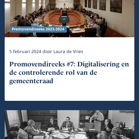
Promovendireeks 2023-2024
5 februari 2024
door
Laura de Vries
Promovendireeks #7: Digitalisering en
de controlerende rol van de
gemeenteraad