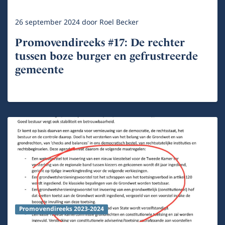
26 september 2024
door
Roel Becker
Promovendireeks #17: De rechter
tussen boze burger en gefrustreerde
gemeente
Promovendireeks 2023-2024