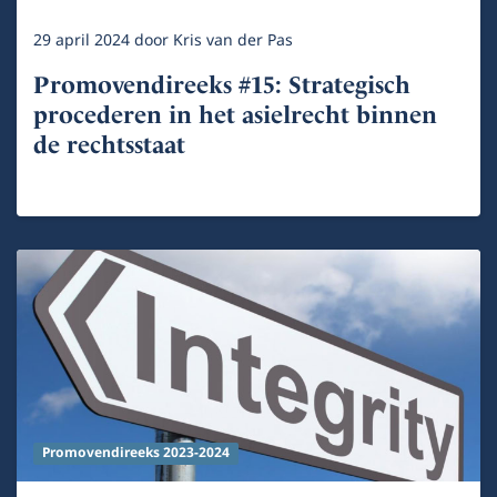
29 april 2024
door
Kris van der Pas
Promovendireeks #15: Strategisch
procederen in het asielrecht binnen
de rechtsstaat
Promovendireeks 2023-2024