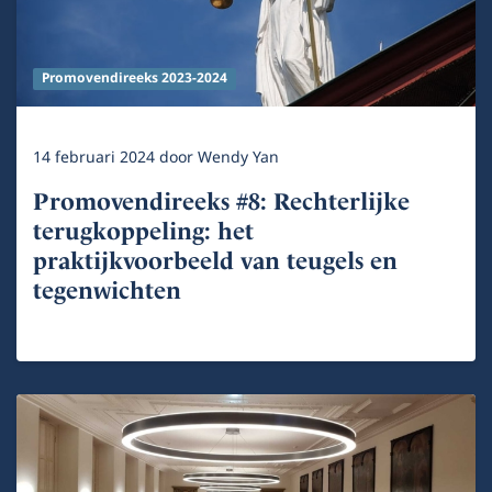
Promovendireeks 2023-2024
14 februari 2024
door
Wendy Yan
Promovendireeks #8: Rechterlijke
terugkoppeling: het
praktijkvoorbeeld van teugels en
tegenwichten