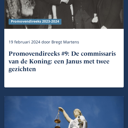
Promovendireeks 2023-2024
19 februari 2024
door
Bregt Martens
Promovendireeks #9: De commissaris
van de Koning: een Janus met twee
gezichten