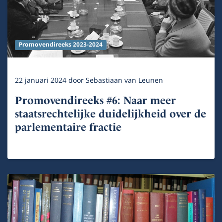
Promovendireeks 2023-2024
22 januari 2024
door
Sebastiaan van Leunen
Promovendireeks #6: Naar meer
staatsrechtelijke duidelijkheid over de
parlementaire fractie