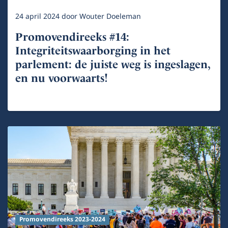
24 april 2024
door
Wouter Doeleman
Promovendireeks #14:
Integriteitswaarborging in het
parlement: de juiste weg is ingeslagen,
en nu voorwaarts!
Promovendireeks 2023-2024