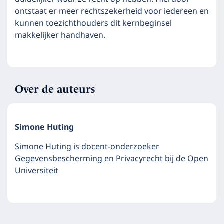
ontstaat er meer rechtszekerheid voor iedereen en
kunnen toezichthouders dit kernbeginsel
makkelijker handhaven.
Over de auteurs
Simone Huting
Simone Huting is docent-onderzoeker
Gegevensbescherming en Privacyrecht bij de Open
Universiteit