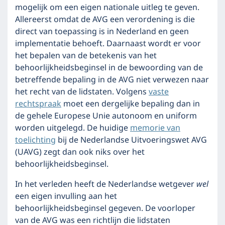
mogelijk om een eigen nationale uitleg te geven.
Allereerst omdat de AVG een verordening is die
direct van toepassing is in Nederland en geen
implementatie behoeft. Daarnaast wordt er voor
het bepalen van de betekenis van het
behoorlijkheidsbeginsel in de bewoording van de
betreffende bepaling in de AVG niet verwezen naar
het recht van de lidstaten. Volgens
vaste
rechtspraak
moet een dergelijke bepaling dan in
de gehele Europese Unie autonoom en uniform
worden uitgelegd. De huidige
memorie van
toelichting
bij de Nederlandse Uitvoeringswet AVG
(UAVG) zegt dan ook niks over het
behoorlijkheidsbeginsel.
In het verleden heeft de Nederlandse wetgever
wel
een eigen invulling aan het
behoorlijkheidsbeginsel gegeven. De voorloper
van de AVG was een richtlijn die lidstaten