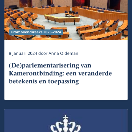
Promovendireeks 2023-2024
8 januari 2024
door
Anna Oldeman
(De)parlementarisering van
Kamerontbinding: een veranderde
betekenis en toepassing