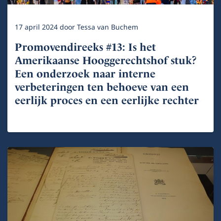
17 april 2024
door
Tessa van Buchem
Promovendireeks #13: Is het
Amerikaanse Hooggerechtshof stuk?
Een onderzoek naar interne
verbeteringen ten behoeve van een
eerlijk proces en een eerlijke rechter