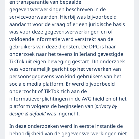
en transparantie van bepaalde
gegevensverwerkingen beschreven in de
servicevoorwaarden. Hierbij was bijvoorbeeld
aandacht voor de vraag of er een juridische basis
was voor deze gegevensverwerkingen en of
voldoende informatie werd verstrekt aan de
gebruikers van deze diensten. De DPC is haar
onderzoek naar het tevens in Ierland gevestigde
TikTok uit eigen beweging gestart. Dit onderzoek
was voornamelijk gericht op het verwerken van
persoonsgegevens van kind-gebruikers van het
sociale media platform. Er werd bijvoorbeeld
onderzocht of TikTok zich aan de
informatieverplichtingen in de AVG hield en of het
platform volgens de beginselen van ‘
privacy by
design & default’
was ingericht.
In deze onderzoeken werd in eerste instantie de
behoorlijkheid van de gegevensverwerkingen niet