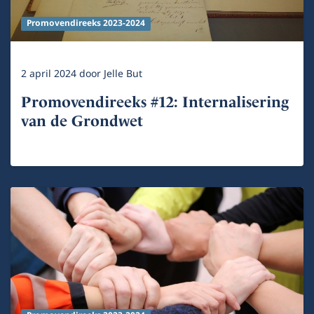
Promovendireeks 2023-2024
2 april 2024
door
Jelle But
Promovendireeks #12: Internalisering
van de Grondwet