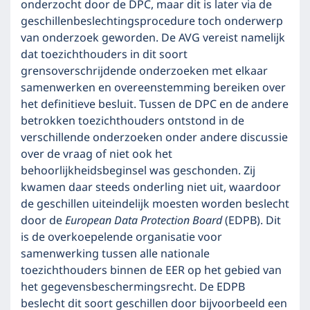
onderzocht door de DPC, maar dit is later via de
geschillenbeslechtingsprocedure toch onderwerp
van onderzoek geworden. De AVG vereist namelijk
dat toezichthouders in dit soort
grensoverschrijdende onderzoeken met elkaar
samenwerken en overeenstemming bereiken over
het definitieve besluit. Tussen de DPC en de andere
betrokken toezichthouders ontstond in de
verschillende onderzoeken onder andere discussie
over de vraag of niet ook het
behoorlijkheidsbeginsel was geschonden. Zij
kwamen daar steeds onderling niet uit, waardoor
de geschillen uiteindelijk moesten worden beslecht
door de
European Data Protection Board
(EDPB). Dit
is de overkoepelende organisatie voor
samenwerking tussen alle nationale
toezichthouders binnen de EER op het gebied van
het gegevensbeschermingsrecht. De EDPB
beslecht dit soort geschillen door bijvoorbeeld een