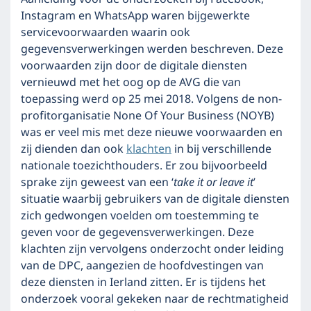
Instagram en WhatsApp waren bijgewerkte
servicevoorwaarden waarin ook
gegevensverwerkingen werden beschreven. Deze
voorwaarden zijn door de digitale diensten
vernieuwd met het oog op de AVG die van
toepassing werd op 25 mei 2018. Volgens de non-
profitorganisatie None Of Your Business (NOYB)
was er veel mis met deze nieuwe voorwaarden en
zij dienden dan ook
klachten
in bij verschillende
nationale toezichthouders. Er zou bijvoorbeeld
sprake zijn geweest van een ‘
take it or leave it
’
situatie waarbij gebruikers van de digitale diensten
zich gedwongen voelden om toestemming te
geven voor de gegevensverwerkingen. Deze
klachten zijn vervolgens onderzocht onder leiding
van de DPC, aangezien de hoofdvestingen van
deze diensten in Ierland zitten. Er is tijdens het
onderzoek vooral gekeken naar de rechtmatigheid