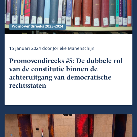
Promovendireeks 2023-2024
15 januari 2024
door
Jorieke Manenschijn
Promovendireeks #5: De dubbele rol
van de constitutie binnen de
achteruitgang van democratische
rechtsstaten