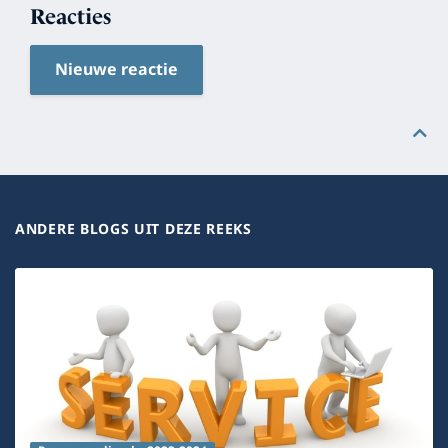
Reacties
Nieuwe reactie
ANDERE BLOGS UIT DEZE REEKS