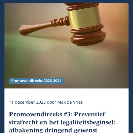
Promovendireeks 2023-2024
11 december 2023
door
Max de Vries
Promovendireeks #3: Preventief
strafrecht en het legaliteitsbeginsel:
afbakening dringend gewenst