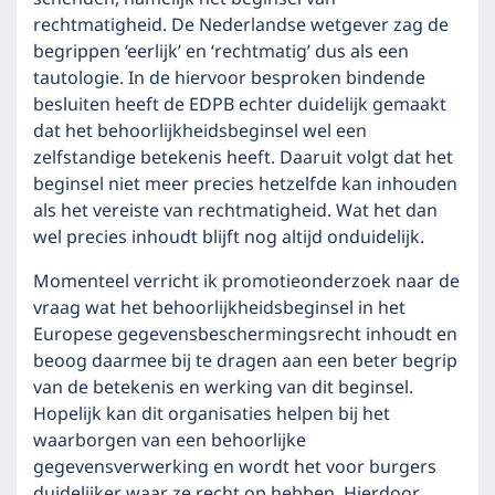
rechtmatigheid. De Nederlandse wetgever zag de
begrippen ‘eerlijk’ en ‘rechtmatig’ dus als een
tautologie. In de hiervoor besproken bindende
besluiten heeft de EDPB echter duidelijk gemaakt
dat het behoorlijkheidsbeginsel wel een
zelfstandige betekenis heeft. Daaruit volgt dat het
beginsel niet meer precies hetzelfde kan inhouden
als het vereiste van rechtmatigheid. Wat het dan
wel precies inhoudt blijft nog altijd onduidelijk.
Momenteel verricht ik promotieonderzoek naar de
vraag wat het behoorlijkheidsbeginsel in het
Europese gegevensbeschermingsrecht inhoudt en
beoog daarmee bij te dragen aan een beter begrip
van de betekenis en werking van dit beginsel.
Hopelijk kan dit organisaties helpen bij het
waarborgen van een behoorlijke
gegevensverwerking en wordt het voor burgers
duidelijker waar ze recht op hebben. Hierdoor