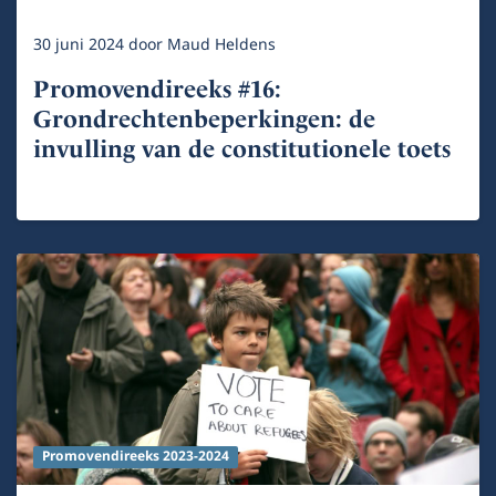
30 juni 2024
door
Maud Heldens
Promovendireeks #16:
Grondrechtenbeperkingen: de
invulling van de constitutionele toets
Promovendireeks 2023-2024