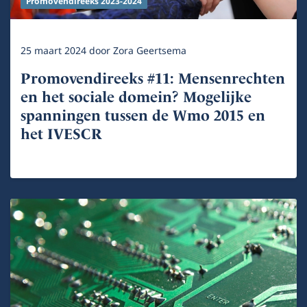
Promovendireeks 2023-2024
25 maart 2024
door
Zora Geertsema
Promovendireeks #11: Mensenrechten
en het sociale domein? Mogelijke
spanningen tussen de Wmo 2015 en
het IVESCR