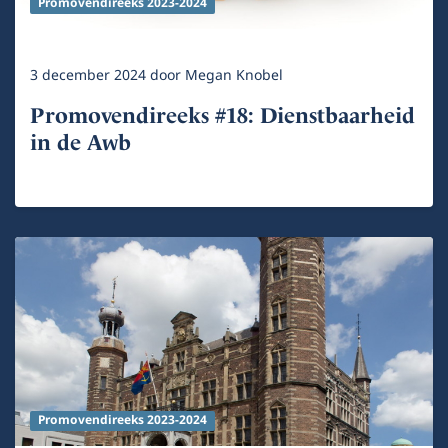
Promovendireeks 2023-2024
3 december 2024
door
Megan Knobel
Promovendireeks #18: Dienstbaarheid
in de Awb
Promovendireeks 2023-2024