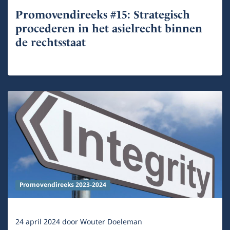
Promovendireeks #15: Strategisch
procederen in het asielrecht binnen
de rechtsstaat
Promovendireeks 2023-2024
24 april 2024
door
Wouter Doeleman