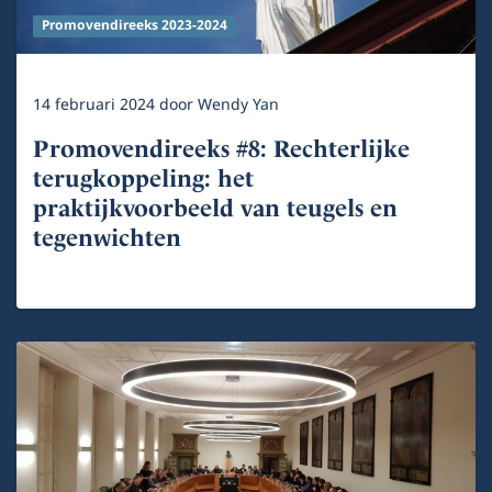
Promovendireeks 2023-2024
14 februari 2024
door
Wendy Yan
Promovendireeks #8: Rechterlijke
terugkoppeling: het
praktijkvoorbeeld van teugels en
tegenwichten