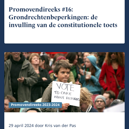
Promovendireeks #16:
Grondrechtenbeperkingen: de
invulling van de constitutionele toets
Promovendireeks 2023-2024
29 april 2024
door
Kris van der Pas