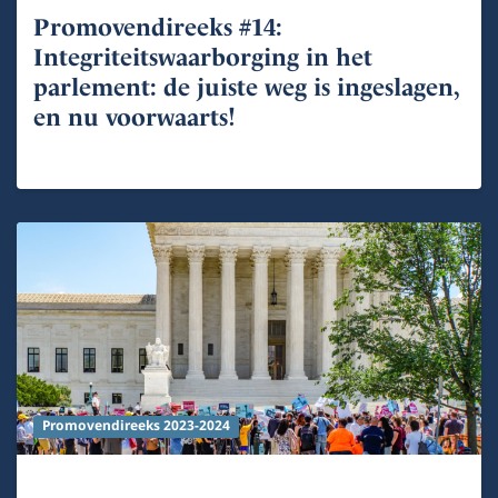
Promovendireeks #14:
Integriteitswaarborging in het
parlement: de juiste weg is ingeslagen,
en nu voorwaarts!
Promovendireeks 2023-2024