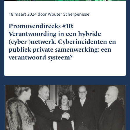
18 maart 2024
door
Wouter Scherpenisse
Promovendireeks #10:
Verantwoording in een hybride
(cyber-)netwerk. Cyberincidenten en
publiek-private samenwerking: een
verantwoord systeem?