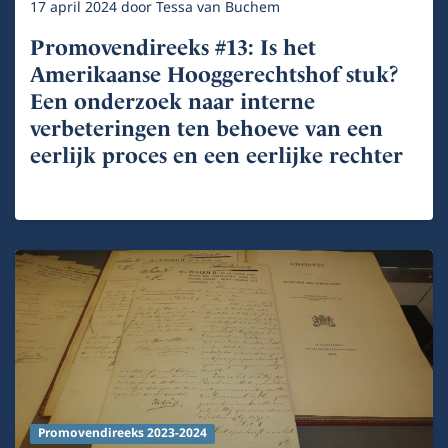
17 april 2024
door
Tessa van Buchem
Promovendireeks #13: Is het
Amerikaanse Hooggerechtshof stuk?
Een onderzoek naar interne
verbeteringen ten behoeve van een
eerlijk proces en een eerlijke rechter
Promovendireeks 2023-2024