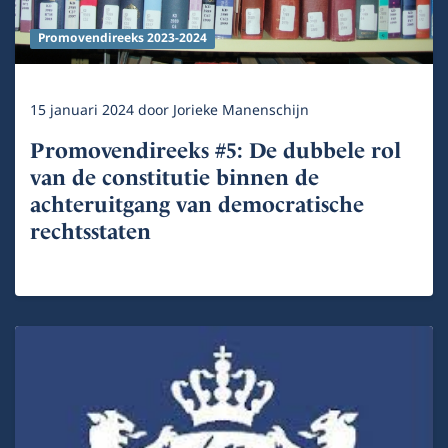
Promovendireeks 2023-2024
15 januari 2024
door
Jorieke Manenschijn
Promovendireeks #5: De dubbele rol
van de constitutie binnen de
achteruitgang van democratische
rechtsstaten