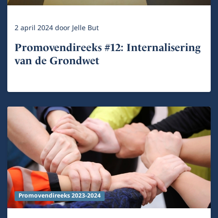
2 april 2024
door
Jelle But
Promovendireeks #12: Internalisering
van de Grondwet
Promovendireeks 2023-2024