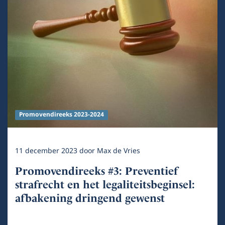
Promovendireeks 2023-2024
11 december 2023
door
Max de Vries
Promovendireeks #3: Preventief
strafrecht en het legaliteitsbeginsel:
afbakening dringend gewenst