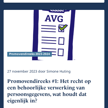
Promovendireeks 2023-2024
27 november 2023
door
Simone Huting
Promovendireeks #1: Het recht op
een behoorlijke verwerking van
persoonsgegevens, wat houdt dat
eigenlijk in?