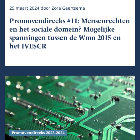
25 maart 2024
door
Zora Geertsema
Promovendireeks #11: Mensenrechten
en het sociale domein? Mogelijke
spanningen tussen de Wmo 2015 en
het IVESCR
Promovendireeks 2023-2024