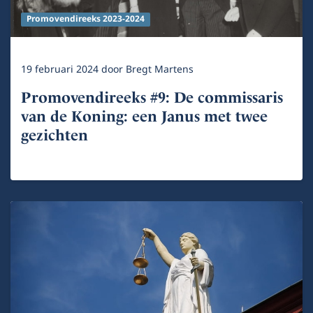
Promovendireeks 2023-2024
19 februari 2024
door
Bregt Martens
Promovendireeks #9: De commissaris
van de Koning: een Janus met twee
gezichten