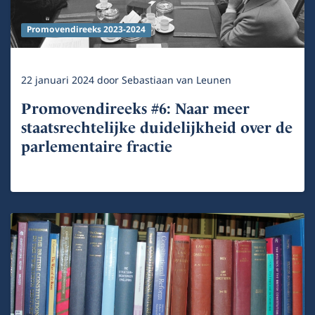
Promovendireeks 2023-2024
22 januari 2024
door
Sebastiaan van Leunen
Promovendireeks #6: Naar meer
staatsrechtelijke duidelijkheid over de
parlementaire fractie