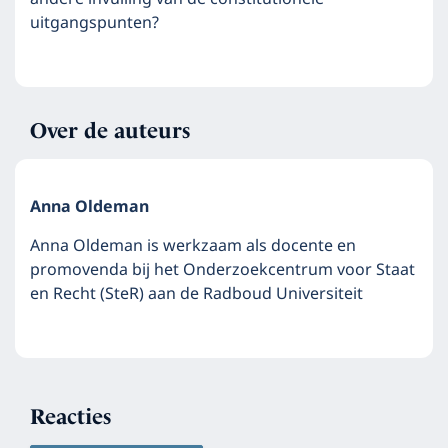
uitgangspunten?
Over de auteurs
Anna Oldeman
Anna Oldeman is werkzaam als docente en
promovenda bij het Onderzoekcentrum voor Staat
en Recht (SteR) aan de Radboud Universiteit
Reacties