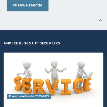
Nieuwe reactie
ANDERE BLOGS UIT DEZE REEKS
Promovendireeks 2023-2024