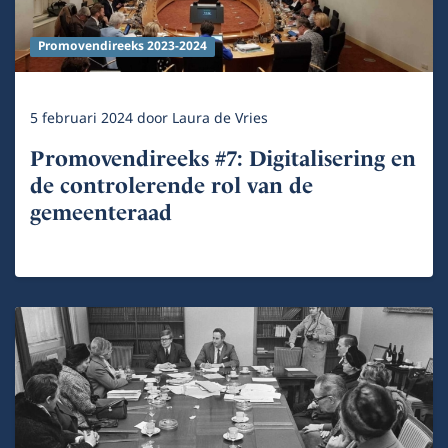
Promovendireeks 2023-2024
5 februari 2024
door
Laura de Vries
Promovendireeks #7: Digitalisering en
de controlerende rol van de
gemeenteraad