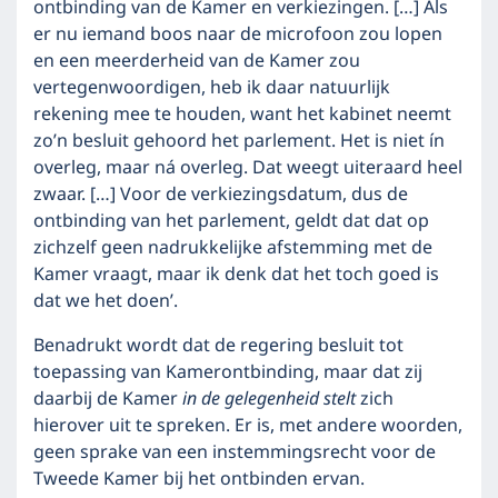
ontbinding van de Kamer en verkiezingen. […] Als
er nu iemand boos naar de microfoon zou lopen
en een meerderheid van de Kamer zou
vertegenwoordigen, heb ik daar natuurlijk
rekening mee te houden, want het kabinet neemt
zo’n besluit gehoord het parlement. Het is niet ín
overleg, maar ná overleg. Dat weegt uiteraard heel
zwaar. […] Voor de verkiezingsdatum, dus de
ontbinding van het parlement, geldt dat dat op
zichzelf geen nadrukkelijke afstemming met de
Kamer vraagt, maar ik denk dat het toch goed is
dat we het doen’.
Benadrukt wordt dat de regering besluit tot
toepassing van Kamerontbinding, maar dat zij
daarbij de Kamer
in de gelegenheid stelt
zich
hierover uit te spreken. Er is, met andere woorden,
geen sprake van een instemmingsrecht voor de
Tweede Kamer bij het ontbinden ervan.