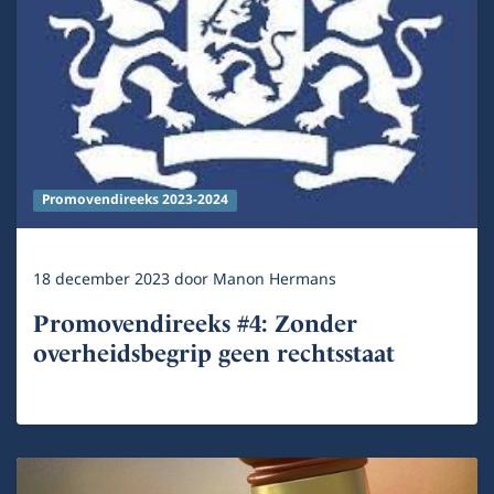
Promovendireeks 2023-2024
18 december 2023
door
Manon Hermans
Promovendireeks #4: Zonder
overheidsbegrip geen rechtsstaat