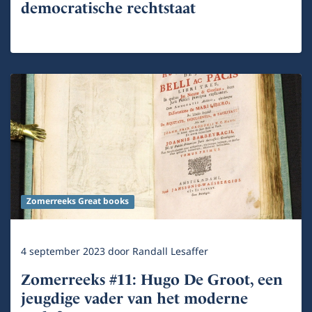
democratische rechtstaat
Zomerreeks Great books
4 september 2023
door
Randall Lesaffer
Zomerreeks #11: Hugo De Groot, een
jeugdige vader van het moderne