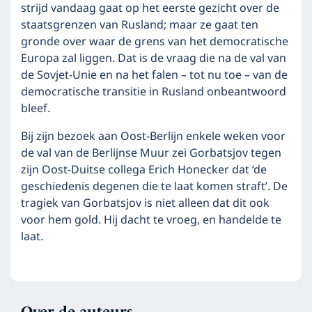
strijd vandaag gaat op het eerste gezicht over de
staatsgrenzen van Rusland; maar ze gaat ten
gronde over waar de grens van het democratische
Europa zal liggen. Dat is de vraag die na de val van
de Sovjet-Unie en na het falen – tot nu toe – van de
democratische transitie in Rusland onbeantwoord
bleef.
Bij zijn bezoek aan Oost-Berlijn enkele weken voor
de val van de Berlijnse Muur zei Gorbatsjov tegen
zijn Oost-Duitse collega Erich Honecker dat ‘de
geschiedenis degenen die te laat komen straft’. De
tragiek van Gorbatsjov is niet alleen dat dit ook
voor hem gold. Hij dacht te vroeg, en handelde te
laat.
Over de auteurs