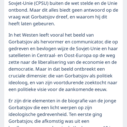
Sovjet-Unie (CPSU) buiten de wet stelde en de Unie
ontbond. Maar dit alles biedt geen antwoord op de
vraag wat Gorbatsjov dreef, en waarom hij dit
heeft laten gebeuren.
In het Westen leeft vooral het beeld van
Gorbatsjov als hervormer en communicator, die op
gedreven en bevlogen wijze de Sovjet-Unie en haar
satellieten in Centraal- en Oost-Europa op de weg
zette naar de liberalisering van de economie en de
democratie. Maar in dat beeld ontbreekt een
cruciale dimensie: die van Gorbatsjov als politiek
ideoloog, en van zijn voortdurende zoektocht naar
een politieke visie voor de aankomende eeuw.
Er zijn drie elementen in de biografie van de jonge
Gorbatsjov die een licht werpen op zijn
ideologische gedrevenheid. Ten eerste ging
Gorbatsjov, die afkomstig was uit een