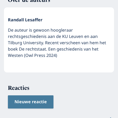
Randall Lesaffer
De auteur is gewoon hoogleraar
rechtsgeschiedenis aan de KU Leuven en aan
Tilburg University. Recent verscheen van hem het
boek De rechtstaat. Een geschiedenis van het
Westen (Owl Press 2024)
Reacties
Nieuwe reactie