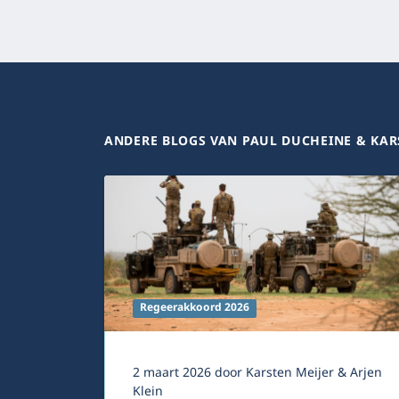
ANDERE BLOGS VAN PAUL DUCHEINE & KAR
Regeerakkoord 2026
2 maart 2026
door
Karsten Meijer & Arjen
Klein