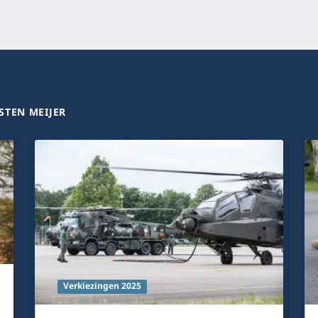
STEN MEIJER
Verkiezingen 2025