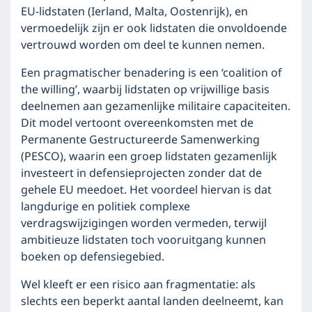
EU-lidstaten (Ierland, Malta, Oostenrijk), en
vermoedelijk zijn er ook lidstaten die onvoldoende
vertrouwd worden om deel te kunnen nemen.
Een pragmatischer benadering is een ‘coalition of
the willing’, waarbij lidstaten op vrijwillige basis
deelnemen aan gezamenlijke militaire capaciteiten.
Dit model vertoont overeenkomsten met de
Permanente Gestructureerde Samenwerking
(PESCO), waarin een groep lidstaten gezamenlijk
investeert in defensieprojecten zonder dat de
gehele EU meedoet. Het voordeel hiervan is dat
langdurige en politiek complexe
verdragswijzigingen worden vermeden, terwijl
ambitieuze lidstaten toch vooruitgang kunnen
boeken op defensiegebied.
Wel kleeft er een risico aan fragmentatie: als
slechts een beperkt aantal landen deelneemt, kan