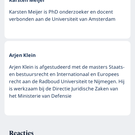
Karsten Meijer
Karsten Meijer is PhD onderzoeker en docent
verbonden aan de Universiteit van Amsterdam
Arjen Klein
Arjen Klein is afgestudeerd met de masters Staats-
en bestuursrecht en Internationaal en Europees
recht aan de Radboud Universiteit te Nijmegen. Hij
is werkzaam bij de Directie Juridische Zaken van
het Ministerie van Defensie
Reacties