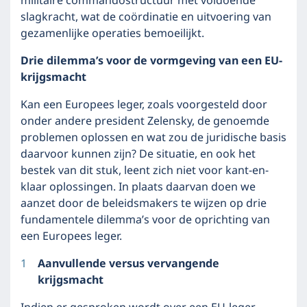
militaire commandostructuur met voldoende
slagkracht, wat de coördinatie en uitvoering van
gezamenlijke operaties bemoeilijkt.
Drie dilemma’s voor de vormgeving van een EU-
krijgsmacht
Kan een Europees leger, zoals voorgesteld door
onder andere president Zelensky, de genoemde
problemen oplossen en wat zou de juridische basis
daarvoor kunnen zijn? De situatie, en ook het
bestek van dit stuk, leent zich niet voor kant-en-
klaar oplossingen. In plaats daarvan doen we
aanzet door de beleidsmakers te wijzen op drie
fundamentele dilemma’s voor de oprichting van
een Europees leger.
Aanvullende versus vervangende
krijgsmacht