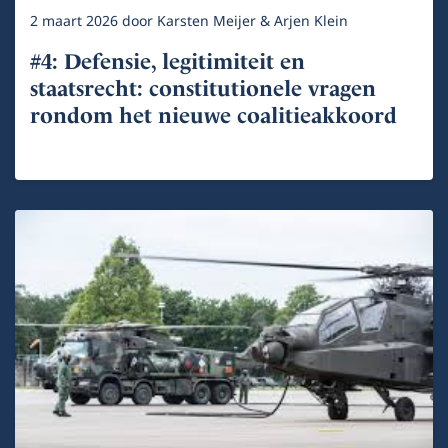
2 maart 2026
door
Karsten Meijer & Arjen Klein
#4: Defensie, legitimiteit en
staatsrecht: constitutionele vragen
rondom het nieuwe coalitieakkoord