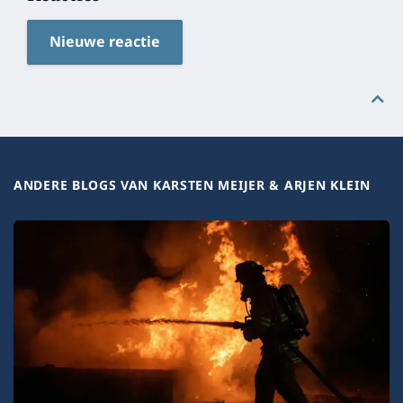
Nieuwe reactie
ANDERE BLOGS VAN KARSTEN MEIJER & ARJEN KLEIN