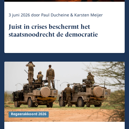
3 juni 2026
door
Paul Ducheine & Karsten Meijer
Juist in crises beschermt het
staatsnoodrecht de democratie
Regeerakkoord 2026