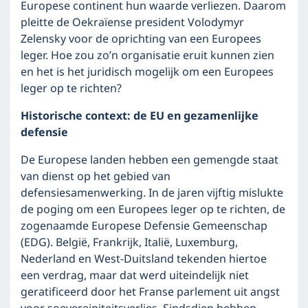
Europese continent hun waarde verliezen. Daarom
pleitte de Oekraïense president Volodymyr
Zelensky voor de oprichting van een Europees
leger. Hoe zou zo’n organisatie eruit kunnen zien
en het is het juridisch mogelijk om een Europees
leger op te richten?
Historische context: de EU en gezamenlijke
defensie
De Europese landen hebben een gemengde staat
van dienst op het gebied van
defensiesamenwerking. In de jaren vijftig mislukte
de poging om een Europees leger op te richten, de
zogenaamde Europese Defensie Gemeenschap
(EDG). België, Frankrijk, Italië, Luxemburg,
Nederland en West-Duitsland tekenden hiertoe
een verdrag, maar dat werd uiteindelijk niet
geratificeerd door het Franse parlement uit angst