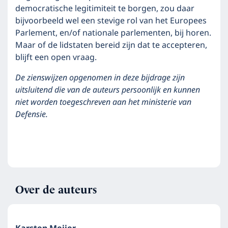
democratische legitimiteit te borgen, zou daar
bijvoorbeeld wel een stevige rol van het Europees
Parlement, en/of nationale parlementen, bij horen.
Maar of de lidstaten bereid zijn dat te accepteren,
blijft een open vraag.
De zienswijzen opgenomen in deze bijdrage zijn
uitsluitend die van de auteurs
persoonlijk en kunnen
niet worden toegeschreven aan het ministerie van
Defensie.
Over de auteurs