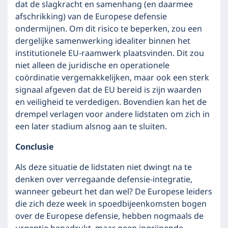
dat de slagkracht en samenhang (en daarmee
afschrikking) van de Europese defensie
ondermijnen. Om dit risico te beperken, zou een
dergelijke samenwerking idealiter binnen het
institutionele EU-raamwerk plaatsvinden. Dit zou
niet alleen de juridische en operationele
coördinatie vergemakkelijken, maar ook een sterk
signaal afgeven dat de EU bereid is zijn waarden
en veiligheid te verdedigen. Bovendien kan het de
drempel verlagen voor andere lidstaten om zich in
een later stadium alsnog aan te sluiten.
Conclusie
Als deze situatie de lidstaten niet dwingt na te
denken over verregaande defensie-integratie,
wanneer gebeurt het dan wel? De Europese leiders
die zich deze week in spoedbijeenkomsten bogen
over de Europese defensie, hebben nogmaals de