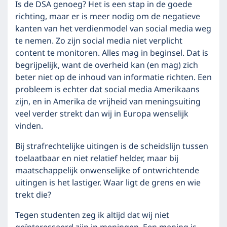
Is de DSA genoeg? Het is een stap in de goede
richting, maar er is meer nodig om de negatieve
kanten van het verdienmodel van social media weg
te nemen. Zo zijn social media niet verplicht
content te monitoren. Alles mag in beginsel. Dat is
begrijpelijk, want de overheid kan (en mag) zich
beter niet op de inhoud van informatie richten. Een
probleem is echter dat social media Amerikaans
zijn, en in Amerika de vrijheid van meningsuiting
veel verder strekt dan wij in Europa wenselijk
vinden.
Bij strafrechtelijke uitingen is de scheidslijn tussen
toelaatbaar en niet relatief helder, maar bij
maatschappelijk onwenselijke of ontwrichtende
uitingen is het lastiger. Waar ligt de grens en wie
trekt die?
Tegen studenten zeg ik altijd dat wij niet