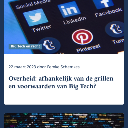
Big Tech en recht
22 maart 2023
door
Femke Schemkes
Overheid: afhankelijk van de grillen
en voorwaarden van Big Tech?