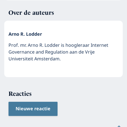
Over de auteurs
Arno R. Lodder
Prof. mr. Arno R. Lodder is hoogleraar Internet
Governance and Regulation aan de Vrije
Universiteit Amsterdam.
Reacties
Nieuwe reactie