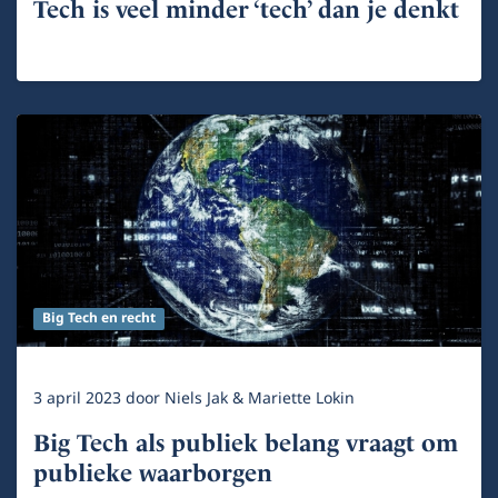
Tech is veel minder ‘tech’ dan je denkt
Big Tech en recht
3 april 2023
door
Niels Jak & Mariette Lokin
Big Tech als publiek belang vraagt om
publieke waarborgen