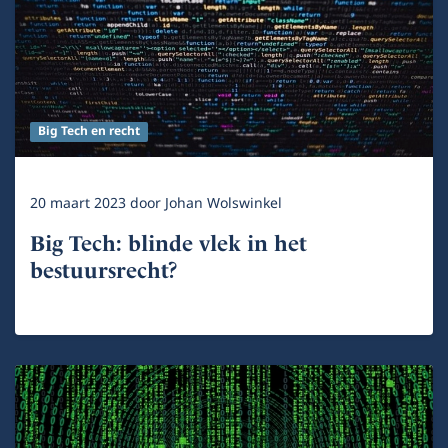
Big Tech en recht
20 maart 2023
door
Johan Wolswinkel
Big Tech: blinde vlek in het
bestuursrecht?