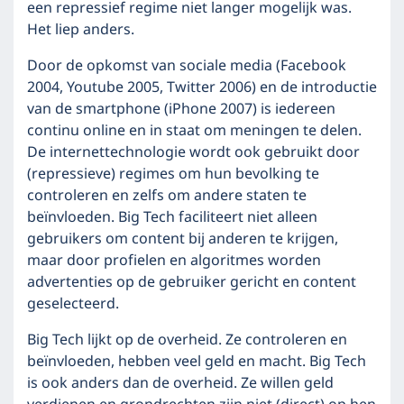
een repressief regime niet langer mogelijk was.
Het liep anders.
Door de opkomst van sociale media (Facebook
2004, Youtube 2005, Twitter 2006) en de introductie
van de smartphone (iPhone 2007) is iedereen
continu online en in staat om meningen te delen.
De internettechnologie wordt ook gebruikt door
(repressieve) regimes om hun bevolking te
controleren en zelfs om andere staten te
beïnvloeden. Big Tech faciliteert niet alleen
gebruikers om content bij anderen te krijgen,
maar door profielen en algoritmes worden
advertenties op de gebruiker gericht en content
geselecteerd.
Big Tech lijkt op de overheid. Ze controleren en
beïnvloeden, hebben veel geld en macht. Big Tech
is ook anders dan de overheid. Ze willen geld