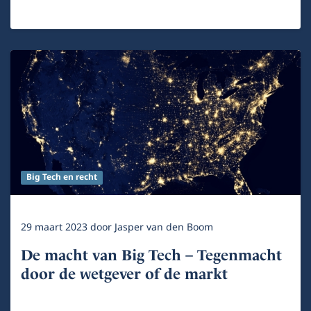
Big Tech en recht
29 maart 2023
door
Jasper van den Boom
De macht van Big Tech – Tegenmacht
door de wetgever of de markt