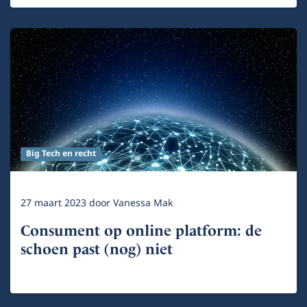
Big Tech en recht
27 maart 2023
door
Vanessa Mak
Consument op online platform: de
schoen past (nog) niet