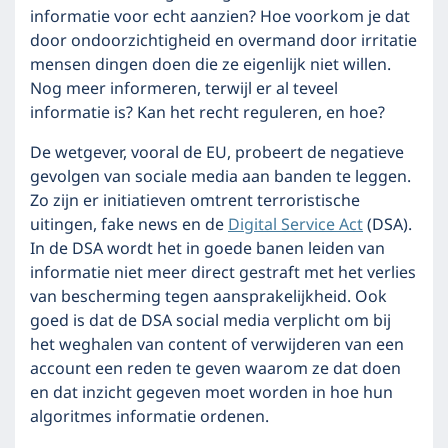
informatie voor echt aanzien? Hoe voorkom je dat
door ondoorzichtigheid en overmand door irritatie
mensen dingen doen die ze eigenlijk niet willen.
Nog meer informeren, terwijl er al teveel
informatie is? Kan het recht reguleren, en hoe?
De wetgever, vooral de EU, probeert de negatieve
gevolgen van sociale media aan banden te leggen.
Zo zijn er initiatieven omtrent terroristische
uitingen, fake news en de
Digital Service Act
(DSA).
In de DSA wordt het in goede banen leiden van
informatie niet meer direct gestraft met het verlies
van bescherming tegen aansprakelijkheid. Ook
goed is dat de DSA social media verplicht om bij
het weghalen van content of verwijderen van een
account een reden te geven waarom ze dat doen
en dat inzicht gegeven moet worden in hoe hun
algoritmes informatie ordenen.