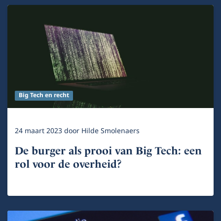
Big Tech en recht
24 maart 2023
door
Hilde Smolenaers
De burger als prooi van Big Tech: een
rol voor de overheid?