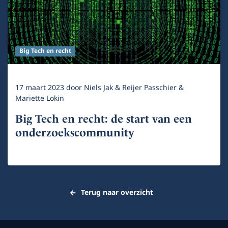
Big Tech en recht
17 maart 2023
door
Niels Jak & Reijer Passchier &
Mariette Lokin
Big Tech en recht: de start van een
onderzoekscommunity
Terug naar overzicht