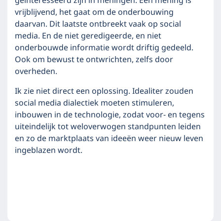
geïnteresseerd zijn in meningen. Een mening is
vrijblijvend, het gaat om de onderbouwing
daarvan. Dit laatste ontbreekt vaak op social
media. En de niet geredigeerde, en niet
onderbouwde informatie wordt driftig gedeeld.
Ook om bewust te ontwrichten, zelfs door
overheden.
Ik zie niet direct een oplossing. Idealiter zouden
social media dialectiek moeten stimuleren,
inbouwen in de technologie, zodat voor- en tegens
uiteindelijk tot weloverwogen standpunten leiden
en zo de marktplaats van ideeën weer nieuw leven
ingeblazen wordt.